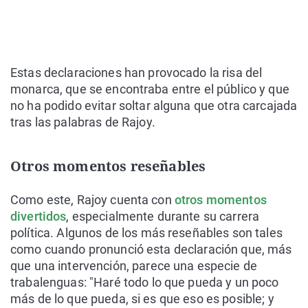
Estas declaraciones han provocado la risa del
monarca, que se encontraba entre el público y que
no ha podido evitar soltar alguna que otra carcajada
tras las palabras de Rajoy.
Otros momentos reseñables
Como este, Rajoy cuenta con
otros momentos
divertidos
, especialmente durante su carrera
política. Algunos de los más reseñables son tales
como cuando pronunció esta declaración que, más
que una intervención, parece una especie de
trabalenguas: "Haré todo lo que pueda y un poco
más de lo que pueda, si es que eso es posible; y