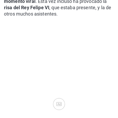
momento viral
. Esta vez incluso ha provocado la
risa del Rey Felipe VI
, que estaba presente, y la de
otros muchos asistentes.
Ad