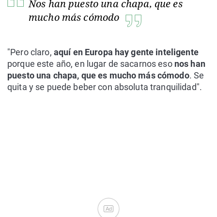
Nos han puesto una chapa, que es
mucho más cómodo
"Pero claro,
aquí en Europa hay gente inteligente
porque este año, en lugar de sacarnos eso
nos han
puesto una chapa, que es mucho más cómodo
. Se
quita y se puede beber con absoluta tranquilidad".
Ad