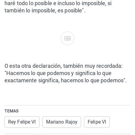
haré todo lo posible e incluso lo imposible, si
también lo imposible, es posible".
Ad
O esta otra declaración, también muy recordada:
"Hacemos lo que podemos y significa lo que
exactamente significa, hacemos lo que podemos".
TEMAS
Rey Felipe VI
Mariano Rajoy
Felipe VI