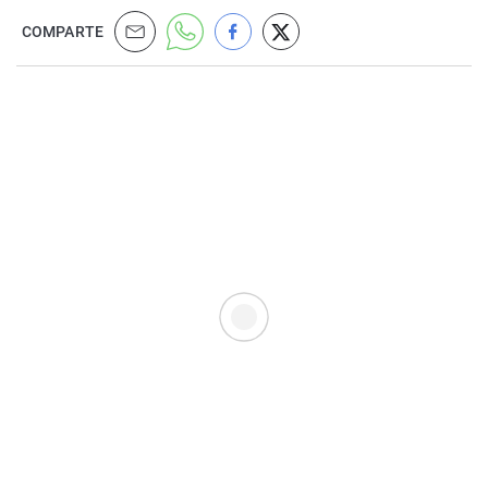
COMPARTE