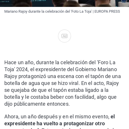
Mariano Rajoy durante la celebración del 'Foto La Toja' | EUROPA PRESS
Ad
Hace un año, durante la celebración del 'Foro La
Toja' 2024, el expresidente del Gobierno Mariano
Rajoy protagonizó una escena con el tapón de una
botella de agua que se hizo viral. En el acto, Rajoy
se quejaba de que el tapón estaba ligado a la
botella y le costaba beber con facilidad, algo que
dijo públicamente entonces.
Ahora, un año después y en el mismo evento,
el
expresidente ha vuelto a protagonizar otro