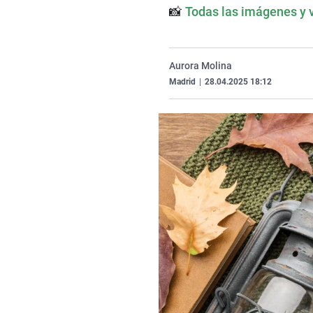
📸
Todas las imágenes y 
Aurora Molina
Madrid
|
28.04.2025 18:12