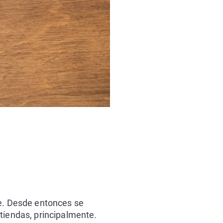
e. Desde entonces se
tiendas, principalmente.