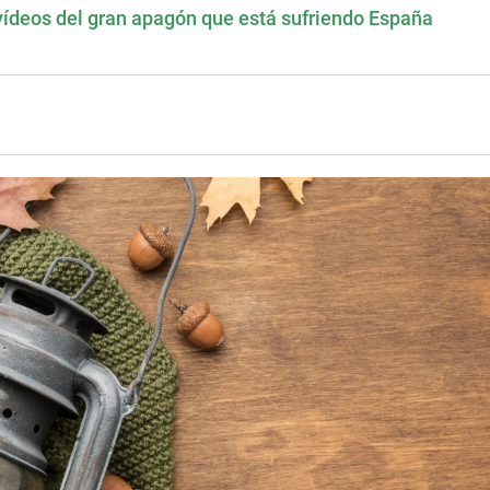
vídeos del gran apagón que está sufriendo España