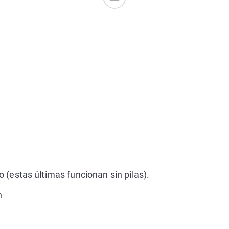
 (estas últimas funcionan sin pilas).
n