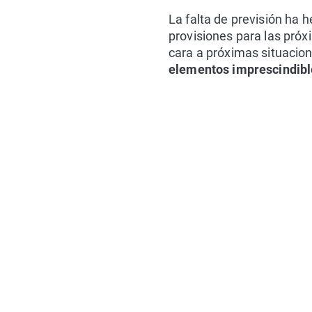
La falta de previsión ha 
provisiones para las próxi
cara a próximas situacion
elementos imprescindibl