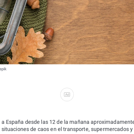
epik
Ad
a a España desde las 12 de la mañana aproximadament
 situaciones de caos en el transporte, supermercados y 