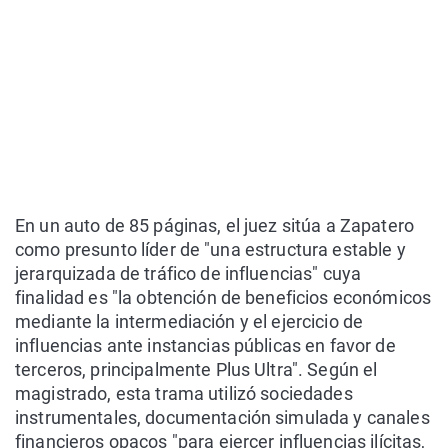
En un auto de 85 páginas, el juez sitúa a Zapatero
como presunto líder de "una estructura estable y
jerarquizada de tráfico de influencias" cuya
finalidad es "la obtención de beneficios económicos
mediante la intermediación y el ejercicio de
influencias ante instancias públicas en favor de
terceros, principalmente Plus Ultra". Según el
magistrado, esta trama utilizó sociedades
instrumentales, documentación simulada y canales
financieros opacos "para ejercer influencias ilícitas,