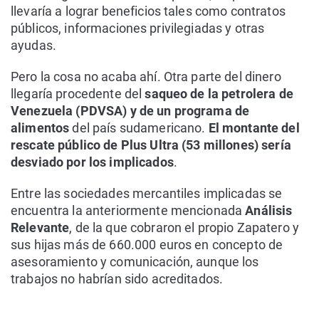
llevaría a lograr beneficios tales como contratos
públicos, informaciones privilegiadas y otras
ayudas.
Pero la cosa no acaba ahí. Otra parte del dinero
llegaría procedente del
saqueo de la petrolera de
Venezuela (PDVSA) y de un programa de
alimentos
del país sudamericano.
El montante del
rescate público de Plus Ultra (53 millones) sería
desviado por los implicados
.
Entre las sociedades mercantiles implicadas se
encuentra la anteriormente mencionada
Análisis
Relevante
, de la que cobraron el propio Zapatero y
sus hijas más de 660.000 euros en concepto de
asesoramiento y comunicación, aunque los
trabajos no habrían sido acreditados.