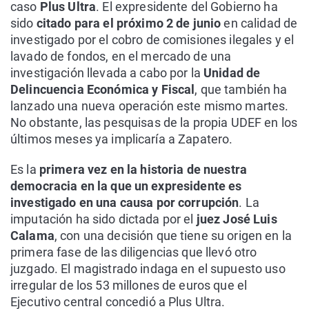
caso
Plus Ultra
. El expresidente del Gobierno ha
sido
citado para el próximo 2 de junio
en calidad de
investigado por el cobro de comisiones ilegales y el
lavado de fondos, en el mercado de una
investigación llevada a cabo por la
Unidad de
Delincuencia Económica y Fiscal
, que también ha
lanzado una nueva operación este mismo martes.
No obstante, las pesquisas de la propia UDEF en los
últimos meses ya implicaría a Zapatero.
Es la
primera vez en la historia de nuestra
democracia en la que un expresidente es
investigado en una causa por corrupción
. La
imputación ha sido dictada por el
juez José Luis
Calama
, con una decisión que tiene su origen en la
primera fase de las diligencias que llevó otro
juzgado. El magistrado indaga en el supuesto uso
irregular de los 53 millones de euros que el
Ejecutivo central concedió a Plus Ultra.