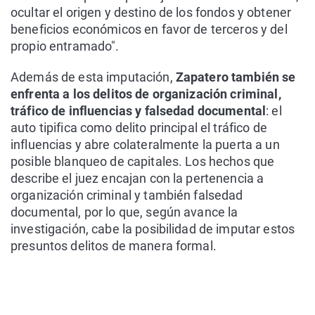
ocultar el origen y destino de los fondos y obtener
beneficios económicos en favor de terceros y del
propio entramado".
Además de esta imputación,
Zapatero también se
enfrenta a los delitos de organización criminal,
tráfico de influencias y falsedad documental
: el
auto tipifica como delito principal el tráfico de
influencias y abre colateralmente la puerta a un
posible blanqueo de capitales. Los hechos que
describe el juez encajan con la pertenencia a
organización criminal y también falsedad
documental, por lo que, según avance la
investigación, cabe la posibilidad de imputar estos
presuntos delitos de manera formal.