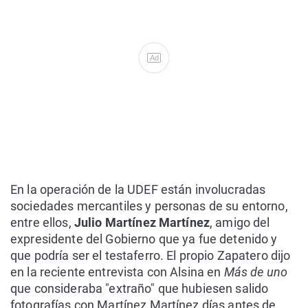
Ad
En la operación de la UDEF están involucradas
sociedades mercantiles y personas de su entorno,
entre ellos,
Julio Martínez Martínez
, amigo del
expresidente del Gobierno que ya fue detenido y
que podría ser el testaferro. El propio Zapatero dijo
en la reciente entrevista con Alsina en
Más de uno
que consideraba "extraño" que hubiesen salido
fotografías con Martínez Martínez días antes de