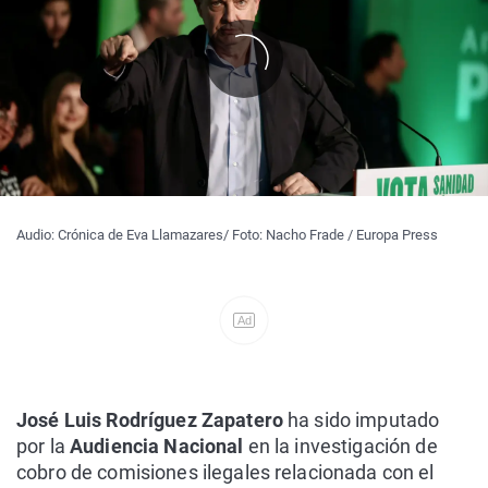
Audio: Crónica de Eva Llamazares/ Foto: Nacho Frade / Europa Press
Ad
José Luis Rodríguez Zapatero
ha sido imputado
por la
Audiencia Nacional
en la investigación de
cobro de comisiones ilegales relacionada con el