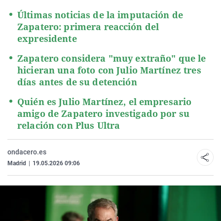
Últimas noticias de la imputación de
Zapatero: primera reacción del
expresidente
Zapatero considera "muy extraño" que le
hicieran una foto con Julio Martínez tres
días antes de su detención
Quién es Julio Martínez, el empresario
amigo de Zapatero investigado por su
relación con Plus Ultra
ondacero.es
Madrid
|
19.05.2026 09:06