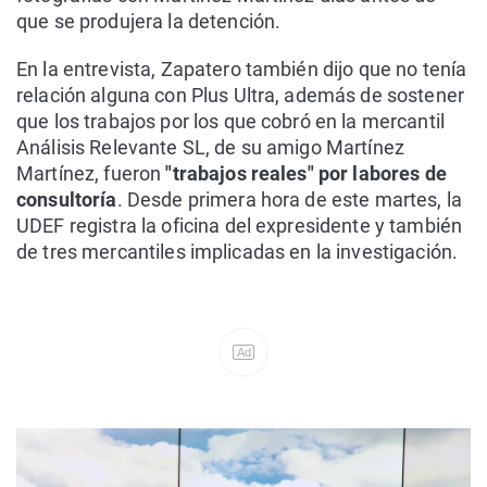
que se produjera la detención.
En la entrevista, Zapatero también dijo que no tenía
relación alguna con Plus Ultra, además de sostener
que los trabajos por los que cobró en la mercantil
Análisis Relevante SL, de su amigo Martínez
Martínez, fueron
"trabajos reales" por labores de
consultoría
. Desde primera hora de este martes, la
UDEF registra la oficina del expresidente y también
de tres mercantiles implicadas en la investigación.
Ad