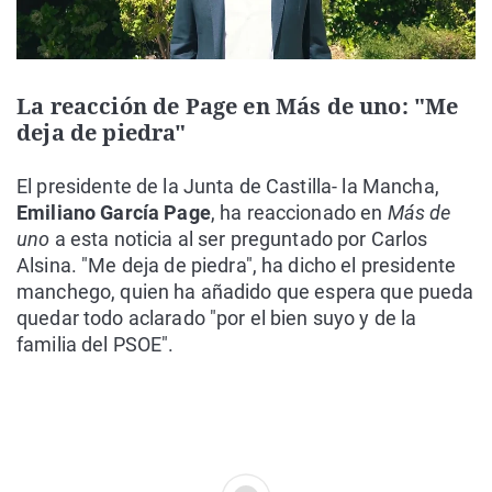
La reacción de Page en Más de uno: "Me
deja de piedra"
El presidente de la Junta de Castilla- la Mancha,
Emiliano García Page
, ha reaccionado en
Más de
uno
a esta noticia al ser preguntado por Carlos
Alsina. "Me deja de piedra", ha dicho el presidente
manchego, quien ha añadido que espera que pueda
quedar todo aclarado "por el bien suyo y de la
familia del PSOE".