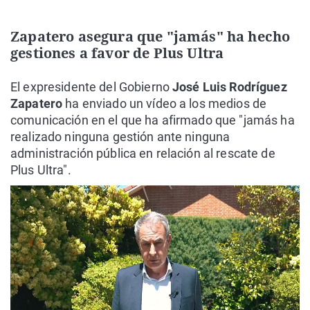
Zapatero asegura que "jamás" ha hecho
gestiones a favor de Plus Ultra
El expresidente del Gobierno
José Luis Rodríguez
Zapatero
ha enviado un vídeo a los medios de
comunicación en el que ha afirmado que "jamás ha
realizado ninguna gestión ante ninguna
administración pública en relación al rescate de
Plus Ultra".