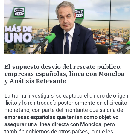
El supuesto desvío del rescate público:
empresas españolas, línea con Moncloa
y Análisis Relevante
La trama investiga si se captaba el dinero de origen
ilícito y lo reintroducía posteriormente en el circuito
monetario, con parte del montante que saldría de
empresas españolas que tenían como objetivo
asegurar una línea directa con Moncloa
, pero
también gobiernos de otros países, lo que les