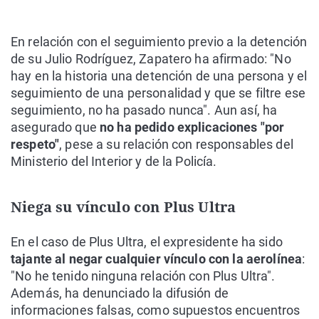
En relación con el seguimiento previo a la detención
de su Julio Rodríguez, Zapatero ha afirmado: "No
hay en la historia una detención de una persona y el
seguimiento de una personalidad y que se filtre ese
seguimiento, no ha pasado nunca". Aun así, ha
asegurado que
no ha pedido explicaciones "por
respeto"
, pese a su relación con responsables del
Ministerio del Interior y de la Policía.
Niega su vínculo con Plus Ultra
En el caso de Plus Ultra, el expresidente ha sido
tajante al negar cualquier vínculo con la aerolínea
:
"No he tenido ninguna relación con Plus Ultra".
Además, ha denunciado la difusión de
informaciones falsas, como supuestos encuentros