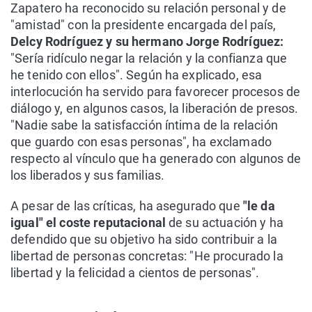
Zapatero ha reconocido su relación personal y de
"amistad" con la presidente encargada del país,
Delcy Rodríguez y su hermano Jorge Rodríguez:
"Sería ridículo negar la relación y la confianza que
he tenido con ellos". Según ha explicado, esa
interlocución ha servido para favorecer procesos de
diálogo y, en algunos casos, la liberación de presos.
"Nadie sabe la satisfacción íntima de la relación
que guardo con esas personas", ha exclamado
respecto al vínculo que ha generado con algunos de
los liberados y sus familias.
A pesar de las críticas, ha asegurado que
"le da
igual" el coste reputacional
de su actuación y ha
defendido que su objetivo ha sido contribuir a la
libertad de personas concretas: "He procurado la
libertad y la felicidad a cientos de personas".