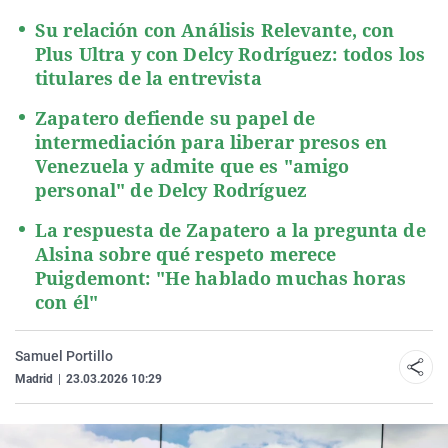
Su relación con Análisis Relevante, con
Plus Ultra y con Delcy Rodríguez: todos los
titulares de la entrevista
Zapatero defiende su papel de
intermediación para liberar presos en
Venezuela y admite que es "amigo
personal" de Delcy Rodríguez
La respuesta de Zapatero a la pregunta de
Alsina sobre qué respeto merece
Puigdemont: "He hablado muchas horas
con él"
Samuel Portillo
Madrid
|
23.03.2026 10:29