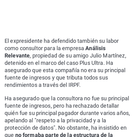
El expresidente ha defendido también su labor
como consultor para la empresa
Análisis
Relevante
, propiedad de su amigo Julio Martínez,
detenido en el marco del caso Plus Ultra. Ha
asegurado que esta compañía no era su principal
fuente de ingresos y que tributa todos sus
rendimientos a través del IRPF.
Ha asegurado que la consultora no fue su principal
fuente de ingresos, pero ha rechazado detallar
quién fue su principal pagador durante varios años,
apelando al "respeto a la privacidad y a la
protección de datos". No obstante, ha insistido en
que
no formaba parte de la estructura de la