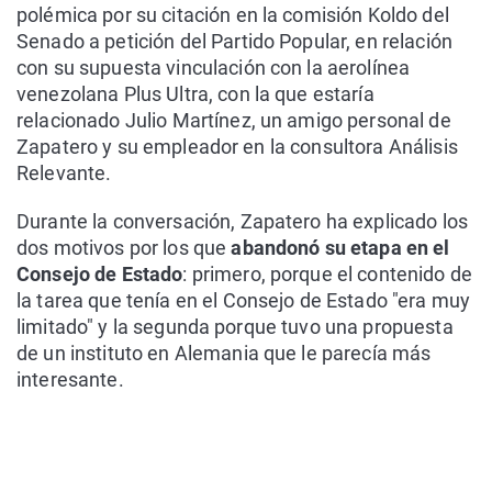
polémica por su citación en la comisión Koldo del
Senado a petición del Partido Popular, en relación
con su supuesta vinculación con la aerolínea
venezolana Plus Ultra, con la que estaría
relacionado Julio Martínez, un amigo personal de
Zapatero y su empleador en la consultora Análisis
Relevante.
Durante la conversación, Zapatero ha explicado los
dos motivos por los que
abandonó su etapa en el
Consejo de Estado
: primero, porque el contenido de
la tarea que tenía en el Consejo de Estado "era muy
limitado" y la segunda porque tuvo una propuesta
de un instituto en Alemania que le parecía más
interesante.