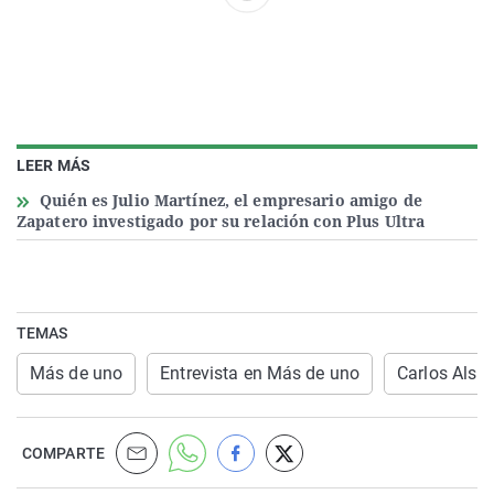
LEER MÁS
Quién es Julio Martínez, el empresario amigo de
Zapatero investigado por su relación con Plus Ultra
TEMAS
Más de uno
Entrevista en Más de uno
Carlos Alsin
COMPARTE