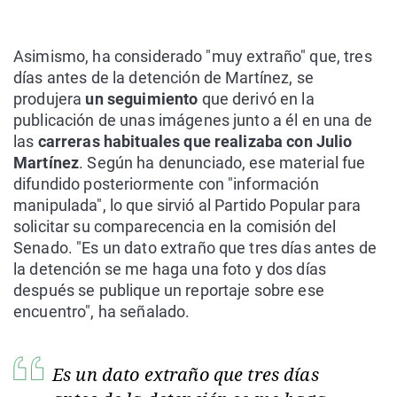
Asimismo, ha considerado "muy extraño" que, tres
días antes de la detención de Martínez, se
produjera
un seguimiento
que derivó en la
publicación de unas imágenes junto a él en una de
las
carreras habituales que realizaba con Julio
Martínez
. Según ha denunciado, ese material fue
difundido posteriormente con "información
manipulada", lo que sirvió al Partido Popular para
solicitar su comparecencia en la comisión del
Senado. "Es un dato extraño que tres días antes de
la detención se me haga una foto y dos días
después se publique un reportaje sobre ese
encuentro", ha señalado.
Es un dato extraño que tres días