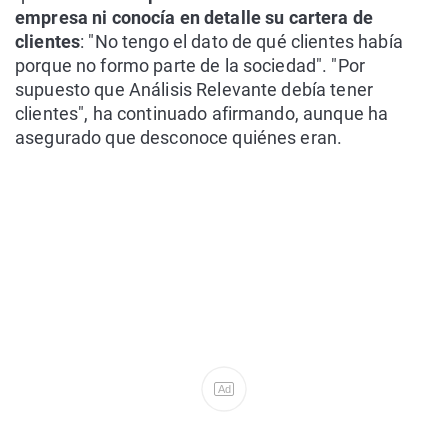
empresa ni conocía en detalle su cartera de
clientes
: "No tengo el dato de qué clientes había
porque no formo parte de la sociedad". "Por
supuesto que Análisis Relevante debía tener
clientes", ha continuado afirmando, aunque ha
asegurado que desconoce quiénes eran.
Ad