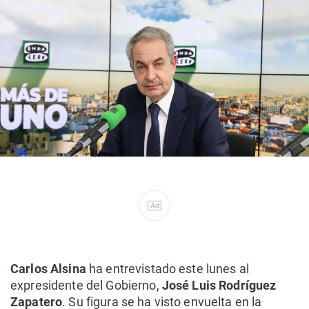
Ad
Carlos Alsina
ha entrevistado este lunes al
expresidente del Gobierno,
José Luis Rodríguez
Zapatero
.
Su figura se ha visto envuelta en la