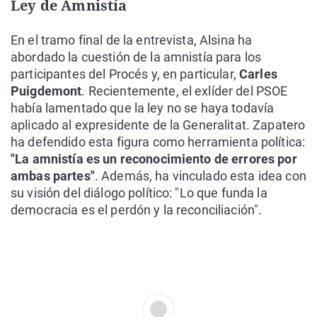
Ley de Amnistía
En el tramo final de la entrevista, Alsina ha
abordado la cuestión de la amnistía para los
participantes del Procés y, en particular,
Carles
Puigdemont
. Recientemente, el exlíder del PSOE
había lamentado que la ley no se haya todavía
aplicado al expresidente de la Generalitat. Zapatero
ha defendido esta figura como herramienta política:
"La amnistía es un reconocimiento de errores por
ambas partes"
. Además, ha vinculado esta idea con
su visión del diálogo político: "Lo que funda la
democracia es el perdón y la reconciliación".