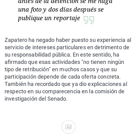
antes de la detención se me haga
una foto y dos días después se
publique un reportaje
Zapatero ha negado haber puesto su experiencia al
servicio de intereses particulares en detrimento de
su responsabilidad pública. En este sentido, ha
afirmado que esas actividades "no tienen ningún
tipo de retribución" en muchos casos y que su
participación depende de cada oferta concreta.
También ha recordado que ya dio explicaciones al
respecto en su comparecencia en la comisión de
investigación del Senado.
Ad