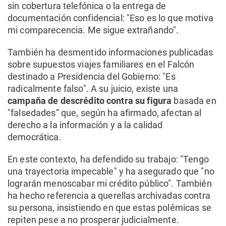
sin cobertura telefónica o la entrega de
documentación confidencial: "Eso es lo que motiva
mi comparecencia. Me sigue extrañando".
También ha desmentido informaciones publicadas
sobre supuestos viajes familiares en el Falcón
destinado a Presidencia del Gobierno: "Es
radicalmente falso". A su juicio, existe una
campaña de descrédito contra su figura
basada en
"falsedades” que, según ha afirmado, afectan al
derecho a la información y a la calidad
democrática.
En este contexto, ha defendido su trabajo: "Tengo
una trayectoria impecable" y ha asegurado que "no
lograrán menoscabar mi crédito público". También
ha hecho referencia a querellas archivadas contra
su persona, insistiendo en que estas polémicas se
repiten pese a no prosperar judicialmente.