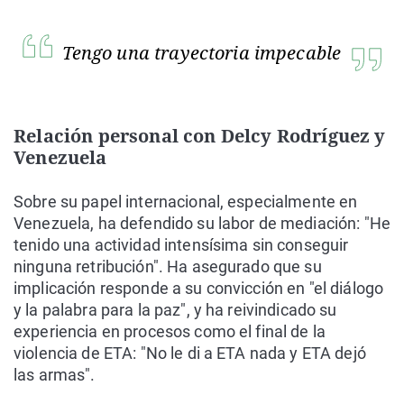
Tengo una trayectoria impecable
Relación personal con Delcy Rodríguez y
Venezuela
Sobre su papel internacional, especialmente en
Venezuela, ha defendido su labor de mediación: "He
tenido una actividad intensísima sin conseguir
ninguna retribución". Ha asegurado que su
implicación responde a su convicción en "el diálogo
y la palabra para la paz", y ha reivindicado su
experiencia en procesos como el final de la
violencia de ETA: "No le di a ETA nada y ETA dejó
las armas".