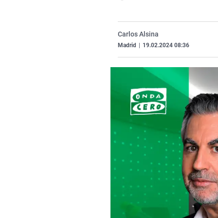
Carlos Alsina
Madrid
|
19.02.2024 08:36