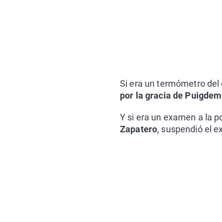
Si era un termómetro del 
por la gracia de Puigde
Y si era un examen a la p
Zapatero
, suspendió el 