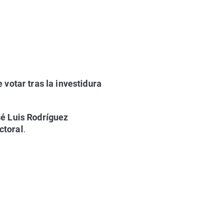
votar tras la investidura
é Luis Rodríguez
ctoral
.