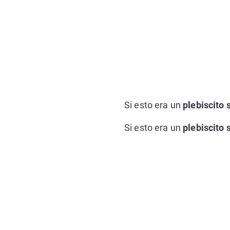
Si esto era un
plebiscito 
Si esto era un
plebiscito