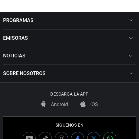
PROGRAMAS
EMISORAS
NOTICIAS
SOBRE NOSOTROS
DESCARGA LA APP
Android
iOS
SÍGUENOS EN