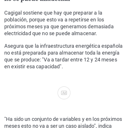
Cagigal sostiene que hay que preparar a la
población, porque esto va a repetirse en los
próximos meses ya que generamos demasiada
electricidad que no se puede almacenar.
Asegura que la infraestructura energética española
no está preparada para almacenar toda la energía
que se produce: "Va a tardar entre 12 y 24 meses
en existir esa capacidad".
Ad
"Ha sido un conjunto de variables y en los próximos
meses esto no va a ser un caso aislado", indica