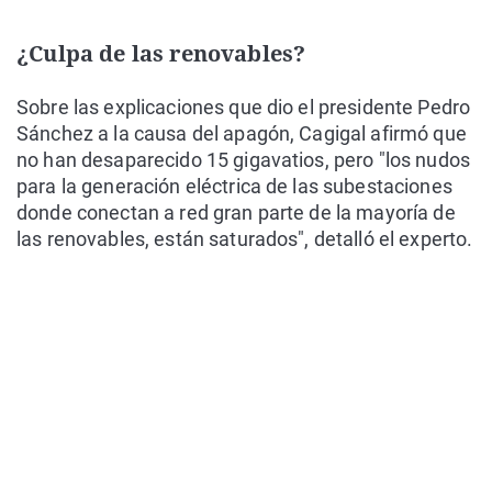
¿Culpa de las renovables?
Sobre las explicaciones que dio el presidente Pedro
Sánchez a la causa del apagón, Cagigal afirmó que
no han desaparecido 15 gigavatios, pero "los nudos
para la generación eléctrica de las subestaciones
donde conectan a red gran parte de la mayoría de
las renovables, están saturados", detalló el experto.