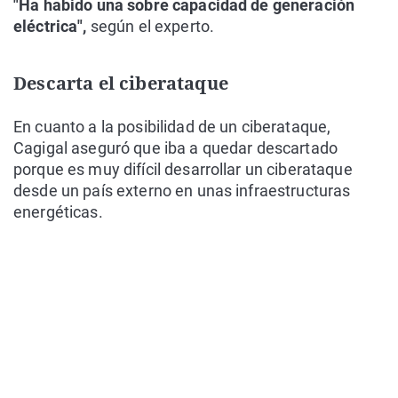
"Ha habido una sobre capacidad de generación
eléctrica",
según el experto.
Descarta el ciberataque
En cuanto a la posibilidad de un ciberataque,
Cagigal aseguró que iba a quedar descartado
porque es muy difícil desarrollar un ciberataque
desde un país externo en unas infraestructuras
energéticas.