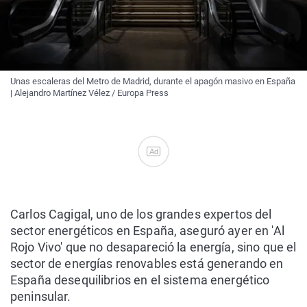
Unas escaleras del Metro de Madrid, durante el apagón masivo en España
| Alejandro Martínez Vélez / Europa Press
Ad
Carlos Cagigal, uno de los grandes expertos del
sector energéticos en España, aseguró ayer en 'Al
Rojo Vivo' que no desapareció la energía, sino que el
sector de energías renovables está generando en
España desequilibrios en el sistema energético
peninsular.