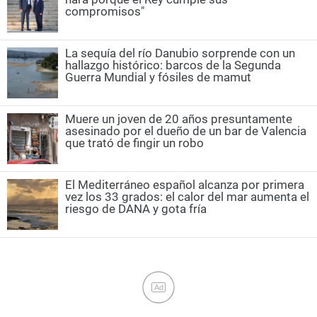
compromisos"
La sequía del río Danubio sorprende con un
hallazgo histórico: barcos de la Segunda
Guerra Mundial y fósiles de mamut
Muere un joven de 20 años presuntamente
asesinado por el dueño de un bar de Valencia
que trató de fingir un robo
El Mediterráneo español alcanza por primera
vez los 33 grados: el calor del mar aumenta el
riesgo de DANA y gota fría
Ad