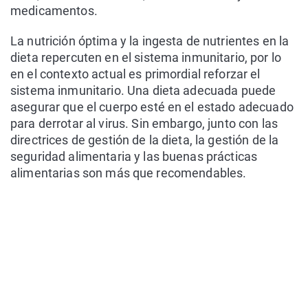
medicamentos.
La nutrición óptima y la ingesta de nutrientes en la
dieta repercuten en el sistema inmunitario, por lo
en el contexto actual es primordial reforzar el
sistema inmunitario. Una dieta adecuada puede
asegurar que el cuerpo esté en el estado adecuado
para derrotar al virus. Sin embargo, junto con las
directrices de gestión de la dieta, la gestión de la
seguridad alimentaria y las buenas prácticas
alimentarias son más que recomendables.