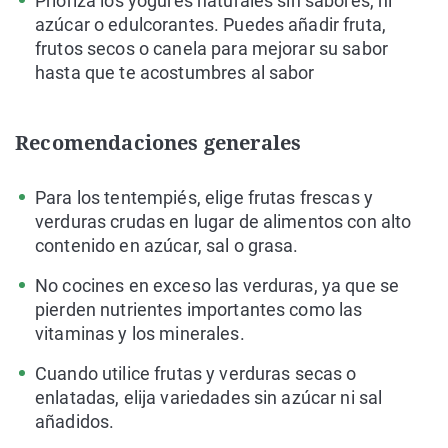
Prioriza los yogures naturales sin sabores, ni
azúcar o edulcorantes. Puedes añadir fruta,
frutos secos o canela para mejorar su sabor
hasta que te acostumbres al sabor
Recomendaciones generales
Para los tentempiés, elige frutas frescas y
verduras crudas en lugar de alimentos con alto
contenido en azúcar, sal o grasa.
No cocines en exceso las verduras, ya que se
pierden nutrientes importantes como las
vitaminas y los minerales.
Cuando utilice frutas y verduras secas o
enlatadas, elija variedades sin azúcar ni sal
añadidos.