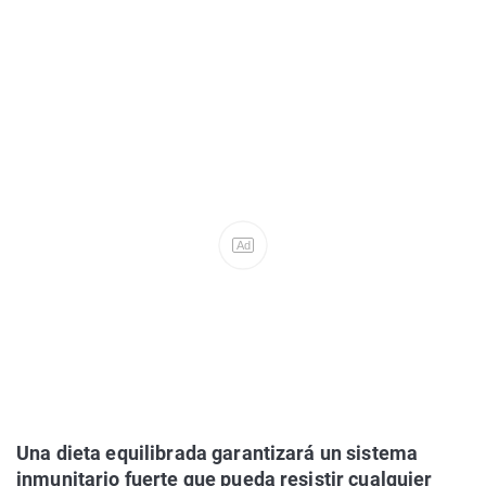
Ad
Una dieta equilibrada garantizará un sistema
inmunitario fuerte que pueda resistir cualquier