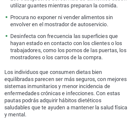
utilizar guantes mientras preparan la comida.
Procura no exponer ni vender alimentos sin
envolver en el mostrador de autoservicio.
Desinfecta con frecuencia las superficies que
hayan estado en contacto con los clientes o los
trabajadores, como los pomos de las puertas, los
mostradores o los carros de la compra.
Los individuos que consumen dietas bien
equilibradas parecen ser más seguros, con mejores
sistemas inmunitarios y menor incidencia de
enfermedades crónicas e infecciones. Con estas
pautas podrás adquirir hábitos dietéticos
saludables que te ayuden a mantener la salud física
y mental.