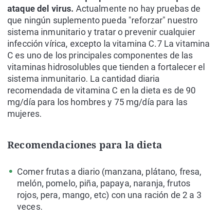
ataque del virus.
Actualmente no hay pruebas de
que ningún suplemento pueda "reforzar" nuestro
sistema inmunitario y tratar o prevenir cualquier
infección vírica, excepto la vitamina C.7 La vitamina
C es uno de los principales componentes de las
vitaminas hidrosolubles que tienden a fortalecer el
sistema inmunitario. La cantidad diaria
recomendada de vitamina C en la dieta es de 90
mg/día para los hombres y 75 mg/día para las
mujeres.
Recomendaciones para la dieta
Comer frutas a diario (manzana, plátano, fresa,
melón, pomelo, piña, papaya, naranja, frutos
rojos, pera, mango, etc) con una ración de 2 a 3
veces.