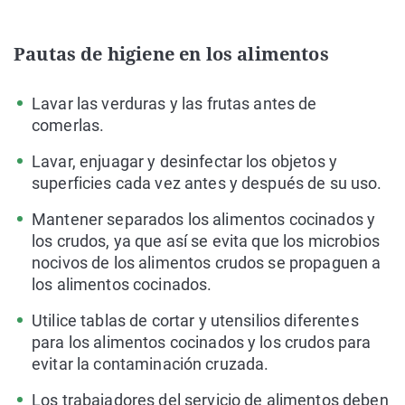
Pautas de higiene en los alimentos
Lavar las verduras y las frutas antes de
comerlas.
Lavar, enjuagar y desinfectar los objetos y
superficies cada vez antes y después de su uso.
Mantener separados los alimentos cocinados y
los crudos, ya que así se evita que los microbios
nocivos de los alimentos crudos se propaguen a
los alimentos cocinados.
Utilice tablas de cortar y utensilios diferentes
para los alimentos cocinados y los crudos para
evitar la contaminación cruzada.
Los trabajadores del servicio de alimentos deben