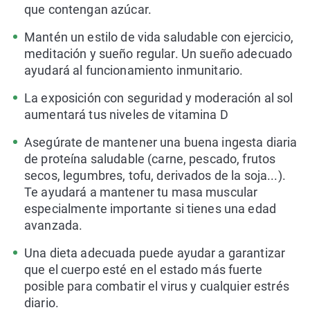
que contengan azúcar.
Mantén un estilo de vida saludable con ejercicio,
meditación y sueño regular. Un sueño adecuado
ayudará al funcionamiento inmunitario.
La exposición con seguridad y moderación al sol
aumentará tus niveles de vitamina D
Asegúrate de mantener una buena ingesta diaria
de proteína saludable (carne, pescado, frutos
secos, legumbres, tofu, derivados de la soja...).
Te ayudará a mantener tu masa muscular
especialmente importante si tienes una edad
avanzada.
Una dieta adecuada puede ayudar a garantizar
que el cuerpo esté en el estado más fuerte
posible para combatir el virus y cualquier estrés
diario.