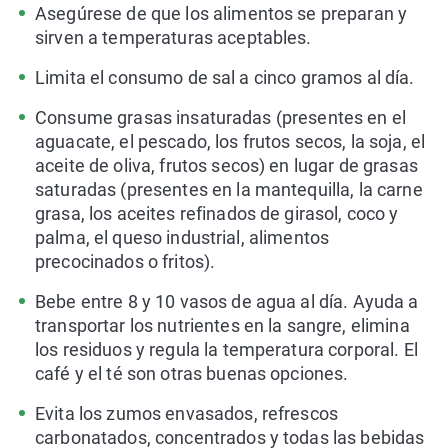
Asegúrese de que los alimentos se preparan y
sirven a temperaturas aceptables.
Limita el consumo de sal a cinco gramos al día.
Consume grasas insaturadas (presentes en el
aguacate, el pescado, los frutos secos, la soja, el
aceite de oliva, frutos secos) en lugar de grasas
saturadas (presentes en la mantequilla, la carne
grasa, los aceites refinados de girasol, coco y
palma, el queso industrial, alimentos
precocinados o fritos).
Bebe entre 8 y 10 vasos de agua al día. Ayuda a
transportar los nutrientes en la sangre, elimina
los residuos y regula la temperatura corporal. El
café y el té son otras buenas opciones.
Evita los zumos envasados, refrescos
carbonatados, concentrados y todas las bebidas