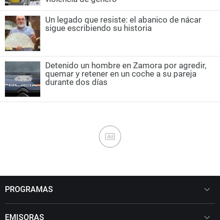
Un legado que resiste: el abanico de nácar
sigue escribiendo su historia
Detenido un hombre en Zamora por agredir,
quemar y retener en un coche a su pareja
durante dos días
Ad
PROGRAMAS
EMISORAS