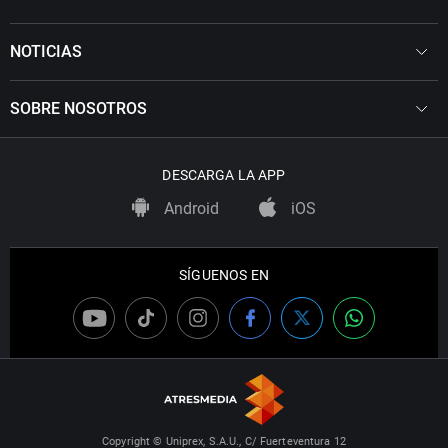
NOTICIAS
SOBRE NOSOTROS
DESCARGA LA APP
Android
iOS
SÍGUENOS EN
Copyright © Uniprex, S.A.U., C/ Fuerteventura 12