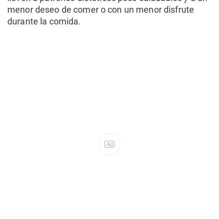
menor deseo de comer o con un menor disfrute
durante la comida.
Ad