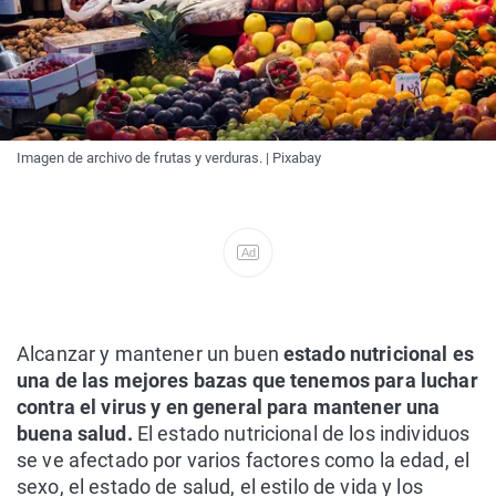
Imagen de archivo de frutas y verduras. | Pixabay
Ad
Alcanzar y mantener un buen
estado nutricional es
una de las mejores bazas que tenemos para luchar
contra el virus y en general para mantener una
buena salud.
El estado nutricional de los individuos
se ve afectado por varios factores como la edad, el
sexo, el estado de salud, el estilo de vida y los