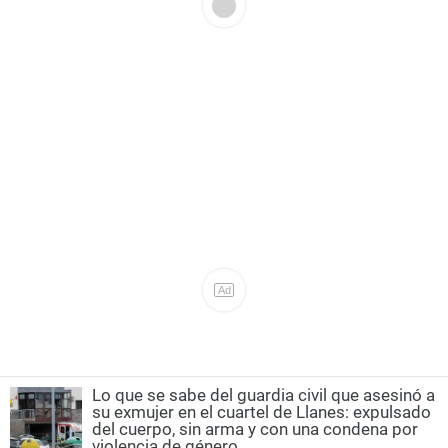
Lo que se sabe del guardia civil que asesinó a
su exmujer en el cuartel de Llanes: expulsado
del cuerpo, sin arma y con una condena por
violencia de género