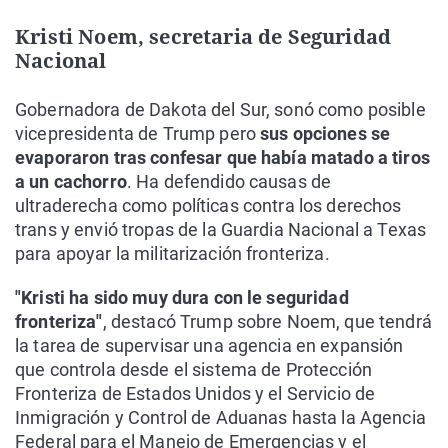
Kristi Noem, secretaria de Seguridad
Nacional
Gobernadora de Dakota del Sur, sonó como posible
vicepresidenta de Trump pero
sus opciones se
evaporaron tras confesar que había matado a tiros
a un cachorro
. Ha defendido causas de
ultraderecha como políticas contra los derechos
trans y envió tropas de la Guardia Nacional a Texas
para apoyar la militarización fronteriza.
"Kristi ha sido muy dura con le seguridad
fronteriza"
, destacó Trump sobre Noem, que tendrá
la tarea de supervisar una agencia en expansión
que controla desde el sistema de Protección
Fronteriza de Estados Unidos y el Servicio de
Inmigración y Control de Aduanas hasta la Agencia
Federal para el Manejo de Emergencias y el