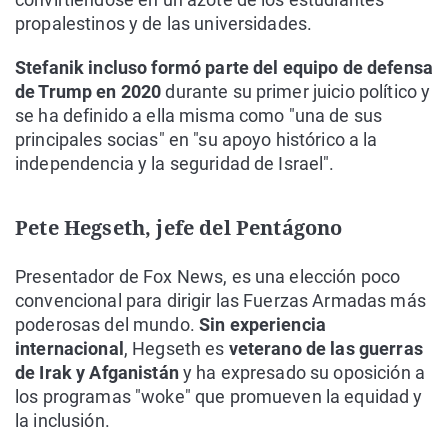
propalestinos y de las universidades.
Stefanik incluso formó parte del equipo de defensa
de Trump en 2020
durante su primer juicio político y
se ha definido a ella misma como "una de sus
principales socias" en "su apoyo histórico a la
independencia y la seguridad de Israel".
Pete Hegseth, jefe del Pentágono
Presentador de Fox News, es una elección poco
convencional para dirigir las Fuerzas Armadas más
poderosas del mundo.
Sin experiencia
internacional
, Hegseth es
veterano de las guerras
de Irak y Afganistán
y ha expresado su oposición a
los programas "woke" que promueven la equidad y
la inclusión.