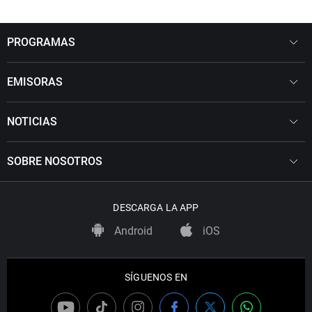
PROGRAMAS
EMISORAS
NOTICIAS
SOBRE NOSOTROS
DESCARGA LA APP
Android
iOS
SÍGUENOS EN