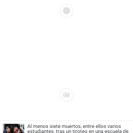
Ad
Al menos siete muertos, entre ellos varios
estudiantes, tras un tiroteo en una escuela de