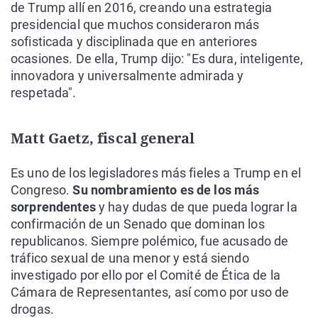
de Trump allí en 2016, creando una estrategia
presidencial que muchos consideraron más
sofisticada y disciplinada que en anteriores
ocasiones. De ella, Trump dijo: "Es dura, inteligente,
innovadora y universalmente admirada y
respetada".
Matt Gaetz, fiscal general
Es uno de los legisladores más fieles a Trump en el
Congreso.
Su nombramiento es de los más
sorprendentes
y hay dudas de que pueda lograr la
confirmación de un Senado que dominan los
republicanos. Siempre polémico, fue acusado de
tráfico sexual de una menor y está siendo
investigado por ello por el Comité de Ética de la
Cámara de Representantes, así como por uso de
drogas.