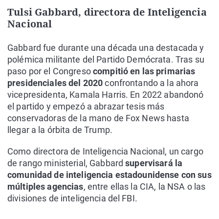
Tulsi Gabbard, directora de Inteligencia
Nacional
Gabbard fue durante una década una destacada y
polémica militante del Partido Demócrata. Tras su
paso por el Congreso
compitió en las primarias
presidenciales del 2020
confrontando a la ahora
vicepresidenta, Kamala Harris. En 2022 abandonó
el partido y empezó a abrazar tesis más
conservadoras de la mano de Fox News hasta
llegar a la órbita de Trump.
Como directora de Inteligencia Nacional, un cargo
de rango ministerial, Gabbard
supervisará la
comunidad de inteligencia estadounidense con sus
múltiples agencias
, entre ellas la CIA, la NSA o las
divisiones de inteligencia del FBI.