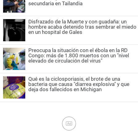
secundaria en Tailandia
Disfrazado de la Muerte y con guadaña: un
hombre acaba detenido tras sembrar el miedo
en un hospital de Gales
Preocupa la situación con el ébola en la RD
Congo: más de 1.800 muertos con un "nivel
elevado de circulación del virus"
Qué es la ciclosporiasis, el brote de una
bacteria que causa "diarrea explosiva" y que
deja dos fallecidos en Michigan
Ad