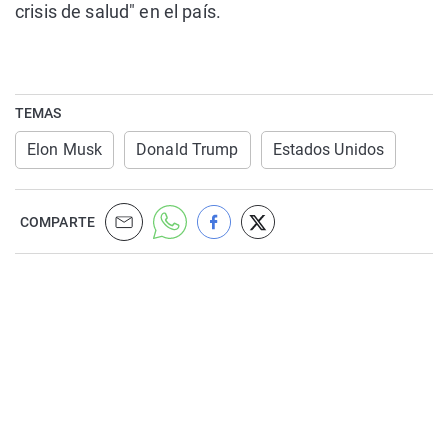
crisis de salud" en el país.
TEMAS
Elon Musk
Donald Trump
Estados Unidos
COMPARTE