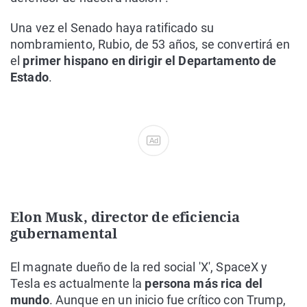
Una vez el Senado haya ratificado su
nombramiento, Rubio, de 53 años, se convertirá en
el
primer hispano en dirigir el Departamento de
Estado
.
Ad
Elon Musk, director de eficiencia
gubernamental
El magnate dueño de la red social 'X', SpaceX y
Tesla es actualmente la
persona más rica del
mundo
. Aunque en un inicio fue crítico con Trump,