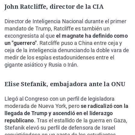
John Ratcliffe, director de la CIA
Director de Inteligencia Nacional durante el primer
mandato de Trump, Ratcliffe es también un
excongresista al que
el magnate ha definido como
un "guerrero"
. Ratcliffe puso a China entre ceja y
ceja de la inteligencia denunciando la doble vara de
medir de los espías estadounidenses entre el
gigante asiático y Rusia o Irán.
Elise Stefanik, embajadora ante la ONU
Llegó al Congreso con un perfil de legisladora
moderada de Nueva York, pero
se radicalizó con la
llegada de Trump y ascendió en el liderazgo
republicano
. Tras el estallido de la guerra en Gaza,
Stefanik elevó su perfil de defensora de Israel
convirtiéndose en un azote de los estudiantes