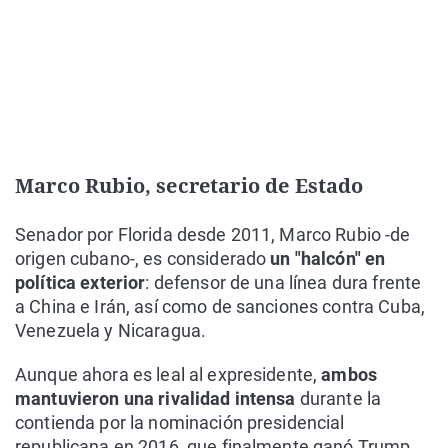
Marco Rubio, secretario de Estado
Senador por Florida desde 2011, Marco Rubio -de
origen cubano-, es considerado
un "halcón" en
política exterior
: defensor de una línea dura frente
a China e Irán, así como de sanciones contra Cuba,
Venezuela y Nicaragua.
Aunque ahora es leal al expresidente,
ambos
mantuvieron una rivalidad intensa
durante la
contienda por la nominación presidencial
republicana en 2016, que finalmente ganó Trump.