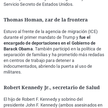
Servicio Secreto de Estados Unidos.
Thomas Homan, zar de la frontera
Estuvo al frente de la agencia de migración (ICE)
durante el primer mandato de Trump y
fue el
encargado de deportaciones en el Gobierno de
Barack Obama
. También participó en la política de
separación de familias y ha prometido más redadas
en centros de trabajo para detener a
indocumentados, abriendo la puerta al uso de
militares.
Robert Kennedy Jr., secretario de Salud
El hijo de Robert F. Kennedy y sobrino del
presidente John F. Kennedy (ambos asesinados en