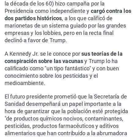
la década de los 60) hizo campaña por la
Presidencia como independiente y
cargó contra los
dos partidos históricos
, a los que calificó de
marionetas de un sistema guiado por las grandes
empresas y los lobbies, pero en la recta final
declinó a favor de Trump.
A Kennedy Jr. se le conoce por
sus teorías de la
conspiración sobre las vacunas
y Trump lo ha
calificado como "un tipo fantástico" y con buen
conocimiento sobre los pesticidas y el
medioambiente.
El futuro presidente prometió que la Secretaría de
Sanidad desempeñará un papel importante a la
hora de garantizar que la población esté protegida
"de productos químicos nocivos, contaminantes,
pesticidas, productos farmacéuticos y aditivos
alimentarios que han contribuido a la abrumadora