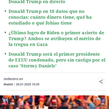
Donald Trump en directo
Donald Trump en 10 datos que no
conocías: cuánto dinero tiene, qué ha
estudiado o qué fobias tiene
¿Último logro de Biden o primer acierto de
Trump? Ambos se atribuyen el mérito de
la tregua en Gaza
Donald Trump será el primer presidente
de EEUU condenado, pero sin castigo por el
caso 'Stormy Daniels'
ondacero.es
Madrid
|
20.01.2025 10:35