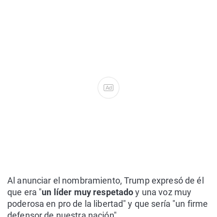
Ad
Al anunciar el nombramiento, Trump expresó de él
que era "
un líder muy respetado
y una voz muy
poderosa en pro de la libertad" y que sería "un firme
defensor de nuestra nación".