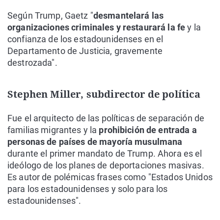
Según Trump, Gaetz "
desmantelará las
organizaciones criminales y restaurará la fe
y la
confianza de los estadounidenses en el
Departamento de Justicia, gravemente
destrozada".
Stephen Miller, subdirector de política
Fue el arquitecto de las políticas de separación de
familias migrantes y la
prohibición de entrada a
personas de países de mayoría musulmana
durante el primer mandato de Trump. Ahora es el
ideólogo de los planes de deportaciones masivas.
Es autor de polémicas frases como "Estados Unidos
para los estadounidenses y solo para los
estadounidenses".