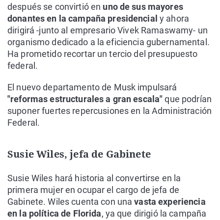
después se convirtió en
uno de sus mayores
donantes en la campaña presidencial
y ahora
dirigirá -junto al empresario Vivek Ramaswamy- un
organismo dedicado a la eficiencia gubernamental.
Ha prometido recortar un tercio del presupuesto
federal.
El nuevo departamento de Musk impulsará
"reformas estructurales a gran escala"
que podrían
suponer fuertes repercusiones en la Administración
Federal.
Susie Wiles, jefa de Gabinete
Susie Wiles hará historia al convertirse en la
primera mujer en ocupar el cargo de jefa de
Gabinete. Wiles cuenta con una
vasta experiencia
en la política de Florida
, ya que dirigió la campaña