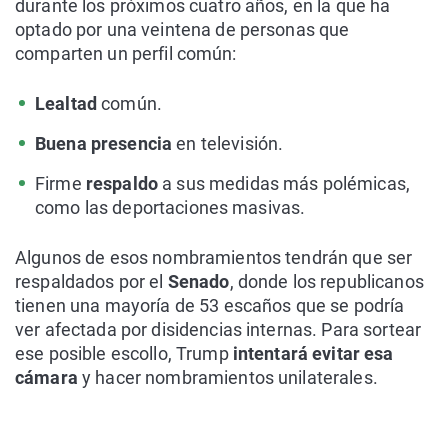
durante los próximos cuatro años, en la que ha
optado por una veintena de personas que
comparten un perfil común:
Lealtad
común.
Buena presencia
en televisión.
Firme
respaldo
a sus medidas más polémicas,
como las deportaciones masivas.
Algunos de esos nombramientos tendrán que ser
respaldados por el
Senado
, donde los republicanos
tienen una mayoría de 53 escaños que se podría
ver afectada por disidencias internas. Para sortear
ese posible escollo, Trump
intentará evitar esa
cámara
y hacer nombramientos unilaterales.