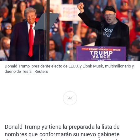
Donald Trump, presidente electo de EEUU, y Elonk Musk, multimillonario y
dueño de Tesla | Reuters
Ad
Donald Trump ya tiene la preparada la lista de
nombres que conformarán su nuevo gabinete