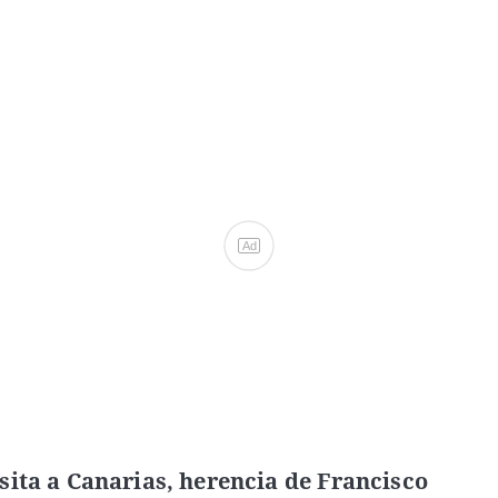
Ad
sita a Canarias, herencia de Francisco