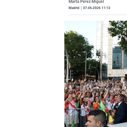
Marta Pérez Miguel
Madrid
|
07.06.2026 11:13