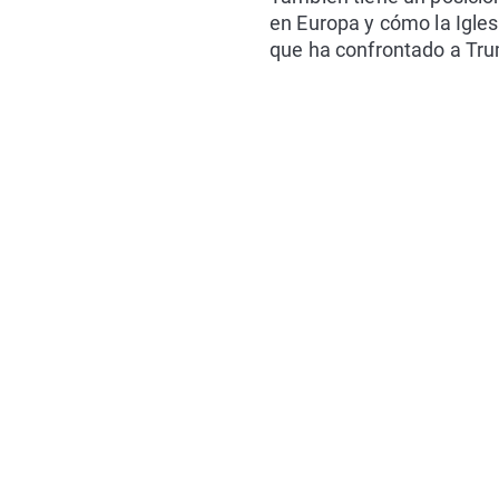
en Europa y cómo la Igle
que ha confrontado a Trum