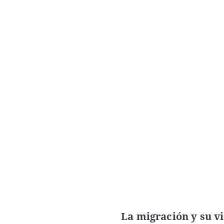
La migración y su vi