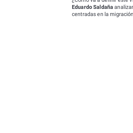
Eduardo Saldaña
analiza
centradas en la migración