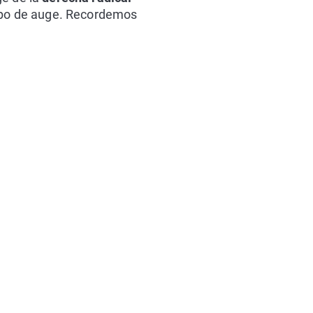
tipo de auge. Recordemos