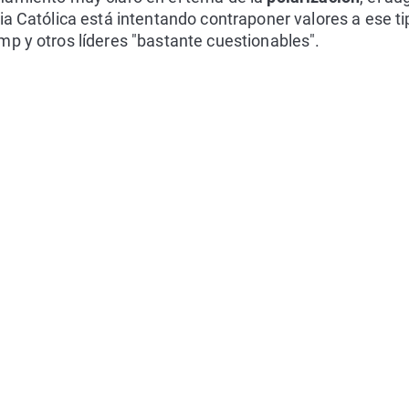
sia Católica está intentando contraponer valores a ese 
p y otros líderes "bastante cuestionables".