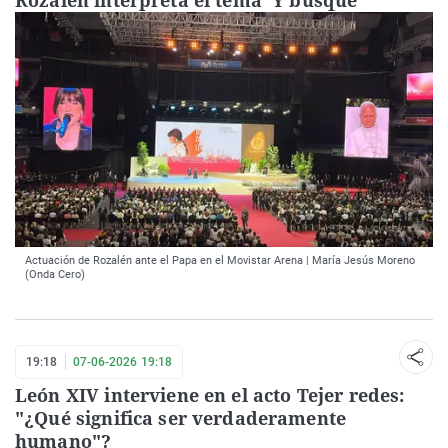
Actuación de Rozalén ante el Papa en el Movistar Arena | María Jesús Moreno
(Onda Cero)
19:18
07-06-2026 19:18
León XIV interviene en el acto Tejer redes:
"¿Qué significa ser verdaderamente
humano"?