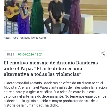
Autor: Paco Paniagua (Onda Cero)
18:21
07-06-2026 18:21
El emotivo mensaje de Antonio Banderas
ante el Papa: "El arte debe ser una
alternativa a todas las violencias"
El actor español Antonio Banderas ha ofrecido un discurso en el
Movistar Arena ante el Papa y ante miles de fieles sobre la relación
entre el arte y la Iglesia católica. "La relación entre la Iglesia
católica y el arte ha sido determinante. No tememos equivocarnos
al decir que la Iglesia ha sido el mayor productor de arte de la
historia de la humanidad", ha dicho.