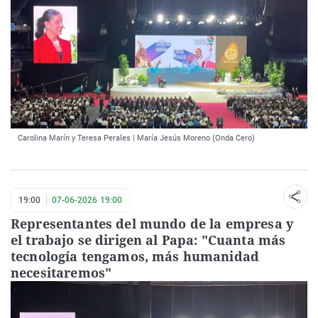
Carolina Marín y Teresa Perales | María Jesús Moreno (Onda Cero)
19:00
07-06-2026 19:00
Representantes del mundo de la empresa y
el trabajo se dirigen al Papa: "Cuanta más
tecnología tengamos, más humanidad
necesitaremos"