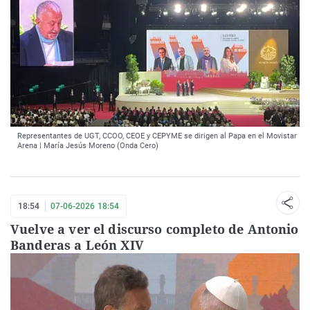
Representantes de UGT, CCOO, CEOE y CEPYME se dirigen al Papa en el Movistar
Arena | María Jesús Moreno (Onda Cero)
18:54
07-06-2026 18:54
Vuelve a ver el discurso completo de Antonio
Banderas a León XIV