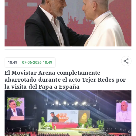
18:49
07-06-2026 18:49
El Movistar Arena completamente
abarrotado durante el acto Tejer Redes por
la visita del Papa a España