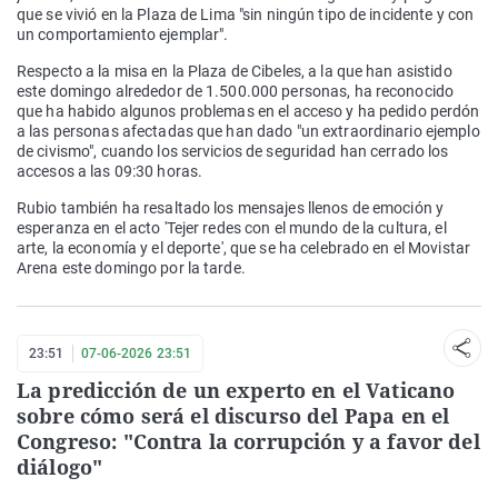
que se vivió en la Plaza de Lima "sin ningún tipo de incidente y con
un comportamiento ejemplar".
Respecto a la misa en la Plaza de Cibeles, a la que han asistido
este domingo alrededor de 1.500.000 personas, ha reconocido
que ha habido algunos problemas en el acceso y ha pedido perdón
a las personas afectadas que han dado "un extraordinario ejemplo
de civismo", cuando los servicios de seguridad han cerrado los
accesos a las 09:30 horas.
Rubio también ha resaltado los mensajes llenos de emoción y
esperanza en el acto 'Tejer redes con el mundo de la cultura, el
arte, la economía y el deporte', que se ha celebrado en el Movistar
Arena este domingo por la tarde.
23:51
07-06-2026 23:51
La predicción de un experto en el Vaticano
sobre cómo será el discurso del Papa en el
Congreso: "Contra la corrupción y a favor del
diálogo"