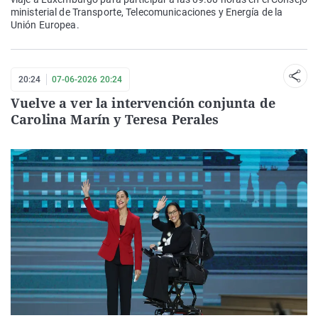
ministerial de Transporte, Telecomunicaciones y Energía de la
Unión Europea.
20:24
07-06-2026 20:24
Vuelve a ver la intervención conjunta de
Carolina Marín y Teresa Perales