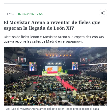
17:55
07-06-2026 17:55
El Movistar Arena a reventar de fieles que
esperan la llegada de León XIV
Cientos de fieles llenan el Movistar Arena a la espera de León XIV,
que ya recorre las calles de Madrid en el papamóvil.
Así luce el Movistar Arena antes del acto Tejer Redes presidido por el papa |