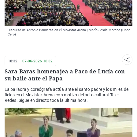
Discurso de Antonio Banderas en el Movistar Arena | María Jesús Moreno (Onda
Cero)
18:32
07-06-2026 18:32
Sara Baras homenajea a Paco de Lucía con
su baile ante el Papa
La bailaora y coreógrafa actúa ante el santo padre y los miles de
fieles en el Movistar Arena con motivo del acto cultural Tejer
Redes. Sigue en directo toda la última hora.