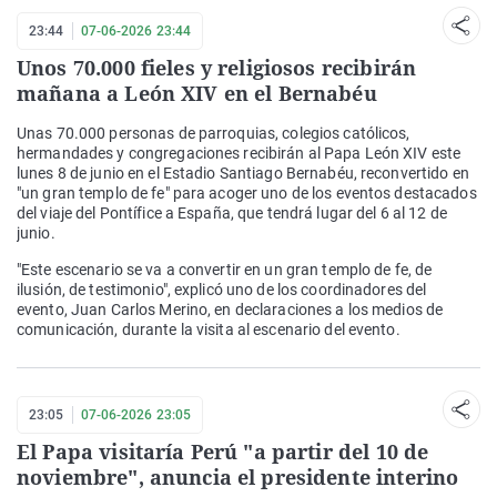
23:44
07-06-2026 23:44
Unos 70.000 fieles y religiosos recibirán
mañana a León XIV en el Bernabéu
Unas 70.000 personas de parroquias, colegios católicos,
hermandades y congregaciones recibirán al Papa León XIV este
lunes 8 de junio en el Estadio Santiago Bernabéu, reconvertido en
"un gran templo de fe" para acoger uno de los eventos destacados
del viaje del Pontífice a España, que tendrá lugar del 6 al 12 de
junio.
"Este escenario se va a convertir en un gran templo de fe, de
ilusión, de testimonio", explicó uno de los coordinadores del
evento, Juan Carlos Merino, en declaraciones a los medios de
comunicación, durante la visita al escenario del evento.
23:05
07-06-2026 23:05
El Papa visitaría Perú "a partir del 10 de
noviembre", anuncia el presidente interino