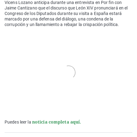
Vicens Lozano anticipa durante una entrevista en Por fin con
Jaime Cantizano que el discurso que León XIV pronunciará en el
Congreso de los Diputados durante su visita a España estará
marcado por una defensa del diálogo, una condena de la
corrupción y un llamamiento a rebajar la crispación política.
noticia completa aquí.
Puedes leer la