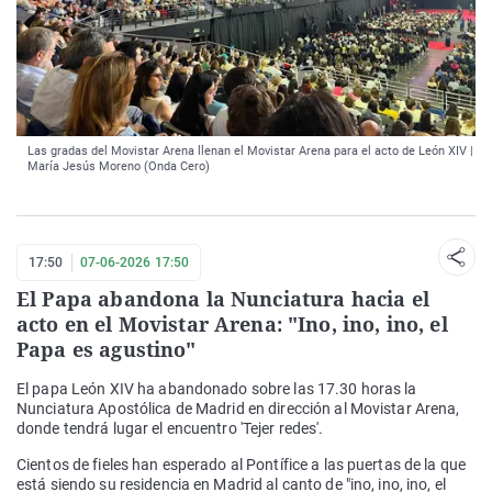
Las gradas del Movistar Arena llenan el Movistar Arena para el acto de León XIV |
María Jesús Moreno (Onda Cero)
17:50
07-06-2026 17:50
El Papa abandona la Nunciatura hacia el
acto en el Movistar Arena: "Ino, ino, ino, el
Papa es agustino"
El papa León XIV ha abandonado sobre las 17.30 horas la
Nunciatura Apostólica de Madrid en dirección al Movistar Arena,
donde tendrá lugar el encuentro 'Tejer redes'.
Cientos de fieles han esperado al Pontífice a las puertas de la que
está siendo su residencia en Madrid al canto de "ino, ino, ino, el