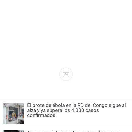
Ad
El brote de ébola en la RD del Congo sigue al
alza y ya supera los 4.000 casos
confirmados