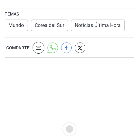
TEMAS
Mundo
Corea del Sur
Noticias Última Hora
COMPARTE