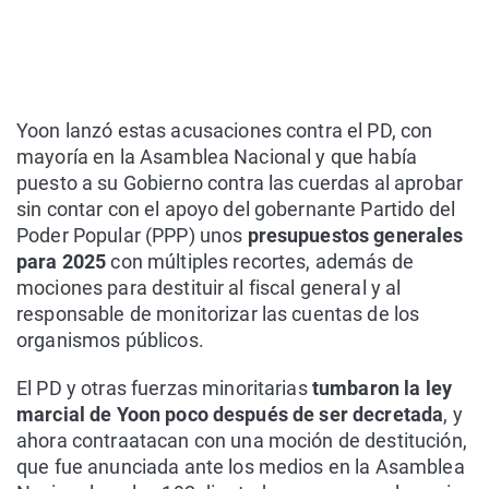
Yoon lanzó estas acusaciones contra el PD, con
mayoría en la Asamblea Nacional y que había
puesto a su Gobierno contra las cuerdas al aprobar
sin contar con el apoyo del gobernante Partido del
Poder Popular (PPP) unos
presupuestos generales
para 2025
con múltiples recortes, además de
mociones para destituir al fiscal general y al
responsable de monitorizar las cuentas de los
organismos públicos.
El PD y otras fuerzas minoritarias
tumbaron la ley
marcial de Yoon poco después de ser decretada
, y
ahora contraatacan con una moción de destitución,
que fue anunciada ante los medios en la Asamblea