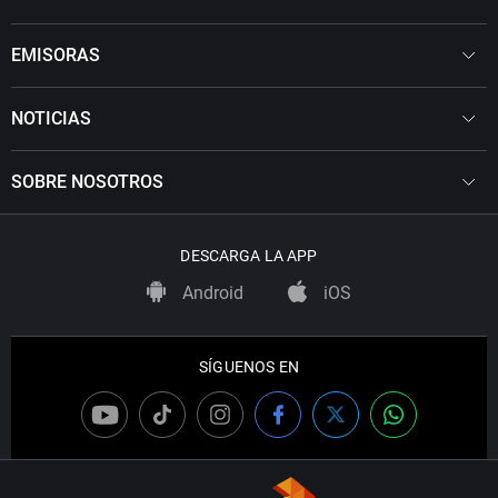
EMISORAS
NOTICIAS
SOBRE NOSOTROS
DESCARGA LA APP
Android
iOS
SÍGUENOS EN