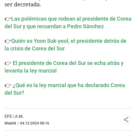
ser decretada.
👉
Las polémicas que rodean al presidente de Corea
del Sur y que recuerdan a Pedro Sánchez
👉
Quién es Yoon Suk-yeol, el presidente detrás de
la crisis de Corea del Sur
👉
El presidente de Corea del Sur se echa atrás y
levanta la ley marcial
👉
¿Qué es la ley marcial que ha declarado Corea
del Sur?
EFE | A.M.
Madrid
|
04.12.2024 08:16