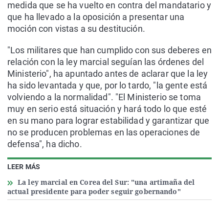
medida que se ha vuelto en contra del mandatario y
que ha llevado a la oposición a presentar una
moción con vistas a su destitución.
"Los militares que han cumplido con sus deberes en
relación con la ley marcial seguían las órdenes del
Ministerio", ha apuntado antes de aclarar que la ley
ha sido levantada y que, por lo tardo, "la gente está
volviendo a la normalidad". "El Ministerio se toma
muy en serio está situación y hará todo lo que esté
en su mano para lograr estabilidad y garantizar que
no se producen problemas en las operaciones de
defensa", ha dicho.
LEER MÁS
La ley marcial en Corea del Sur: "una artimaña del
actual presidente para poder seguir gobernando"