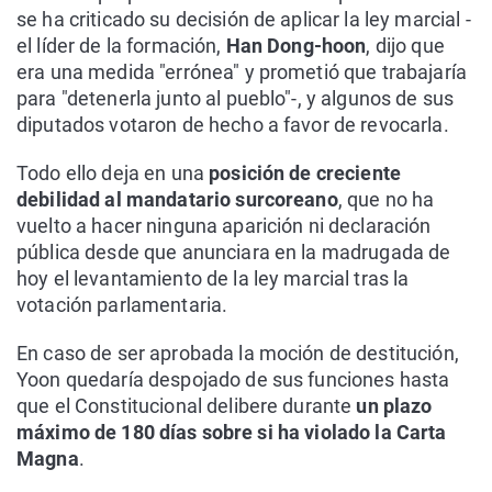
se ha criticado su decisión de aplicar la ley marcial -
el líder de la formación,
Han Dong-hoon
, dijo que
era una medida "errónea" y prometió que trabajaría
para "detenerla junto al pueblo"-, y algunos de sus
diputados votaron de hecho a favor de revocarla.
Todo ello deja en una
posición de creciente
debilidad al mandatario surcoreano
, que no ha
vuelto a hacer ninguna aparición ni declaración
pública desde que anunciara en la madrugada de
hoy el levantamiento de la ley marcial tras la
votación parlamentaria.
En caso de ser aprobada la moción de destitución,
Yoon quedaría despojado de sus funciones hasta
que el Constitucional delibere durante
un plazo
máximo de 180 días sobre si ha violado la Carta
Magna
.