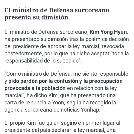
El ministro de Defensa surcoreano
presenta su dimisión
El ministro de Defensa surcoreano,
Kim Yong Hyun
,
ha presentado su dimisión tras la polémica decisión
del presidente de aprobar la ley marcial, revocada
posteriormente, por lo que ha dicho aceptar "toda la
responsabilidad de lo sucedido".
"Como ministro de Defensa, me siento responsable
y
pido perdón por la confusión y la preocupación
provocada a la población
en relación con la ley
marcial", ha dicho Kim, que ha presentado una
carta de renuncia a Yoon, según ha recogido la
agencia surcoreana de noticias Yonhap.
El propio Kim fue quien sugirió en primer lugar al
presidente del país declarar la ley marcial, una