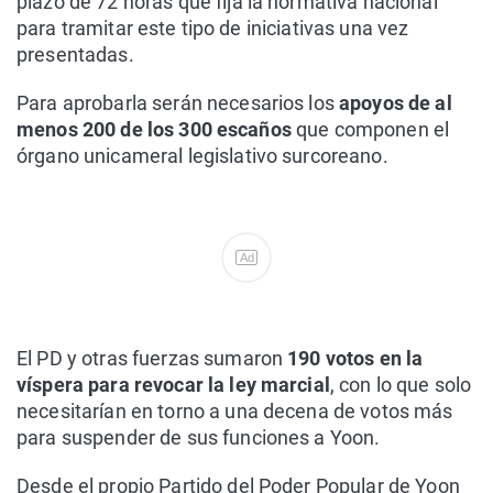
plazo de 72 horas que fija la normativa nacional
para tramitar este tipo de iniciativas una vez
presentadas.
Para aprobarla serán necesarios los
apoyos de al
menos 200 de los 300 escaños
que componen el
órgano unicameral legislativo surcoreano.
Ad
El PD y otras fuerzas sumaron
190 votos en la
víspera para revocar la ley marcial
, con lo que solo
necesitarían en torno a una decena de votos más
para suspender de sus funciones a Yoon.
Desde el propio Partido del Poder Popular de Yoon