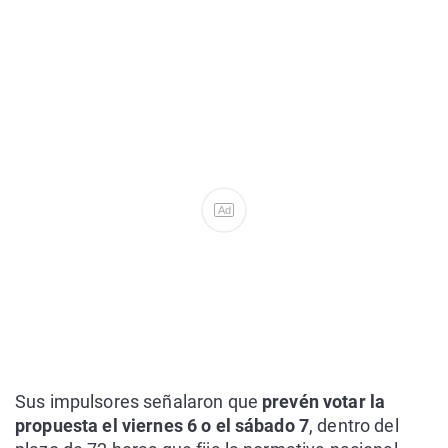
Ad
Sus impulsores señalaron que
prevén votar la
propuesta el viernes 6 o el sábado 7
, dentro del