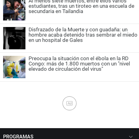
Al menos siete muertos, entre ellos varios
estudiantes, tras un tiroteo en una escuela de
secundaria en Tailandia
Disfrazado de la Muerte y con guadaña: un
hombre acaba detenido tras sembrar el miedo
en un hospital de Gales
Preocupa la situación con el ébola en la RD
Congo: más de 1.800 muertos con un "nivel
elevado de circulación del virus"
Ad
PROGRAMAS