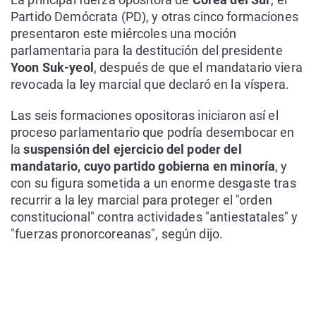
Partido Demócrata (PD), y otras cinco formaciones
presentaron este miércoles una moción
parlamentaria para la destitución del presidente
Yoon Suk-yeol
, después de que el mandatario viera
revocada la ley marcial que declaró en la víspera.
Las seis formaciones opositoras iniciaron así el
proceso parlamentario que podría desembocar en
la
suspensión del ejercicio del poder del
mandatario, cuyo partido gobierna en minoría
, y
con su figura sometida a un enorme desgaste tras
recurrir a la ley marcial para proteger el "orden
constitucional" contra actividades "antiestatales" y
"fuerzas pronorcoreanas", según dijo.