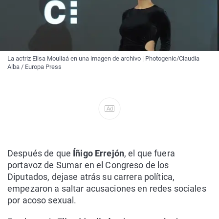
La actriz Elisa Mouliaá en una imagen de archivo | Photogenic/Claudia
Alba / Europa Press
Ad
Después de que
Íñigo Errejón
, el que fuera
portavoz de Sumar en el Congreso de los
Diputados, dejase atrás su carrera política,
empezaron a saltar acusaciones en redes sociales
por acoso sexual.