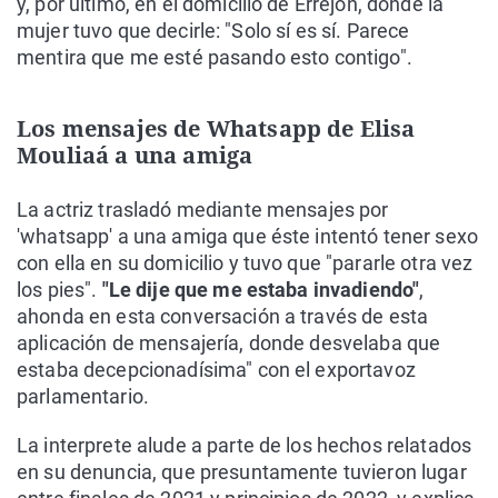
y, por último, en el domicilio de Errejón, donde la
mujer tuvo que decirle: "Solo sí es sí. Parece
mentira que me esté pasando esto contigo".
Los mensajes de Whatsapp de Elisa
Mouliaá a una amiga
La actriz trasladó mediante mensajes por
'whatsapp' a una amiga que éste intentó tener sexo
con ella en su domicilio y tuvo que "pararle otra vez
los pies".
"Le dije que me estaba invadiendo"
,
ahonda en esta conversación a través de esta
aplicación de mensajería, donde desvelaba que
estaba decepcionadísima" con el exportavoz
parlamentario.
La interprete alude a parte de los hechos relatados
en su denuncia, que presuntamente tuvieron lugar