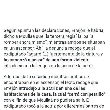
Según apuntan las declaraciones, Errejón le habría
dicho a Mouliaá que “la tercera regla” la iba “a
romper ahora mismo”, mientras ambos se situaban
en un ascensor. Ahí, la denuncia recoge que el
exdiputado “agarró (…) fuertemente de la cintura y
la comenzó a besar” de una forma violenta
,
introduciendo la lengua en la boca de la actriz.
Además de lo sucedido mientras ambos se
encontraban en el ascensor, el texto recoge que
Errejón
introdujo a la actriz en una de las
habitaciones de la casa, la cual “cerró con pestillo”
con el fin de que Mouliaá no pudiera salir. El
exdiputado tocó a la actriz por diferentes partes de