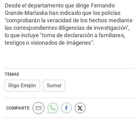
Desde el departamento que dirige Fernando
Grande-Marlaska han indicado que los policías
"comprobarán la veracidad de los hechos mediante
las correspondientes diligencias de investigación",
lo que incluye "toma de declaración a familiares,
testigos o visionados de imágenes".
TEMAS
Íñigo Errejón
Sumar
COMPARTE