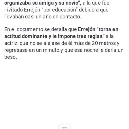
organizaba su amiga y su novio”
, a la que fue
invitado Errejón “por educación” debido a que
llevaban casi un año en contacto.
En el documento se detalla que
Errejón “torna en
actitud dominante y le impone tres reglas”
a la
actriz: que no se alejase de él más de 20 metros y
regresase en un minuto y que esa noche le daría un
beso.