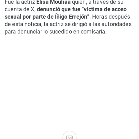
Fue la actriz
Elisa Mouliaá
quien, a través de su
cuenta de X,
denunció que fue “víctima de acoso
sexual por parte de Íñigo Errejón”
. Horas después
de esta noticia, la actriz se dirigió a las autoridades
para denunciar lo sucedido en comisaría.
Ad