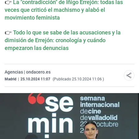
👉
La "contradicción" de Íñigo Errejón: todas las
veces que criticó el machismo y alabó el
movimiento feminista
👉
Todo lo que se sabe de las acusaciones y la
dimisión de Errejón: cronología y cuándo
empezaron las denuncias
Agencias | ondacero.es
Madrid
|
25.10.2024 11:07
(Publicado 25.10.2024 11:06 )