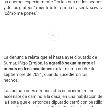
su cuerpo, especialmente “en la zona de los pechos
y de los glúteos” mientras le repetía frases lascivas;
“cómo me pones”.
Ad
La denuncia relata que el hasta ayer diputado de
Sumar, Íñigo Errejón,
la agredió sexualmente al
menos en tres ocasiones
en la misma noche de
septiembre de 2021, cuando sucedieron los
hechos.
Las actuaciones denunciadas ocurrieron en un
ascensor de camino a la casa, en una habitación de
la fiesta que el entonces diputado cerró con pestillo