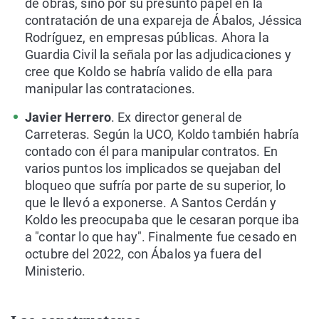
de obras, sino por su presunto papel en la
contratación de una expareja de Ábalos, Jéssica
Rodríguez, en empresas públicas. Ahora la
Guardia Civil la señala por las adjudicaciones y
cree que Koldo se habría valido de ella para
manipular las contrataciones.
Javier Herrero
. Ex director general de
Carreteras. Según la UCO, Koldo también habría
contado con él para manipular contratos. En
varios puntos los implicados se quejaban del
bloqueo que sufría por parte de su superior, lo
que le llevó a exponerse. A Santos Cerdán y
Koldo les preocupaba que le cesaran porque iba
a "contar lo que hay". Finalmente fue cesado en
octubre del 2022, con Ábalos ya fuera del
Ministerio.