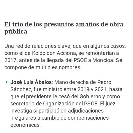
El trío de los presuntos amaños de obra
pública
Una red de relaciones clave, que en algunos casos,
como el de Koldo con Acciona, se remontarían a
2017, antes de la llegada del PSOE a Moncloa. Se
compone de múltiples nombres.
José Luis Ábalos
: Mano derecha de Pedro
Sánchez, fue ministro entre 2018 y 2021, hasta
que el presidente le cesó del Gobierno y como
secretario de Organización del PSOE. El juez
investiga si participó en adjudicaciones
irregulares a cambio de compensaciones
económicas.