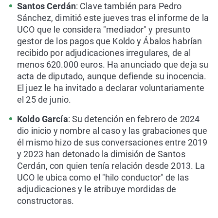
Santos Cerdán
: Clave también para Pedro
Sánchez, dimitió este jueves tras el informe de la
UCO que le considera "mediador" y presunto
gestor de los pagos que Koldo y Ábalos habrían
recibido por adjudicaciones irregulares, de al
menos 620.000 euros. Ha anunciado que deja su
acta de diputado, aunque defiende su inocencia.
El juez le ha invitado a declarar voluntariamente
el 25 de junio.
Koldo García
: Su detención en febrero de 2024
dio inicio y nombre al caso y las grabaciones que
él mismo hizo de sus conversaciones entre 2019
y 2023 han detonado la dimisión de Santos
Cerdán, con quien tenía relación desde 2013. La
UCO le ubica como el "hilo conductor" de las
adjudicaciones y le atribuye mordidas de
constructoras.