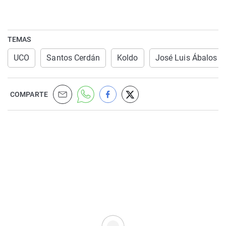
TEMAS
UCO
Santos Cerdán
Koldo
José Luis Ábalos
COMPARTE