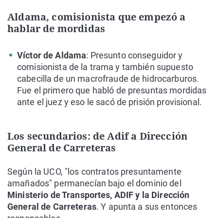
Aldama, comisionista que empezó a
hablar de mordidas
Víctor de Aldama
: Presunto conseguidor y
comisionista de la trama y también supuesto
cabecilla de un macrofraude de hidrocarburos.
Fue el primero que habló de presuntas mordidas
ante el juez y eso le sacó de prisión provisional.
Los secundarios: de Adif a Dirección
General de Carreteras
Según la UCO, "los contratos presuntamente
amañados" permanecían bajo el dominio del
Ministerio de Transportes, ADIF y la Dirección
General de Carreteras
. Y apunta a sus entonces