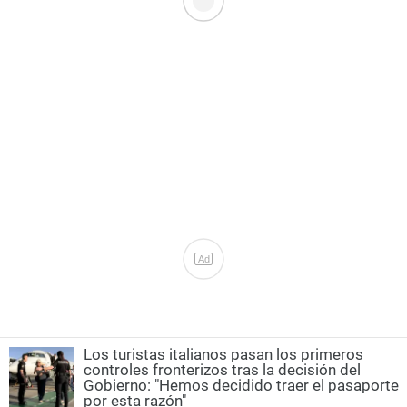
Ad
Los turistas italianos pasan los primeros
controles fronterizos tras la decisión del
Gobierno: "Hemos decidido traer el pasaporte
por esta razón"