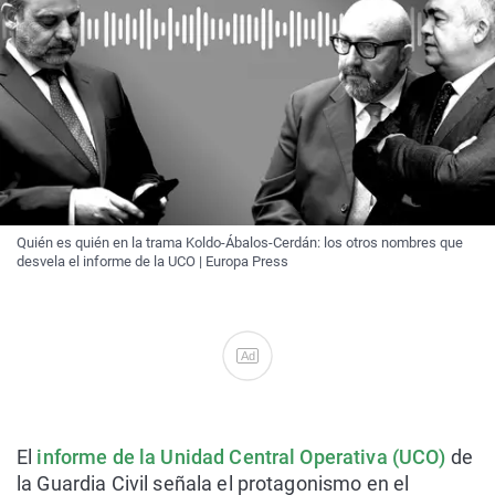
Quién es quién en la trama Koldo-Ábalos-Cerdán: los otros nombres que
desvela el informe de la UCO | Europa Press
Ad
El
informe de la Unidad Central Operativa (UCO)
de
la Guardia Civil señala el protagonismo en el