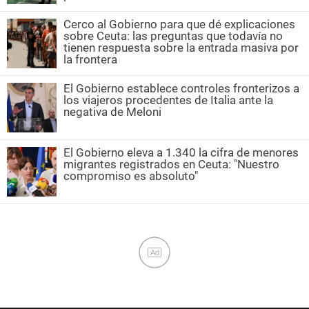
Cerco al Gobierno para que dé explicaciones
sobre Ceuta: las preguntas que todavía no
tienen respuesta sobre la entrada masiva por
la frontera
El Gobierno establece controles fronterizos a
los viajeros procedentes de Italia ante la
negativa de Meloni
El Gobierno eleva a 1.340 la cifra de menores
migrantes registrados en Ceuta: "Nuestro
compromiso es absoluto"
Ad