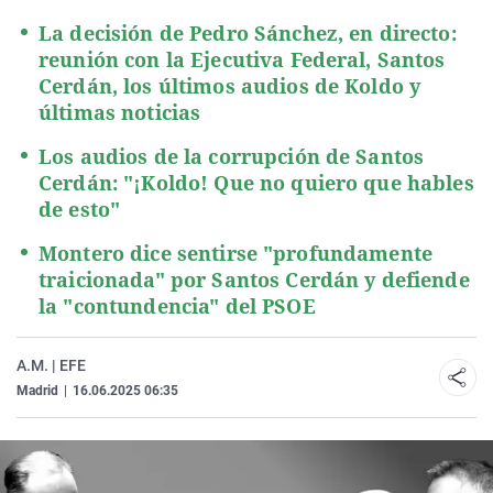
La decisión de Pedro Sánchez, en directo:
reunión con la Ejecutiva Federal, Santos
Cerdán, los últimos audios de Koldo y
últimas noticias
Los audios de la corrupción de Santos
Cerdán: "¡Koldo! Que no quiero que hables
de esto"
Montero dice sentirse "profundamente
traicionada" por Santos Cerdán y defiende
la "contundencia" del PSOE
A.M. | EFE
Madrid
|
16.06.2025 06:35