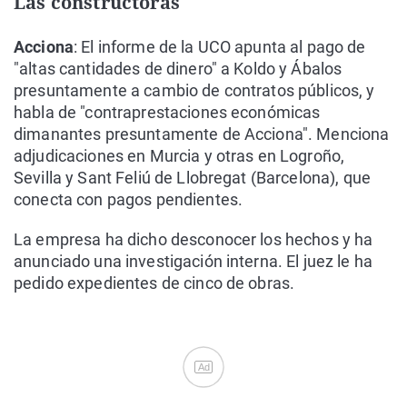
Las constructoras
Acciona
: El informe de la UCO apunta al pago de
"altas cantidades de dinero" a Koldo y Ábalos
presuntamente a cambio de contratos públicos, y
habla de "contraprestaciones económicas
dimanantes presuntamente de Acciona". Menciona
adjudicaciones en Murcia y otras en Logroño,
Sevilla y Sant Feliú de Llobregat (Barcelona), que
conecta con pagos pendientes.
La empresa ha dicho desconocer los hechos y ha
anunciado una investigación interna. El juez le ha
pedido expedientes de cinco de obras.
Ad