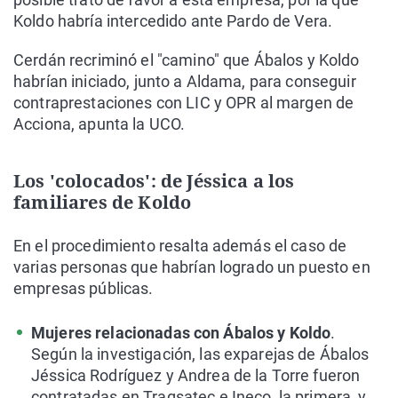
Koldo habría intercedido ante Pardo de Vera.
Cerdán recriminó el "camino" que Ábalos y Koldo
habrían iniciado, junto a Aldama, para conseguir
contraprestaciones con LIC y OPR al margen de
Acciona, apunta la UCO.
Los 'colocados': de Jéssica a los
familiares de Koldo
En el procedimiento resalta además el caso de
varias personas que habrían logrado un puesto en
empresas públicas.
Mujeres relacionadas con Ábalos y Koldo
.
Según la investigación, las exparejas de Ábalos
Jéssica Rodríguez y Andrea de la Torre fueron
contratadas en Tragsatec e Ineco, la primera, y