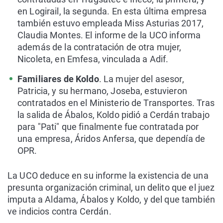
en Logirail, la segunda. En esta última empresa
también estuvo empleada Miss Asturias 2017,
Claudia Montes. El informe de la UCO informa
además de la contratación de otra mujer,
Nicoleta, en Emfesa, vinculada a Adif.
Familiares de Koldo
. La mujer del asesor,
Patricia, y su hermano, Joseba, estuvieron
contratados en el Ministerio de Transportes. Tras
la salida de Ábalos, Koldo pidió a Cerdán trabajo
para "Pati" que finalmente fue contratada por
una empresa, Áridos Anfersa, que dependía de
OPR.
La UCO deduce en su informe la existencia de una
presunta organización criminal, un delito que el juez
imputa a Aldama, Ábalos y Koldo, y del que también
ve indicios contra Cerdán.