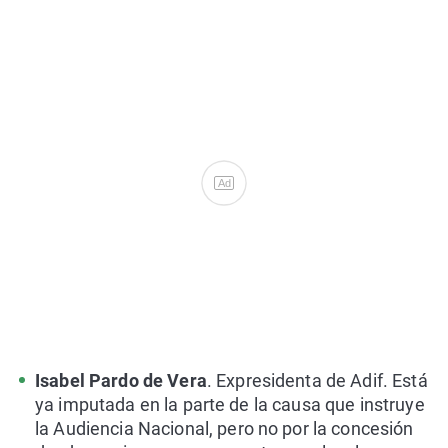
Ad
Isabel Pardo de Vera
. Expresidenta de Adif. Está
ya imputada en la parte de la causa que instruye
la Audiencia Nacional, pero no por la concesión