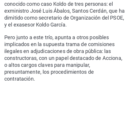
conocido como caso Koldo de tres personas: el
exministro José Luis Ábalos, Santos Cerdán, que ha
dimitido como secretario de Organización del PSOE,
y el exasesor Koldo García.
Pero junto a este trío, apunta a otros posibles
implicados en la supuesta trama de comisiones
ilegales en adjudicaciones de obra pública: las
constructoras, con un papel destacado de Acciona,
o altos cargos claves para manipular,
presuntamente, los procedimientos de
contratación.