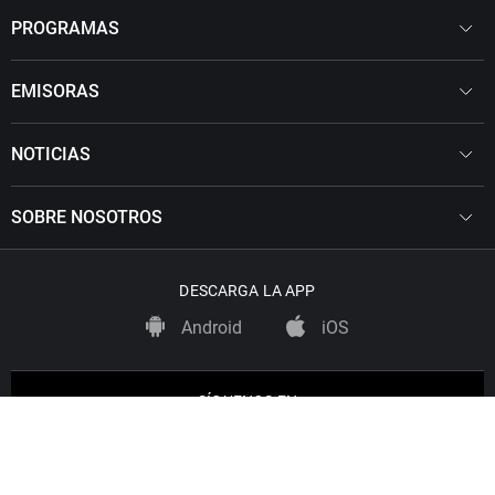
PROGRAMAS
EMISORAS
NOTICIAS
SOBRE NOSOTROS
DESCARGA LA APP
Android
iOS
SÍGUENOS EN