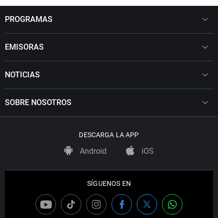
PROGRAMAS
EMISORAS
NOTICIAS
SOBRE NOSOTROS
DESCARGA LA APP
Android
iOS
SÍGUENOS EN