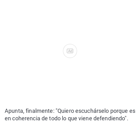
Ad
Apunta, finalmente: "Quiero escuchárselo porque es
en coherencia de todo lo que viene defendiendo".