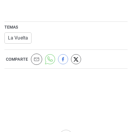
TEMAS
La Vuelta
COMPARTE