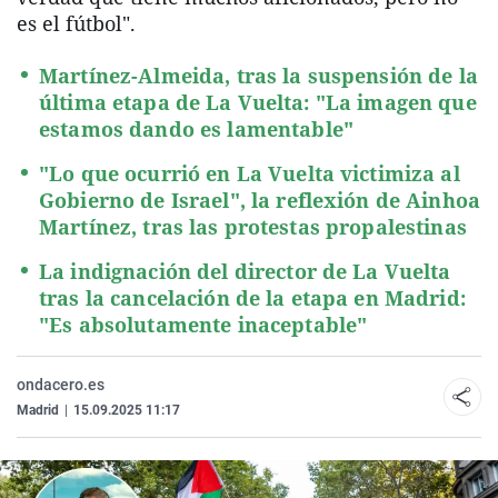
es el fútbol".
Martínez-Almeida, tras la suspensión de la
última etapa de La Vuelta: "La imagen que
estamos dando es lamentable"
"Lo que ocurrió en La Vuelta victimiza al
Gobierno de Israel", la reflexión de Ainhoa
Martínez, tras las protestas propalestinas
La indignación del director de La Vuelta
tras la cancelación de la etapa en Madrid:
"Es absolutamente inaceptable"
ondacero.es
Madrid
|
15.09.2025 11:17