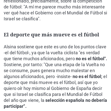
reflexionado, precisamente, sobre la competición
de fútbol: "A mí me parece mucho más interesante
ver qué hace el Gobierno con el Mundial de Fútbol si
Israel se clasifica".
El deporte que más mueve es el fútbol
Alsina sostiene que este es uno de los puntos clave
-el del fútbol-, ya que la vuelta ciclista "es verdad
que tiene muchos aficionados, pero
no es el fútbol".
Sostiene, por tanto: "Que una etapa de la Vuelta no
se consume, pues genera mucho malestar en
algunos aficionados, pero -insiste-
no es el fútbol;
el
deporte que más mueve es el fútbol, así que yo
quiero oír hoy mismo al Gobierno de España decir
que si Israel se clasifica para el Mundial de Fútbol
del año que viene, la
selección española no debería
participar".