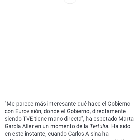
"Me parece más interesante qué hace el Gobierno
con Eurovisión, donde el Gobierno, directamente
siendo TVE tiene mano directa", ha espetado Marta
García Aller en un momento de la
Tertulia.
Ha sido
en este instante, cuando Carlos Alsina ha