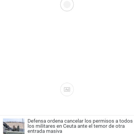
Ad
Defensa ordena cancelar los permisos a todos
los militares en Ceuta ante el temor de otra
entrada masiva