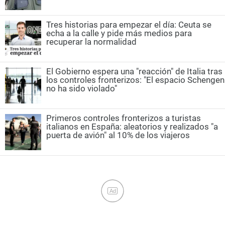
Tres historias para empezar el día: Ceuta se
echa a la calle y pide más medios para
recuperar la normalidad
El Gobierno espera una "reacción" de Italia tras
los controles fronterizos: "El espacio Schengen
no ha sido violado"
Primeros controles fronterizos a turistas
italianos en España: aleatorios y realizados "a
puerta de avión" al 10% de los viajeros
Ad