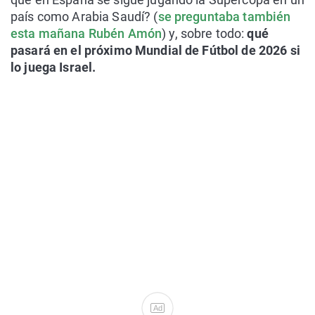
país como Arabia Saudí? (
se preguntaba también
esta mañana Rubén Amón
) y, sobre todo:
qué
pasará en el próximo Mundial de Fútbol de 2026 si
lo juega Israel.
Ad