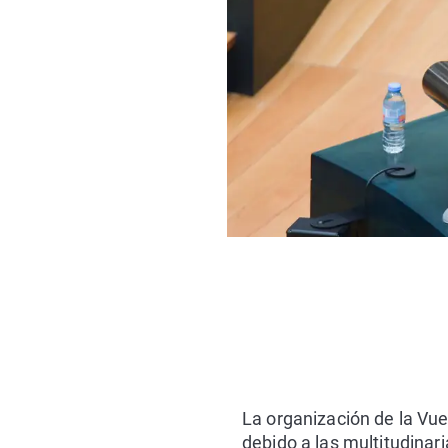
La organización de la Vue
debido a las multitudinari