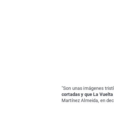
"Son unas imágenes trist
cortadas y que La Vuelta 
Martínez Almeida, en dec