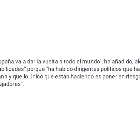
paña va a dar la vuelta a todo el mundo", ha añadido, 
bilidades" porque "ha habido dirigentes políticos que
a y que lo único que están haciendo es poner en riesgo 
bajadores".