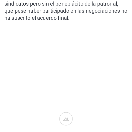
sindicatos pero sin el beneplácito de la patronal,
que pese haber participado en las negociaciones no
ha suscrito el acuerdo final.
Ad