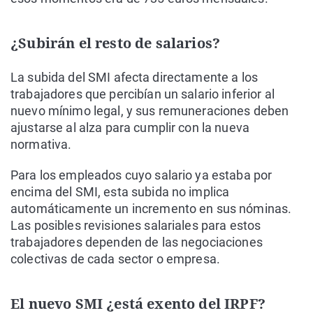
¿Subirán el resto de salarios?
La subida del SMI afecta directamente a los
trabajadores que percibían un salario inferior al
nuevo mínimo legal, y sus remuneraciones deben
ajustarse al alza para cumplir con la nueva
normativa.
Para los empleados cuyo salario ya estaba por
encima del SMI, esta subida no implica
automáticamente un incremento en sus nóminas.
Las posibles revisiones salariales para estos
trabajadores dependen de las negociaciones
colectivas de cada sector o empresa.
El nuevo SMI ¿está exento del IRPF?