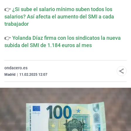
👉
¿Si sube el salario mínimo suben todos los
salarios? Así afecta el aumento del SMI a cada
trabajador
👉
Yolanda Díaz firma con los sindicatos la nueva
subida del SMI de 1.184 euros al mes
ondacero.es
Madrid
|
11.02.2025 12:07