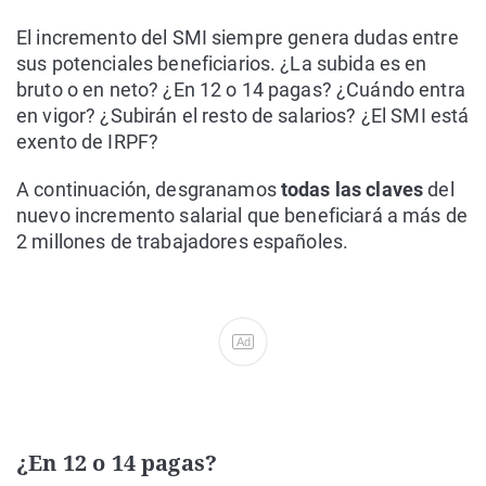
El incremento del SMI siempre genera dudas entre
sus potenciales beneficiarios. ¿La subida es en
bruto o en neto? ¿En 12 o 14 pagas? ¿Cuándo entra
en vigor? ¿Subirán el resto de salarios? ¿El SMI está
exento de IRPF?
A continuación, desgranamos
todas las claves
del
nuevo incremento salarial que beneficiará a más de
2 millones de trabajadores españoles.
Ad
¿En 12 o 14 pagas?