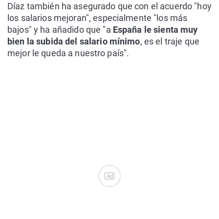
Díaz también ha asegurado que con el acuerdo "hoy
los salarios mejoran", especialmente "los más
bajos" y ha añadido que "a
España le sienta muy
bien la subida del salario mínimo
, es el traje que
mejor le queda a nuestro país".
Ad