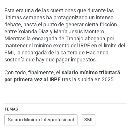
Esta era una de las cuestiones que durante las
últimas semanas ha protagonizado un intenso
debate, hasta el punto de generar cierta fricción
entre Yolanda Díaz y María Jesús Montero.
Mientras la encargada de Trabajo abogaba por
mantener el mínimo exento del IRPF en el límite del
SMI, la encargada de la cartera de Hacienda
sostenía que hay que pagar impuestos.
Con todo, finalmente, el
salario mínimo tributará
por primera vez al IRPF
tras la subida en 2025.
TEMAS
Salario Mínimo Interprofesional
SMI