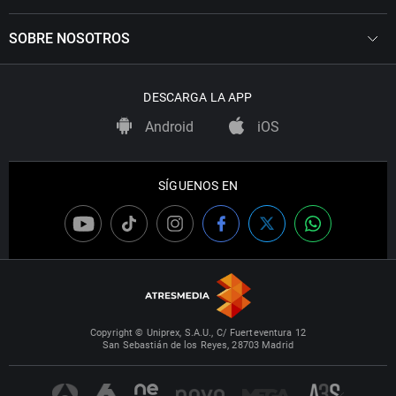
SOBRE NOSOTROS
DESCARGA LA APP
Android
iOS
SÍGUENOS EN
Copyright © Uniprex, S.A.U., C/ Fuerteventura 12
San Sebastián de los Reyes, 28703 Madrid