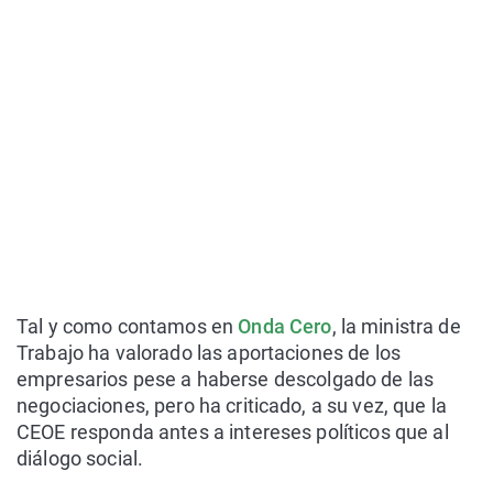
Tal y como contamos en
Onda Cero
, la ministra de
Trabajo ha valorado las aportaciones de los
empresarios pese a haberse descolgado de las
negociaciones, pero ha criticado, a su vez, que la
CEOE responda antes a intereses políticos que al
diálogo social.