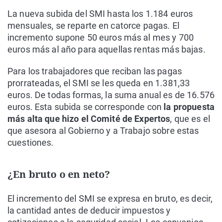
La nueva subida del SMI hasta los 1.184 euros
mensuales, se reparte en catorce pagas. El
incremento supone 50 euros más al mes y 700
euros más al año para aquellas rentas más bajas.
Para los trabajadores que reciban las pagas
prorrateadas, el SMI se les queda en 1.381,33
euros. De todas formas, la suma anual es de 16.576
euros. Esta subida se corresponde con
la propuesta
más alta que hizo el Comité de Expertos
, que es el
que asesora al Gobierno y a Trabajo sobre estas
cuestiones.
¿En bruto o en neto?
El incremento del SMI se expresa en bruto, es decir,
la cantidad antes de deducir impuestos y