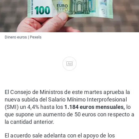
Dinero euros | Pexels
Ad
El Consejo de Ministros de este martes aprueba la
nueva subida del Salario Mínimo Interprofesional
(SMI) un 4,4% hasta los
1.184 euros mensuales,
lo
que supone un aumento de 50 euros con respecto a
la cantidad anterior.
El acuerdo sale adelanta con el apoyo de los