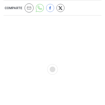
COMPARTE