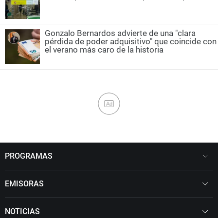
Gonzalo Bernardos advierte de una "clara
pérdida de poder adquisitivo" que coincide con
el verano más caro de la historia
Ad
PROGRAMAS
EMISORAS
NOTICIAS