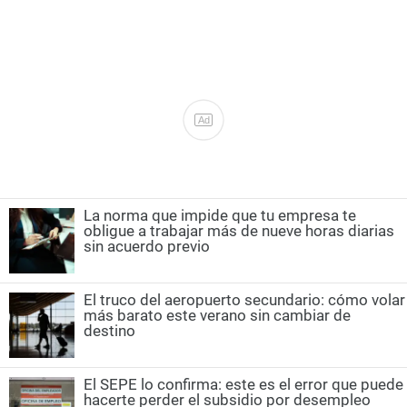
Ad
La norma que impide que tu empresa te
obligue a trabajar más de nueve horas diarias
sin acuerdo previo
El truco del aeropuerto secundario: cómo volar
más barato este verano sin cambiar de
destino
El SEPE lo confirma: este es el error que puede
hacerte perder el subsidio por desempleo