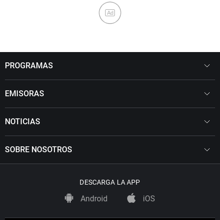
Ad
PROGRAMAS
EMISORAS
NOTICIAS
SOBRE NOSOTROS
DESCARGA LA APP
Android
iOS