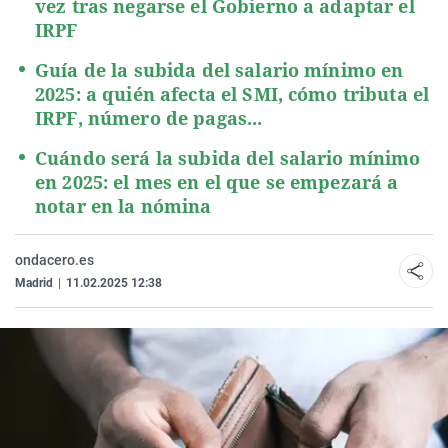
vez tras negarse el Gobierno a adaptar el
IRPF
Guía de la subida del salario mínimo en
2025: a quién afecta el SMI, cómo tributa el
IRPF, número de pagas...
Cuándo será la subida del salario mínimo
en 2025: el mes en el que se empezará a
notar en la nómina
ondacero.es
Madrid
|
11.02.2025 12:38