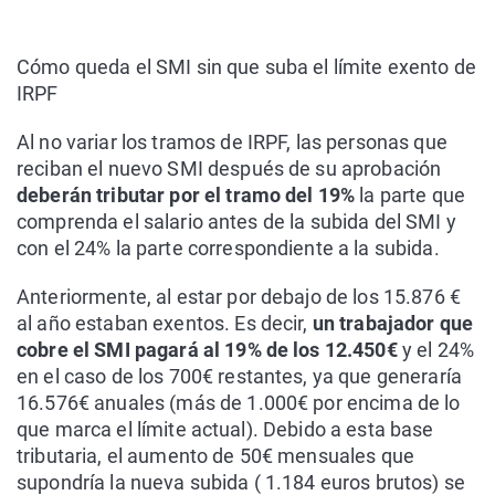
Cómo queda el SMI sin que suba el límite exento de
IRPF
Al no variar los tramos de IRPF, las personas que
reciban el nuevo SMI después de su aprobación
deberán tributar por el tramo del 19%
la parte que
comprenda el salario antes de la subida del SMI y
con el 24% la parte correspondiente a la subida.
Anteriormente, al estar por debajo de los 15.876 €
al año estaban exentos. Es decir,
un trabajador que
cobre el SMI pagará al 19% de los 12.450€
y el 24%
en el caso de los 700€ restantes, ya que generaría
16.576€ anuales (más de 1.000€ por encima de lo
que marca el límite actual). Debido a esta base
tributaria, el aumento de 50€ mensuales que
supondría la nueva subida ( 1.184 euros brutos) se