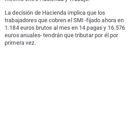
La decisión de Hacienda implica que los
trabajadores que cobren el SMI -fijado ahora en
1.184 euros brutos al mes en 14 pagas y 16.576
euros anuales- tendrán que tributar por él por
primera vez.