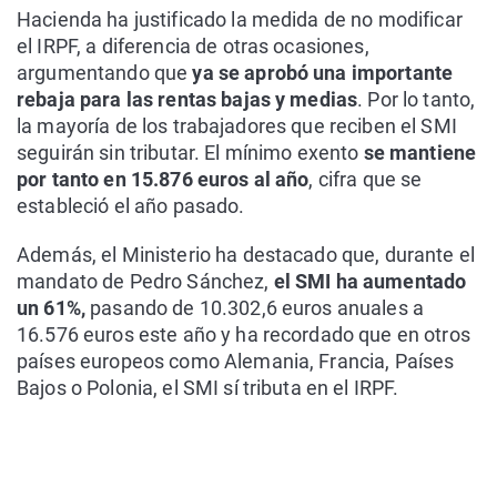
Hacienda ha justificado la medida de no modificar
el IRPF, a diferencia de otras ocasiones,
argumentando que
ya se aprobó una importante
rebaja para las rentas bajas y medias
. Por lo tanto,
la mayoría de los trabajadores que reciben el SMI
seguirán sin tributar. El mínimo exento
se mantiene
por tanto en 15.876 euros al año
, cifra que se
estableció el año pasado.
Además, el Ministerio ha destacado que, durante el
mandato de Pedro Sánchez,
el SMI ha aumentado
un 61%,
pasando de 10.302,6 euros anuales a
16.576 euros este año y ha recordado que en otros
países europeos como Alemania, Francia, Países
Bajos o Polonia, el SMI sí tributa en el IRPF.