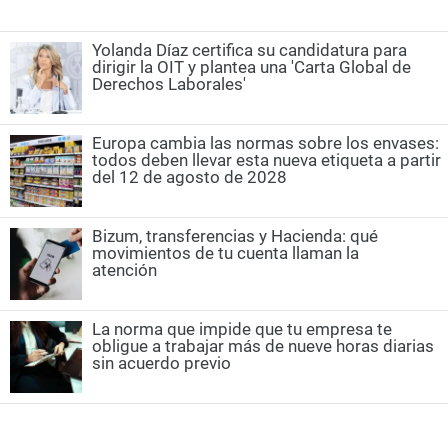
Yolanda Díaz certifica su candidatura para
dirigir la OIT y plantea una 'Carta Global de
Derechos Laborales'
Europa cambia las normas sobre los envases:
todos deben llevar esta nueva etiqueta a partir
del 12 de agosto de 2028
Bizum, transferencias y Hacienda: qué
movimientos de tu cuenta llaman la
atención
La norma que impide que tu empresa te
obligue a trabajar más de nueve horas diarias
sin acuerdo previo