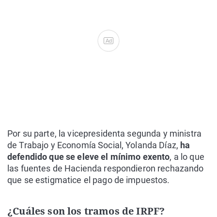
Ad
Por su parte, la vicepresidenta segunda y ministra
de Trabajo y Economía Social, Yolanda Díaz,
ha
defendido que se eleve el mínimo exento
, a lo que
las fuentes de Hacienda respondieron rechazando
que se estigmatice el pago de impuestos.
¿Cuáles son los tramos de IRPF?