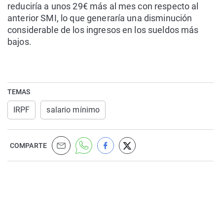
reduciría a unos 29€ más al mes con respecto al
anterior SMI, lo que generaría una disminución
considerable de los ingresos en los sueldos más
bajos.
TEMAS
IRPF
salario mínimo
COMPARTE