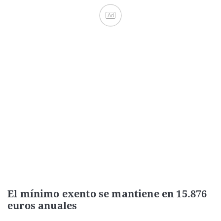
Ad
El mínimo exento se mantiene en 15.876
euros anuales