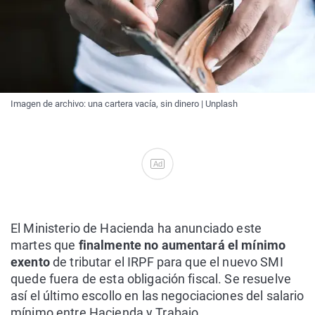
Imagen de archivo: una cartera vacía, sin dinero | Unplash
Ad
El Ministerio de Hacienda ha anunciado este
martes que
finalmente no aumentará el mínimo
exento
de tributar el IRPF para que el nuevo SMI
quede fuera de esta obligación fiscal. Se resuelve
así el último escollo en las negociaciones del salario
mínimo entre Hacienda y Trabajo.