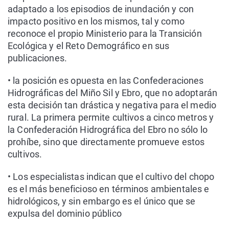
adaptado a los episodios de inundación y con
impacto positivo en los mismos, tal y como
reconoce el propio Ministerio para la Transición
Ecológica y el Reto Demográfico en sus
publicaciones.
• la posición es opuesta en las Confederaciones
Hidrográficas del Miño Sil y Ebro, que no adoptarán
esta decisión tan drástica y negativa para el medio
rural. La primera permite cultivos a cinco metros y
la Confederación Hidrográfica del Ebro no sólo lo
prohíbe, sino que directamente promueve estos
cultivos.
• Los especialistas indican que el cultivo del chopo
es el más beneficioso en términos ambientales e
hidrológicos, y sin embargo es el único que se
expulsa del dominio público