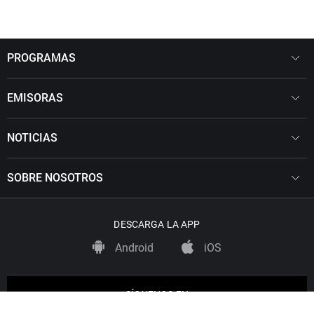
PROGRAMAS
EMISORAS
NOTICIAS
SOBRE NOSOTROS
DESCARGA LA APP
Android
iOS
SÍGUENOS EN