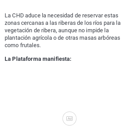
La CHD aduce la necesidad de reservar estas
zonas cercanas a las riberas de los ríos para la
vegetación de ribera, aunque no impide la
plantación agrícola o de otras masas arbóreas
como frutales.
La Plataforma manifiesta:
Ad