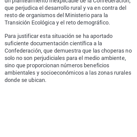
un planteamiento inexplicable de la Confederación,
que perjudica el desarrollo rural y va en contra del
resto de organismos del Ministerio para la
Transición Ecológica y el reto demográfico.
Para justificar esta situación se ha aportado
suficiente documentación científica a la
Confederación, que demuestra que las choperas no
solo no son perjudiciales para el medio ambiente,
sino que proporcionan números beneficios
ambientales y socioeconómicos a las zonas rurales
donde se ubican.