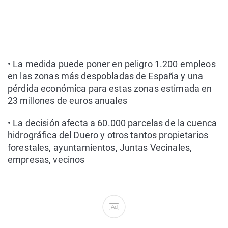
• La medida puede poner en peligro 1.200 empleos
en las zonas más despobladas de España y una
pérdida económica para estas zonas estimada en
23 millones de euros anuales
• La decisión afecta a 60.000 parcelas de la cuenca
hidrográfica del Duero y otros tantos propietarios
forestales, ayuntamientos, Juntas Vecinales,
empresas, vecinos
Ad