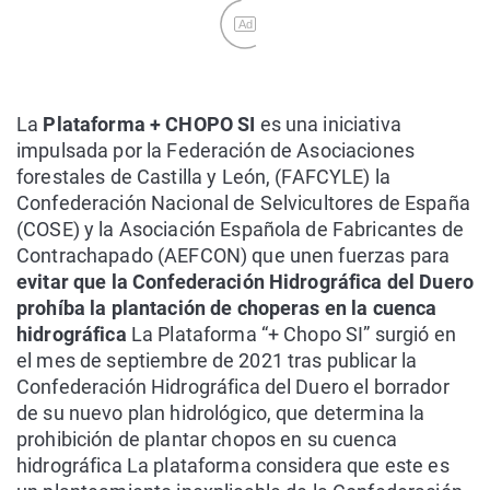
Ad
La
Plataforma + CHOPO SI
es una iniciativa
impulsada por la Federación de Asociaciones
forestales de Castilla y León, (FAFCYLE) la
Confederación Nacional de Selvicultores de España
(COSE) y la Asociación Española de Fabricantes de
Contrachapado (AEFCON) que unen fuerzas para
evitar que la Confederación Hidrográfica del Duero
prohíba la plantación de choperas en la cuenca
hidrográfica
La Plataforma “+ Chopo SI” surgió en
el mes de septiembre de 2021 tras publicar la
Confederación Hidrográfica del Duero el borrador
de su nuevo plan hidrológico, que determina la
prohibición de plantar chopos en su cuenca
hidrográfica La plataforma considera que este es