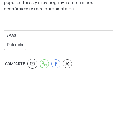
populicultores y muy negativa en términos
económicos y medioambientales
TEMAS
Palencia
COMPARTE