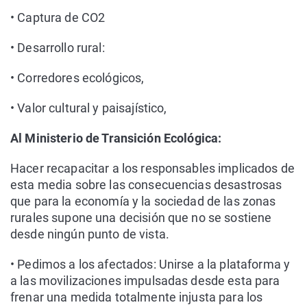
• Captura de CO2
• Desarrollo rural:
• Corredores ecológicos,
• Valor cultural y paisajístico,
Al Ministerio de Transición Ecológica:
Hacer recapacitar a los responsables implicados de
esta media sobre las consecuencias desastrosas
que para la economía y la sociedad de las zonas
rurales supone una decisión que no se sostiene
desde ningún punto de vista.
• Pedimos a los afectados: Unirse a la plataforma y
a las movilizaciones impulsadas desde esta para
frenar una medida totalmente injusta para los