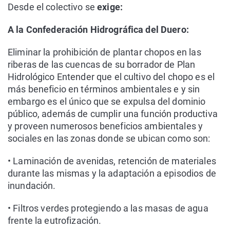
Desde el colectivo se
exige:
A la Confederación Hidrográfica del Duero:
Eliminar la prohibición de plantar chopos en las
riberas de las cuencas de su borrador de Plan
Hidrológico Entender que el cultivo del chopo es el
más beneficio en términos ambientales e y sin
embargo es el único que se expulsa del dominio
público, además de cumplir una función productiva
y proveen numerosos beneficios ambientales y
sociales en las zonas donde se ubican como son:
• Laminación de avenidas, retención de materiales
durante las mismas y la adaptación a episodios de
inundación.
• Filtros verdes protegiendo a las masas de agua
frente la eutrofización.