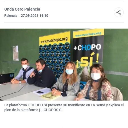
Onda Cero Palencia
Palencia
|
27.09.2021 19:10
La plataforma + CHOPO SI presenta su manifiesto en La Serna y explica el
plan de la plataforma | + CHOPOS SI