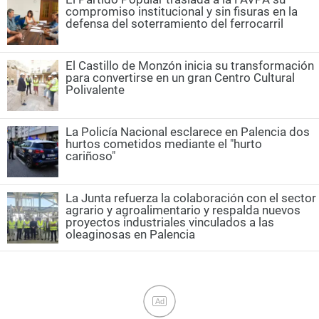
compromiso institucional y sin fisuras en la
defensa del soterramiento del ferrocarril
El Castillo de Monzón inicia su transformación
para convertirse en un gran Centro Cultural
Polivalente
La Policía Nacional esclarece en Palencia dos
hurtos cometidos mediante el "hurto
cariñoso"
La Junta refuerza la colaboración con el sector
agrario y agroalimentario y respalda nuevos
proyectos industriales vinculados a las
oleaginosas en Palencia
Ad