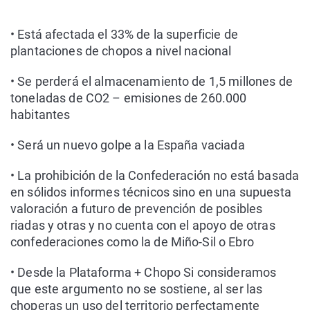
• Está afectada el 33% de la superficie de
plantaciones de chopos a nivel nacional
• Se perderá el almacenamiento de 1,5 millones de
toneladas de CO2 – emisiones de 260.000
habitantes
• Será un nuevo golpe a la España vaciada
• La prohibición de la Confederación no está basada
en sólidos informes técnicos sino en una supuesta
valoración a futuro de prevención de posibles
riadas y otras y no cuenta con el apoyo de otras
confederaciones como la de Miño-Sil o Ebro
• Desde la Plataforma + Chopo Si consideramos
que este argumento no se sostiene, al ser las
choperas un uso del territorio perfectamente