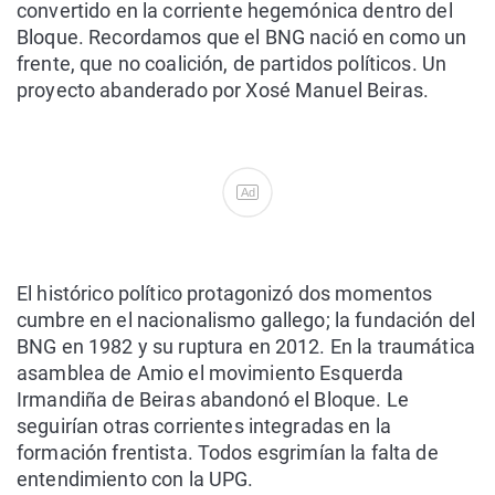
convertido en la corriente hegemónica dentro del
Bloque. Recordamos que el BNG nació en como un
frente, que no coalición, de partidos políticos. Un
proyecto abanderado por Xosé Manuel Beiras.
Ad
El histórico político protagonizó dos momentos
cumbre en el nacionalismo gallego; la fundación del
BNG en 1982 y su ruptura en 2012. En la traumática
asamblea de Amio el movimiento Esquerda
Irmandiña de Beiras abandonó el Bloque. Le
seguirían otras corrientes integradas en la
formación frentista. Todos esgrimían la falta de
entendimiento con la UPG.