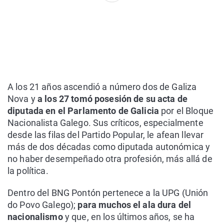
A los 21 años ascendió a número dos de Galiza
Nova y
a los 27 tomó posesión de su acta de
diputada en el Parlamento de Galicia
por el Bloque
Nacionalista Galego. Sus críticos, especialmente
desde las filas del Partido Popular, le afean llevar
más de dos décadas como diputada autonómica y
no haber desempeñado otra profesión, más allá de
la política.
Dentro del BNG Pontón pertenece a la UPG (Unión
do Povo Galego);
para muchos el ala dura del
nacionalismo
y que, en los últimos años, se ha