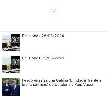
En la onda 28/08/2024
En la onda 22/08/2024
Feijóo ensalza una Galicia "blindada" frente a
los "chantajes" de Cataluña y País Vasco