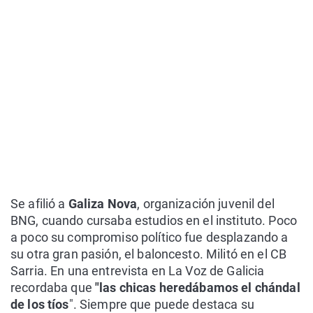
Se afilió a
Galiza Nova
, organización juvenil del
BNG, cuando cursaba estudios en el instituto. Poco
a poco su compromiso político fue desplazando a
su otra gran pasión, el baloncesto. Militó en el CB
Sarria. En una entrevista en La Voz de Galicia
recordaba que
"las chicas heredábamos el chándal
de los tíos
". Siempre que puede destaca su