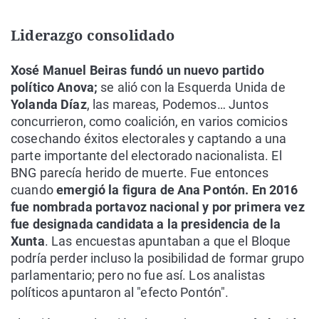
Liderazgo consolidado
Xosé Manuel Beiras fundó un nuevo partido
político Anova;
se alió con la Esquerda Unida de
Yolanda Díaz
, las mareas, Podemos… Juntos
concurrieron, como coalición, en varios comicios
cosechando éxitos electorales y captando a una
parte importante del electorado nacionalista. El
BNG parecía herido de muerte. Fue entonces
cuando
emergió la figura de Ana Pontón. En 2016
fue nombrada portavoz nacional y por primera vez
fue designada candidata a la presidencia de la
Xunta
. Las encuestas apuntaban a que el Bloque
podría perder incluso la posibilidad de formar grupo
parlamentario; pero no fue así. Los analistas
políticos apuntaron al "efecto Pontón".