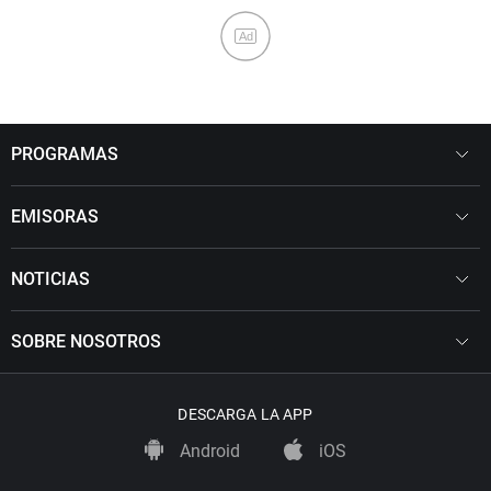
Ad
PROGRAMAS
EMISORAS
NOTICIAS
SOBRE NOSOTROS
DESCARGA LA APP
Android
iOS