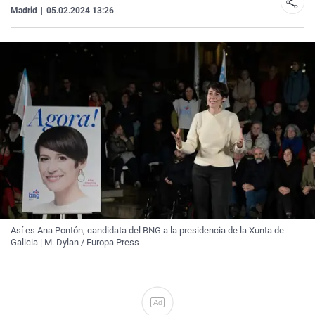
Madrid
|
05.02.2024 13:26
Así es Ana Pontón, candidata del BNG a la presidencia de la Xunta de
Galicia | M. Dylan / Europa Press
Ad