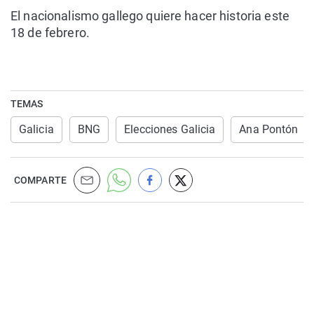
El nacionalismo gallego quiere hacer historia este
18 de febrero.
TEMAS
Galicia
BNG
Elecciones Galicia
Ana Pontón
COMPARTE