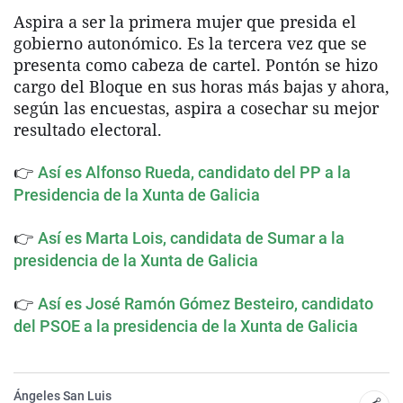
Aspira a ser la primera mujer que presida el
gobierno autonómico. Es la tercera vez que se
presenta como cabeza de cartel. Pontón se hizo
cargo del Bloque en sus horas más bajas y ahora,
según las encuestas, aspira a cosechar su mejor
resultado electoral.
👉
Así es Alfonso Rueda, candidato del PP a la
Presidencia de la Xunta de Galicia
👉
Así es Marta Lois, candidata de Sumar a la
presidencia de la Xunta de Galicia
👉
Así es José Ramón Gómez Besteiro, candidato
del PSOE a la presidencia de la Xunta de Galicia
Ángeles San Luis