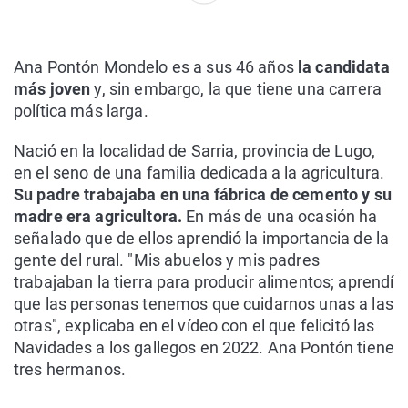
Ana Pontón Mondelo es a sus 46 años
la candidata
más joven
y, sin embargo, la que tiene una carrera
política más larga.
Nació en la localidad de Sarria, provincia de Lugo,
en el seno de una familia dedicada a la agricultura.
Su padre trabajaba en una fábrica de cemento y su
madre era agricultora.
En más de una ocasión ha
señalado que de ellos aprendió la importancia de la
gente del rural. "Mis abuelos y mis padres
trabajaban la tierra para producir alimentos; aprendí
que las personas tenemos que cuidarnos unas a las
otras", explicaba en el vídeo con el que felicitó las
Navidades a los gallegos en 2022. Ana Pontón tiene
tres hermanos.