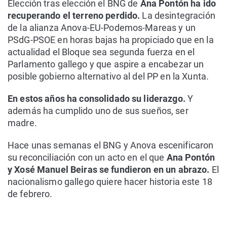
Elección tras elección el BNG de
Ana Pontón ha ido
recuperando el terreno perdido.
La desintegración
de la alianza Anova-EU-Podemos-Mareas y un
PSdG-PSOE en horas bajas ha propiciado que en la
actualidad el Bloque sea segunda fuerza en el
Parlamento gallego y que aspire a encabezar un
posible gobierno alternativo al del PP en la Xunta.
En estos años ha consolidado su liderazgo.
Y
además ha cumplido uno de sus sueños, ser
madre.
Hace unas semanas el BNG y Anova escenificaron
su reconciliación con un acto en el que
Ana Pontón
y Xosé Manuel Beiras se fundieron en un abrazo.
El
nacionalismo gallego quiere hacer historia este 18
de febrero.