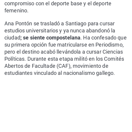
compromiso con el deporte base y el deporte
femenino.
Ana Pontón se trasladó a Santiago para cursar
estudios universitarios y ya nunca abandonó la
ciudad
; se siente compostelana
. Ha confesado que
su primera opción fue matricularse en Periodismo,
pero el destino acabó llevándola a cursar Ciencias
Políticas. Durante esta etapa militó en los Comités
Abertos de Facultade (CAF), movimiento de
estudiantes vinculado al nacionalismo gallego.