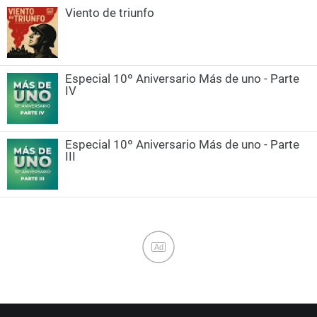
Viento de triunfo
Especial 10º Aniversario Más de uno - Parte
IV
Especial 10º Aniversario Más de uno - Parte
III
Ad