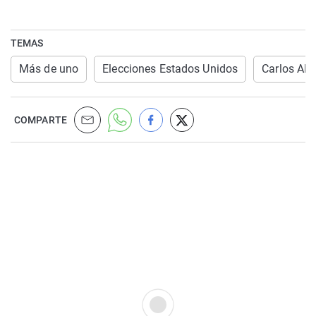
TEMAS
Más de uno
Elecciones Estados Unidos
Carlos Als
COMPARTE