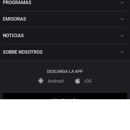
PROGRAMAS
EMISORAS
NOTICIAS
SOBRE NOSOTROS
DESCARGA LA APP
Android
iOS
SÍGUENOS EN