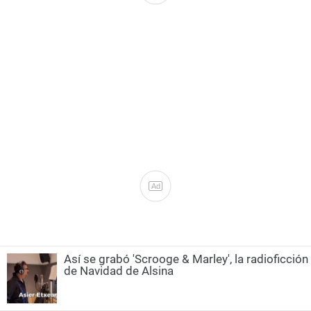
Ad
Así se grabó 'Scrooge & Marley', la radioficción
de Navidad de Alsina