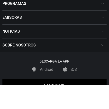
PROGRAMAS
EMISORAS
NOTICIAS
SOBRE NOSOTROS
DESCARGA LA APP
Android
iOS
SÍGUENOS EN