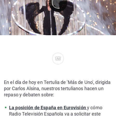
Ad
En el día de hoy en Tertulia de 'Más de Uno', dirigida
por Carlos Alsina, nuestros tertulianos hacen un
repaso y debaten sobre:
La posición de España en Eurovisión
y cómo
Radio Televisión Española va a solicitar este