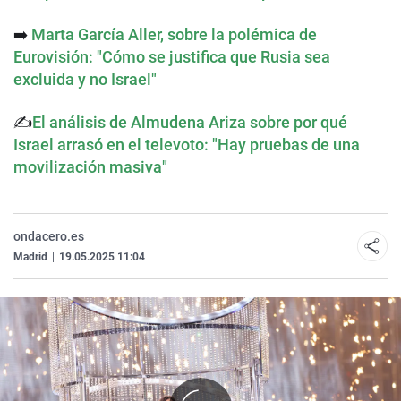
➡️
Marta García Aller, sobre la polémica de
Eurovisión: "Cómo se justifica que Rusia sea
excluida y no Israel"
✍️
El análisis de Almudena Ariza sobre por qué
Israel arrasó en el televoto: "Hay pruebas de una
movilización masiva"
ondacero.es
Madrid
|
19.05.2025 11:04