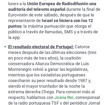
lunes a la
Unión Europea de Radiodifusión una
auditoría del televoto español
durante la final de
Eurovisión de este sábado, después de que la
representante de
Israel se hiciera con los 12
puntos:
la máxima puntuación que otorga el
público a través de llamadas, SMS y a través de
la app.
El resultado electoral de Portugal:
Catorce
meses después de las últimas elecciones (tres
en poco más de tres años), la coalición
conservadora Alianza Democrática de Luis
Montenegro volvió a ganar las legislativas,
mientras que los socialistas portugueses
cosecharon su peor resultado desde 1987 y,
siendo el mayor triunfador de la noche la
extrema derecha Chega. Para conocer más al
respecto, hablamos con
Joana Rei
, corresponsal
de la radio portuguesa TSF y del periódico Jornal