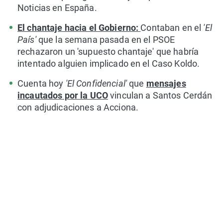
Noticias en España.
El chantaje hacia el Gobierno:
Contaban en el
'El
País'
que la semana pasada en el PSOE
rechazaron un 'supuesto chantaje' que habría
intentado alguien implicado en el Caso Koldo.
Cuenta hoy
'El Confidencial'
que
mensajes
incautados por la UCO
vinculan a Santos Cerdán
con adjudicaciones a Acciona.