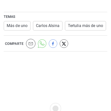
TEMAS
Más de uno
Carlos Alsina
Tertulia más de uno
COMPARTE