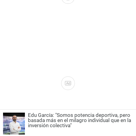
Ad
Edu García: "Somos potencia deportiva, pero
basada más en el milagro individual que en la
inversión colectiva"