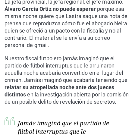
La jefa provincial, la jefa regional, el jefe máximo.
Álvaro García Ortiz no puede esperar
porque esa
misma noche quiere que Lastra saque una nota de
prensa que reproduzca cómo fue el abogado Neira
quien se ofreció a un pacto con la fiscalía y no al
contrario. El material se le envía a su correo
personal de gmail.
Nuestro fiscal futbolero jamás imaginó que el
partido de fútbol interruptus que le arruinaron
aquella noche acabaría convertido en el lugar del
crimen. Jamás imaginó que acabaría teniendo que
relatar su atropellada noche ante dos jueces
distintos
en la investigación abierta por la comisión
de un posible delito de revelación de secretos.
Jamás imaginó que el partido de
fútbol interruptus que le