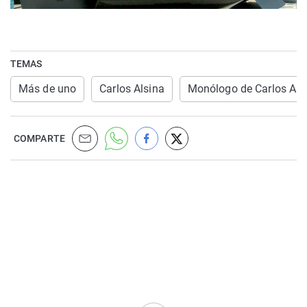
TEMAS
Más de uno
Carlos Alsina
Monólogo de Carlos Als
COMPARTE