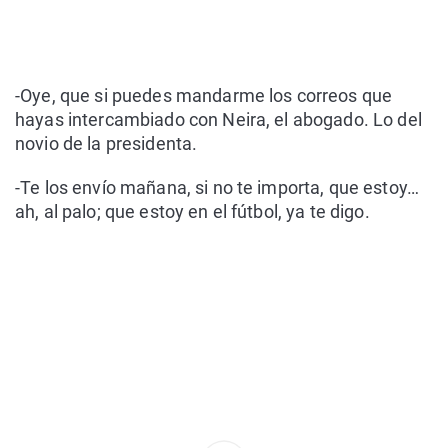
-Oye, que si puedes mandarme los correos que
hayas intercambiado con Neira, el abogado. Lo del
novio de la presidenta.
-Te los envío mañana, si no te importa, que estoy…
ah, al palo; que estoy en el fútbol, ya te digo.