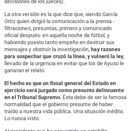
decisiones de los jueces).
La otra versión es la que dice que, siendo García
Ortiz quien dirigió la comunicación a la prensa -
filtraciones, presuntas, primero y comunicado
oficial después- en aquella noche de fútbol, y
habiendo puesto tanto empeño en destruir sus
mensajes y obstruir la investigación,
hay razones
para sospechar que cruzó la línea, y vulneró la ley
,
llevado de la urgencia en evitar que los de Ayuso le
ganaran el relato.
El hecho es que un fiscal general del Estado en
ejercicio será juzgado como presunto delincuente
en el Tribunal Supremo.
Ésta debe de ser la famosa
normalidad que el gobierno presume de haber
traído a nuestra vida pública. Una situación inédita.
Lo nunca visto.