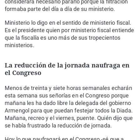
considerara necesario pararlo porque la filtración
formaba parte del día a día de su ministerio.
Ministerio lo digo en el sentido de ministerio fiscal.
Es el presidente quien por ministerio fiscal entiende
que la fiscalía es uno más de sus tropecientos
ministerios.
La reducción de la jornada naufraga en
el Congreso
Menos de treinta y siete horas semanales echarán
esta semana sus señorías en el Congreso porque
mañana les ha dado libre la delegada del gobierno
Armengol para que puedan festejar todos la Diada.
Mañana, recreo y el viernes, puente. Quién dijo que
se había frustrado la reducción de jornada.
Hoy lo que naufragará en el Congreso -sé que a