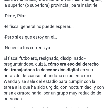
la superior (o superiora) provincial, para insistirle.
-Dime, Pilar.
-El fiscal general no puede esperar...
-Pero si es que estoy en el…
-Necesita los correos ya.
El fiscal futbolero, resignado, disciplinado -
preguntándose, quizá
, cómo era eso del derecho
del trabajador a la desconexión digital
en sus
horas de descanso- abandona su asiento en el
Wanda y se sale del estadio para cumplir con la
tarea a la que ha sido urgido, con nocturnidad, y con
prisa extraordinaria, por un grupo muy reducido de
personas.