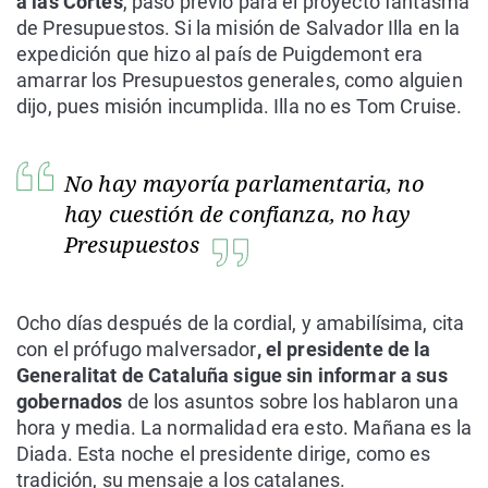
a las Cortes
, paso previo para el proyecto fantasma
de Presupuestos. Si la misión de Salvador Illa en la
expedición que hizo al país de Puigdemont era
amarrar los Presupuestos generales, como alguien
dijo, pues misión incumplida. Illa no es Tom Cruise.
No hay mayoría parlamentaria, no
hay cuestión de confianza, no hay
Presupuestos
Ocho días después de la cordial, y amabilísima, cita
con el prófugo malversador
, el presidente de la
Generalitat de Cataluña sigue sin informar a sus
gobernados
de los asuntos sobre los hablaron una
hora y media. La normalidad era esto. Mañana es la
Diada. Esta noche el presidente dirige, como es
tradición, su mensaje a los catalanes.