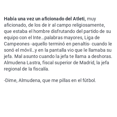
Había una vez un aficionado del Atleti,
muy
aficionado, de los de ir al campo religiosamente,
que estaba el hombre disfrutando del partido de su
equipo con el Inte…palabras mayores, Liga de
Campeones -aquello terminó en penaltis- cuando le
sonó el móvil…y en la pantalla vio que le llamaba su
jefa. Mal asunto cuando la jefa te llama a deshoras.
Almudena Lastra, fiscal superior de Madrid, la jefa
regional de la fiscalía.
-Dime, Almudena, que me pillas en el fútbol.