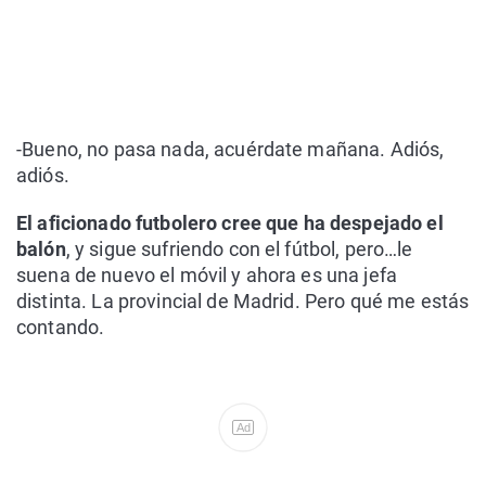
-Bueno, no pasa nada, acuérdate mañana. Adiós,
adiós.
El aficionado futbolero cree que ha despejado el
balón
, y sigue sufriendo con el fútbol, pero…le
suena de nuevo el móvil y ahora es una jefa
distinta. La provincial de Madrid. Pero qué me estás
contando.
Ad