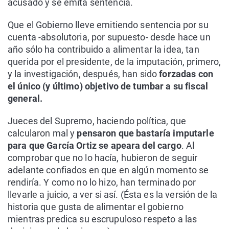
acusado y se emita sentencia.
Que el Gobierno lleve emitiendo sentencia por su
cuenta -absolutoria, por supuesto- desde hace un
año sólo ha contribuido a alimentar la idea, tan
querida por el presidente, de la imputación, primero,
y la investigación, después, han sido
forzadas con
el único (y último) objetivo de tumbar a su fiscal
general.
Jueces del Supremo, haciendo política, que
calcularon mal y
pensaron que bastaría imputarle
para que García Ortiz se apeara del cargo
. Al
comprobar que no lo hacía, hubieron de seguir
adelante confiados en que en algún momento se
rendiría. Y como no lo hizo, han terminado por
llevarle a juicio, a ver si así. (Ésta es la versión de la
historia que gusta de alimentar el gobierno
mientras predica su escrupuloso respeto a las