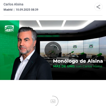
Carlos Alsina
Madrid
|
10.09.2025 08:39
Ad