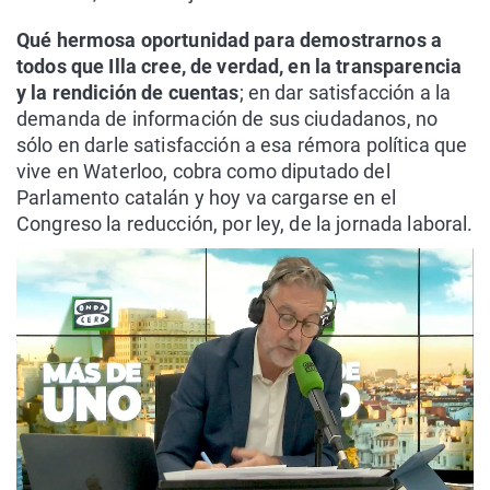
Qué hermosa oportunidad para demostrarnos a
todos que Illa cree, de verdad, en la transparencia
y la rendición de cuentas
; en dar satisfacción a la
demanda de información de sus ciudadanos, no
sólo en darle satisfacción a esa rémora política que
vive en Waterloo, cobra como diputado del
Parlamento catalán y hoy va cargarse en el
Congreso la reducción, por ley, de la jornada laboral.