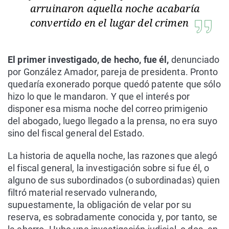
arruinaron aquella noche acabaría
convertido en el lugar del crimen
El primer investigado, de hecho, fue él,
denunciado
por González Amador, pareja de presidenta. Pronto
quedaría exonerado porque quedó patente que sólo
hizo lo que le mandaron. Y que el interés por
disponer esa misma noche del correo primigenio
del abogado, luego llegado a la prensa, no era suyo
sino del fiscal general del Estado.
La historia de aquella noche, las razones que alegó
el fiscal general, la investigación sobre si fue él, o
alguno de sus subordinados (o subordinadas) quien
filtró material reservado vulnerando,
supuestamente, la obligación de velar por su
reserva, es sobradamente conocida y, por tanto, se