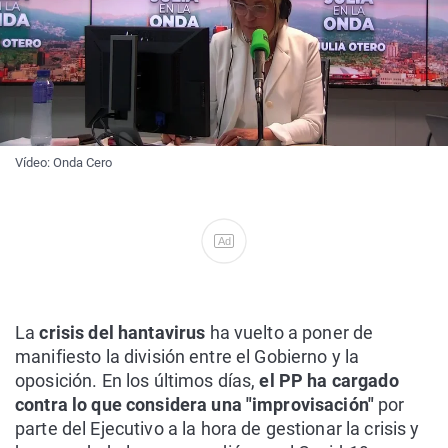
Vídeo: Onda Cero
Ad
La
crisis del hantavirus
ha vuelto a poner de
manifiesto la división entre el Gobierno y la
oposición. En los últimos días,
el PP ha cargado
contra lo que considera una "improvisación"
por
parte del Ejecutivo a la hora de gestionar la crisis y