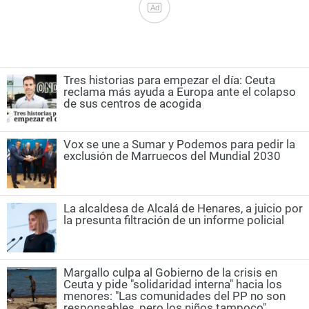
Ad
Tres historias para empezar el día: Ceuta
reclama más ayuda a Europa ante el colapso
de sus centros de acogida
Vox se une a Sumar y Podemos para pedir la
exclusión de Marruecos del Mundial 2030
La alcaldesa de Alcalá de Henares, a juicio por
la presunta filtración de un informe policial
Margallo culpa al Gobierno de la crisis en
Ceuta y pide "solidaridad interna" hacia los
menores: "Las comunidades del PP no son
responsables, pero los niños tampoco"