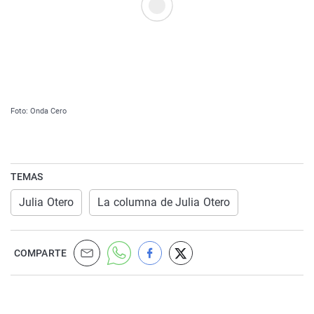
Foto: Onda Cero
TEMAS
Julia Otero
La columna de Julia Otero
COMPARTE