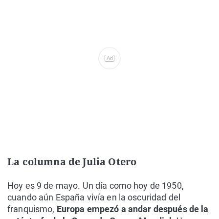
Ad
La columna de Julia Otero
Hoy es 9 de mayo. Un día como hoy de 1950,
cuando aún España vivía en la oscuridad del
franquismo,
Europa empezó a andar después de la