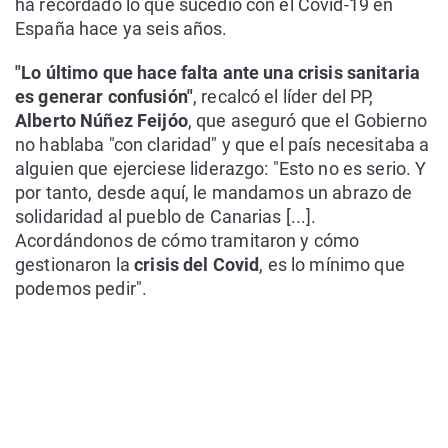
ha recordado lo que sucedió con el Covid-19 en
España hace ya seis años.
"Lo último que hace falta ante una crisis sanitaria
es generar confusión"
, recalcó el líder del PP,
Alberto Núñez Feijóo
, que aseguró que el Gobierno
no hablaba "con claridad" y que el país necesitaba a
alguien que ejerciese liderazgo: "Esto no es serio. Y
por tanto, desde aquí, le mandamos un abrazo de
solidaridad al pueblo de Canarias [...].
Acordándonos de cómo tramitaron y cómo
gestionaron la
crisis del Covid
, es lo mínimo que
podemos pedir".