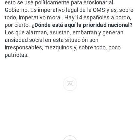
esto se use políticamente para erosionar al
Gobierno. Es imperativo legal de la OMS y es, sobre
todo, imperativo moral. Hay 14 españoles a bordo,
por cierto.
¿Dónde está aquí la prioridad nacional?
Los que alarman, asustan, embarran y generan
ansiedad social en esta situación son
irresponsables, mezquinos y, sobre todo, poco
patriotas.
Ad