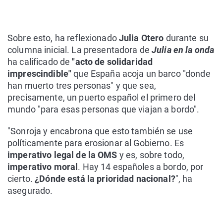
Sobre esto, ha reflexionado
Julia Otero
durante su
columna inicial. La presentadora de
Julia en la onda
ha calificado de
"acto de solidaridad
imprescindible"
que España acoja un barco "donde
han muerto tres personas" y que sea,
precisamente, un puerto español el primero del
mundo "para esas personas que viajan a bordo".
"Sonroja y encabrona que esto también se use
políticamente para erosionar al Gobierno. Es
imperativo legal de la OMS
y es, sobre todo,
imperativo moral
. Hay 14 españoles a bordo, por
cierto.
¿Dónde está la prioridad nacional?
", ha
asegurado.