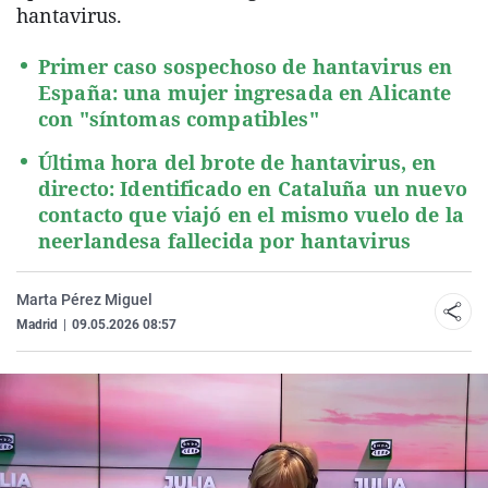
hantavirus.
Primer caso sospechoso de hantavirus en
España: una mujer ingresada en Alicante
con "síntomas compatibles"
Última hora del brote de hantavirus, en
directo: Identificado en Cataluña un nuevo
contacto que viajó en el mismo vuelo de la
neerlandesa fallecida por hantavirus
Marta Pérez Miguel
Madrid
|
09.05.2026 08:57