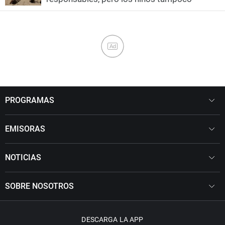
Ad
PROGRAMAS
EMISORAS
NOTICIAS
SOBRE NOSOTROS
DESCARGA LA APP