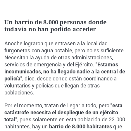
Un barrio de 8.000 personas donde
todavía no han podido acceder
Anoche lograron que entrasen a la localidad
furgonetas con agua potable, pero no es suficiente.
Necesitan la ayuda de otras administraciones,
servicios de emergencia y del Ejército.
"Estamos
incomunicados, no ha llegado nadie a la central de
policía"
, dice, desde donde están coordinando a
voluntarios y policías que llegan de otras
poblaciones.
Por el momento, tratan de llegar a todo, pero
"esta
catástrofe necesita el despliegue de un ejército
total"
, pues solamente en esta población de 22.000
habitantes, hay un
barrio de 8.000 habitantes
que