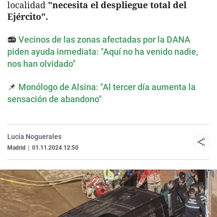
localidad
"necesita el despliegue total del
Ejército".
📻
Vecinos de las zonas afectadas por la DANA
piden ayuda inmediata: "Aquí no ha venido nadie,
nos han olvidado"
📌
Monólogo de Alsina: "Al tercer día aumenta la
sensación de abandono"
Lucía Noguerales
Madrid
|
01.11.2024 12:50