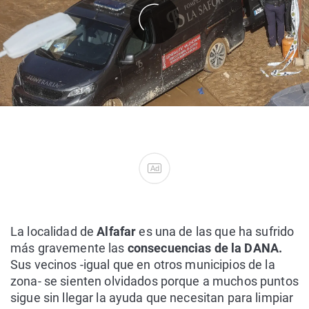
Ad
La localidad de
Alfafar
es una de las que ha sufrido
más gravemente las
consecuencias de la DANA.
Sus vecinos -igual que en otros municipios de la
zona- se sienten olvidados porque a muchos puntos
sigue sin llegar la ayuda que necesitan para limpiar