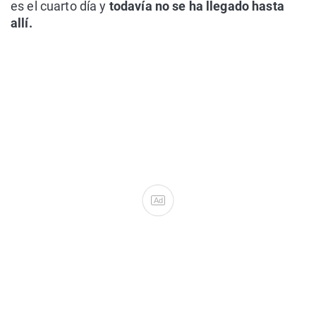
es el cuarto día y
todavía no se ha llegado hasta
allí.
Ad