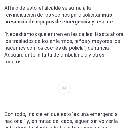
Al hilo de esto, el alcalde se suma a la
reivindicación de los vecinos para solicitar
más
presencia de equipos de emergencia
y rescate.
"Necesitamos que entren en las calles. Hasta ahora
los traslados de los enfermos, niños y mayores los
hacemos con los coches de policía", denuncia
Adsuara ante la falta de ambulancia y otros
medios.
Ad
Con todo, insiste en que esto "es una emergencia
nacional" y, en mitad del caos, siguen sin volver la
cobertura, la electricidad y falta organización a