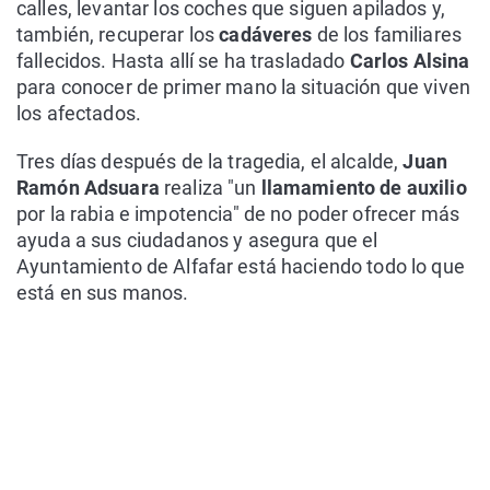
calles, levantar los coches que siguen apilados y,
también, recuperar los
cadáveres
de los familiares
fallecidos. Hasta allí se ha trasladado
Carlos Alsina
para conocer de primer mano la situación que viven
los afectados.
Tres días después de la tragedia, el alcalde,
Juan
Ramón Adsuara
realiza "un
llamamiento de auxilio
por la rabia e impotencia" de no poder ofrecer más
ayuda a sus ciudadanos y asegura que el
Ayuntamiento de Alfafar está haciendo todo lo que
está en sus manos.