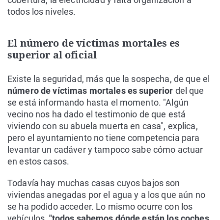
todos los niveles.
El número de víctimas mortales es
superior al oficial
Existe la seguridad, más que la sospecha, de que el
número de víctimas mortales es superior
del que
se está informando hasta el momento. "Algún
vecino nos ha dado el testimonio de que está
viviendo con su abuela muerta en casa", explica,
pero el ayuntamiento no tiene competencia para
levantar un cadáver y tampoco sabe cómo actuar
en estos casos.
Todavía hay muchas casas cuyos bajos son
viviendas anegadas por el agua y a los que aún no
se ha podido acceder. Lo mismo ocurre con los
vehículos,
"todos sabemos dónde están los coches