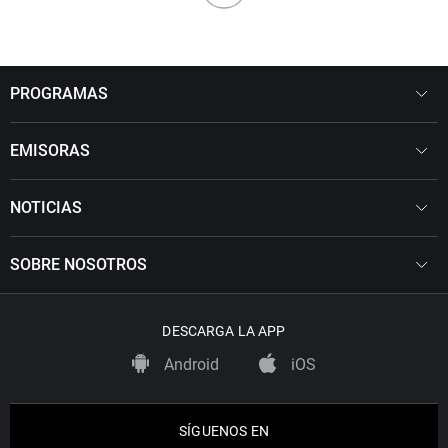
PROGRAMAS
EMISORAS
NOTICIAS
SOBRE NOSOTROS
DESCARGA LA APP
Android
iOS
SÍGUENOS EN