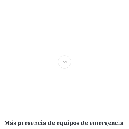
Ad
Más presencia de equipos de emergencia