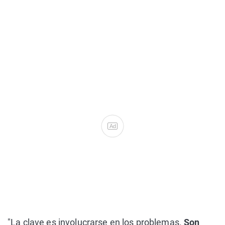
Ad
"La clave es involucrarse en los problemas.
Son