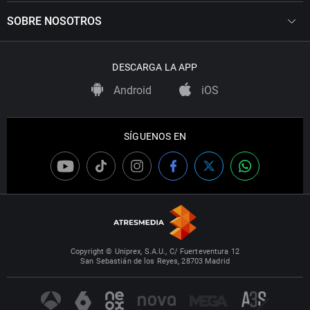
SOBRE NOSOTROS
DESCARGA LA APP
Android
iOS
SÍGUENOS EN
Copyright © Uniprex, S.A.U., C/ Fuerteventura 12
San Sebastián de los Reyes, 28703 Madrid