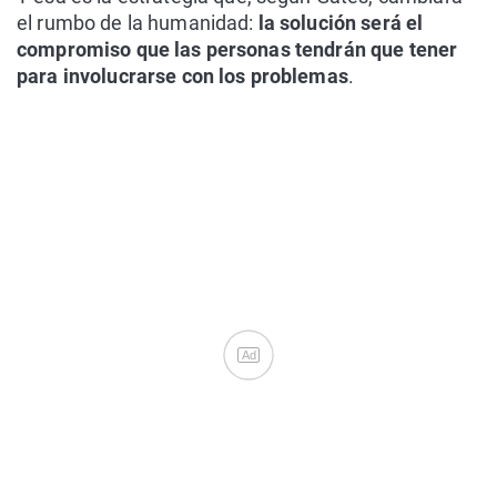
el rumbo de la humanidad:
la solución será el
compromiso que las personas tendrán que tener
para involucrarse con los problemas
.
Ad