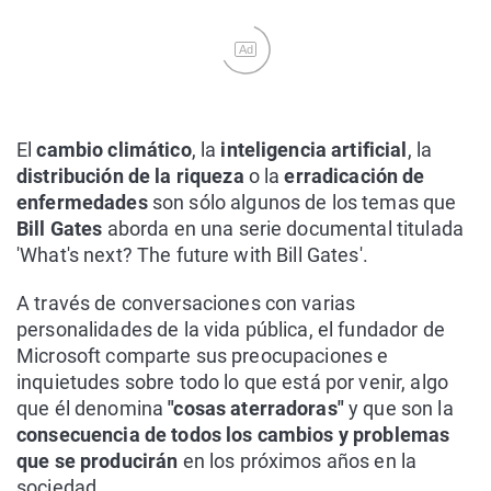
Ad
El
cambio climático
, la
inteligencia artificial
, la
distribución de la riqueza
o la
erradicación de
enfermedades
son sólo algunos de los temas que
Bill Gates
aborda en una serie documental titulada
'What's next? The future with Bill Gates'.
A través de conversaciones con varias
personalidades de la vida pública, el fundador de
Microsoft comparte sus preocupaciones e
inquietudes sobre todo lo que está por venir, algo
que él denomina
"cosas aterradoras"
y que son la
consecuencia de todos los cambios y problemas
que se producirán
en los próximos años en la
sociedad.