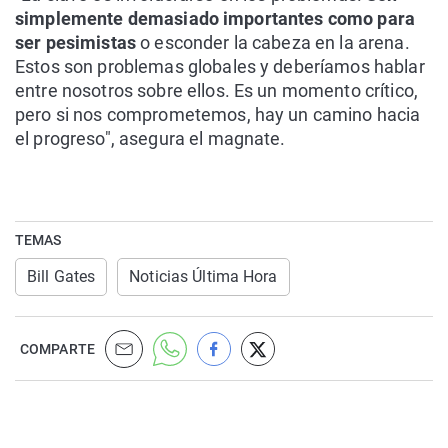
simplemente demasiado importantes como para
ser pesimistas
o esconder la cabeza en la arena.
Estos son problemas globales y deberíamos hablar
entre nosotros sobre ellos. Es un momento crítico,
pero si nos comprometemos, hay un camino hacia
el progreso", asegura el magnate.
TEMAS
Bill Gates
Noticias Última Hora
COMPARTE