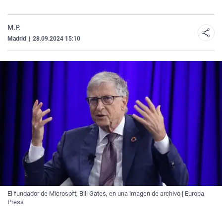
M.P.
Madrid
|
28.09.2024 15:10
El fundador de Microsoft, Bill Gates, en una imagen de archivo | Europa
Press