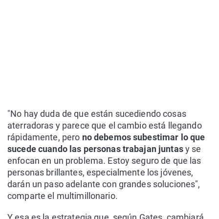
"No hay duda de que están sucediendo cosas
aterradoras y parece que el cambio está llegando
rápidamente, pero
no debemos subestimar lo que
sucede cuando las personas trabajan juntas
y se
enfocan en un problema. Estoy seguro de que las
personas brillantes, especialmente los jóvenes,
darán un paso adelante con grandes soluciones",
comparte el multimillonario.
Y esa es la estrategia que, según Gates, cambiará