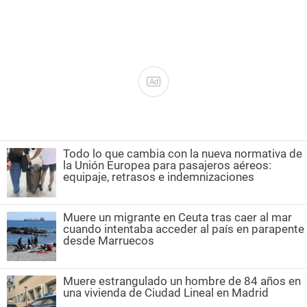
Ad
Todo lo que cambia con la nueva normativa de
la Unión Europea para pasajeros aéreos:
equipaje, retrasos e indemnizaciones
Muere un migrante en Ceuta tras caer al mar
cuando intentaba acceder al país en parapente
desde Marruecos
Muere estrangulado un hombre de 84 años en
una vivienda de Ciudad Lineal en Madrid