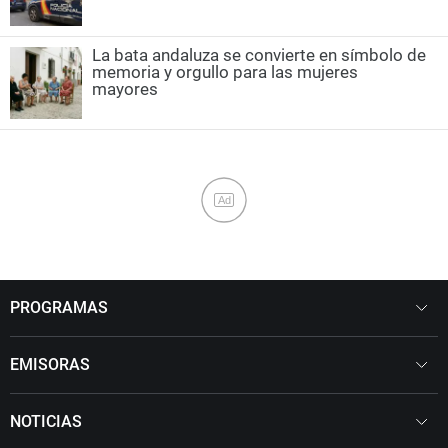
La bata andaluza se convierte en símbolo de
memoria y orgullo para las mujeres
mayores
Ad
PROGRAMAS
EMISORAS
NOTICIAS