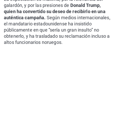
galardón, y por las presiones de
Donald Trump,
quien ha convertido su deseo de recibirlo en una
auténtica campaña.
Según medios internacionales,
el mandatario estadounidense ha insistido
públicamente en que “sería un gran insulto” no
obtenerlo, y ha trasladado su reclamación incluso a
altos funcionarios noruegos.