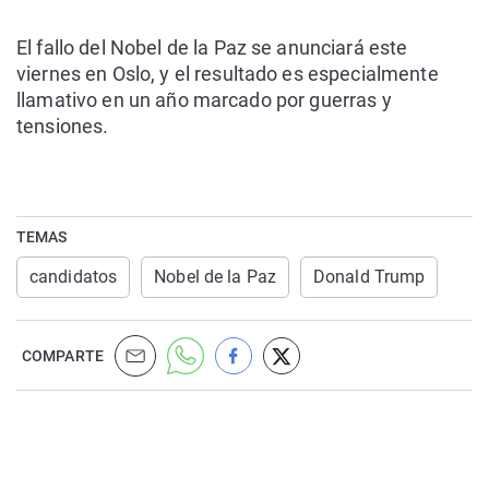
El fallo del Nobel de la Paz se anunciará este
viernes en Oslo, y el resultado es especialmente
llamativo en un año marcado por guerras y
tensiones.
TEMAS
candidatos
Nobel de la Paz
Donald Trump
COMPARTE