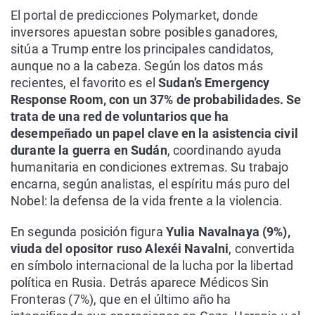
El portal de predicciones Polymarket, donde
inversores apuestan sobre posibles ganadores,
sitúa a Trump entre los principales candidatos,
aunque no a la cabeza. Según los datos más
recientes, el favorito es el
Sudan’s Emergency
Response Room, con un 37% de probabilidades. Se
trata de una red de voluntarios que ha
desempeñado un papel clave en la asistencia civil
durante la guerra en Sudán
, coordinando ayuda
humanitaria en condiciones extremas. Su trabajo
encarna, según analistas, el espíritu más puro del
Nobel: la defensa de la vida frente a la violencia.
En segunda posición figura
Yulia Navalnaya (9%),
viuda del opositor ruso Alexéi Navalni
, convertida
en símbolo internacional de la lucha por la libertad
política en Rusia. Detrás aparece Médicos Sin
Fronteras (7%), que en el último año ha