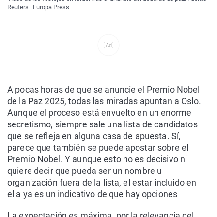
Reuters | Europa Press
Ad
A pocas horas de que se anuncie el Premio Nobel
de la Paz 2025, todas las miradas apuntan a Oslo.
Aunque el proceso está envuelto en un enorme
secretismo, siempre sale una lista de candidatos
que se refleja en alguna casa de apuesta. Sí,
parece que también se puede apostar sobre el
Premio Nobel. Y aunque esto no es decisivo ni
quiere decir que pueda ser un nombre u
organización fuera de la lista, el estar incluido en
ella ya es un indicativo de que hay opciones
La expectación es máxima, por la relevancia del