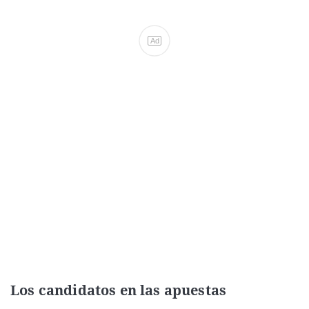
Ad
Los candidatos en las apuestas