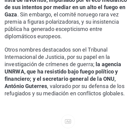
de sus intentos por mediar en un alto el fuego en
Gaza
. Sin embargo, el comité noruego rara vez
premia a figuras polarizadoras, y su insistencia
pública ha generado escepticismo entre
diplomáticos europeos.
Otros nombres destacados son el Tribunal
Internacional de Justicia, por su papel en la
investigación de crímenes de guerra;
la agencia
UNRWA, que ha resistido bajo fuego político y
financiero; y el secretario general de la ONU,
António Guterres
, valorado por su defensa de los
refugiados y su mediación en conflictos globales.
Ad