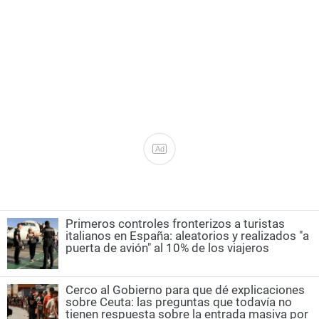
Ad
Primeros controles fronterizos a turistas
italianos en España: aleatorios y realizados "a
puerta de avión" al 10% de los viajeros
Cerco al Gobierno para que dé explicaciones
sobre Ceuta: las preguntas que todavía no
tienen respuesta sobre la entrada masiva por