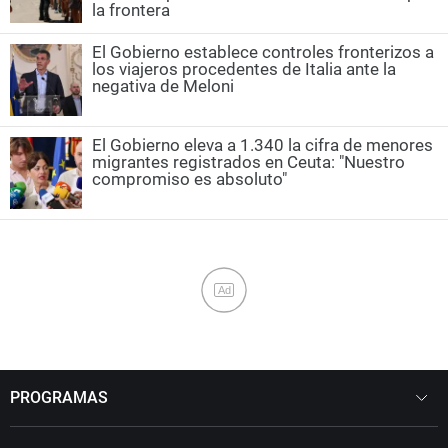
la frontera
El Gobierno establece controles fronterizos a
los viajeros procedentes de Italia ante la
negativa de Meloni
El Gobierno eleva a 1.340 la cifra de menores
migrantes registrados en Ceuta: "Nuestro
compromiso es absoluto"
Ad
PROGRAMAS