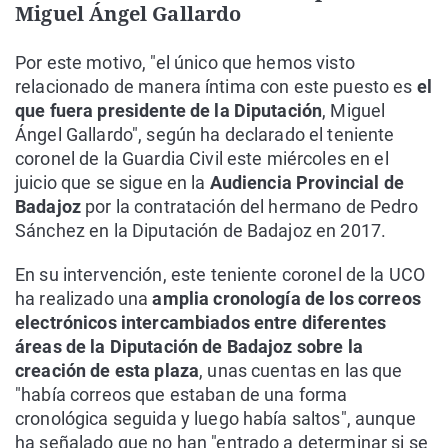
Miguel Ángel Gallardo
Por este motivo, "el único que hemos visto
relacionado de manera íntima con este puesto es
el
que fuera presidente de la Diputación
, Miguel
Ángel Gallardo", según ha declarado el teniente
coronel de la Guardia Civil este miércoles en el
juicio que se sigue en la
Audiencia Provincial de
Badajoz
por la contratación del hermano de Pedro
Sánchez en la Diputación de Badajoz en 2017.
En su intervención, este teniente coronel de la UCO
ha realizado una
amplia cronología de los correos
electrónicos intercambiados entre diferentes
áreas de la Diputación de Badajoz sobre la
creación de esta plaza
, unas cuentas en las que
"había correos que estaban de una forma
cronológica seguida y luego había saltos", aunque
ha señalado que no han "entrado a determinar si se