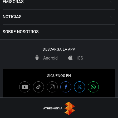
EMISORAS
NOTICIAS
SOBRE NOSOTROS
DESCARGA LA APP
Android
iOS
SÍGUENOS EN