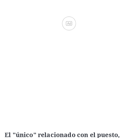
Ad
El "único" relacionado con el puesto,