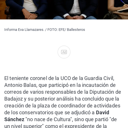
Informa Eva Llamazares. / FOTO: EFE/ Ballesteros
Ad
El teniente coronel de la UCO de la Guardia Civil,
Antonio Balas, que participó en la incautación de
correos de varios responsables de la Diputación de
Badajoz y su posterior análisis ha concluido que la
creación de la plaza de coordinador de actividades
de los conservatorios que se adjudicó a
David
Sánchez
"no nace de Cultura", sino que partió "de
un nivel superior" como el expresidente de la