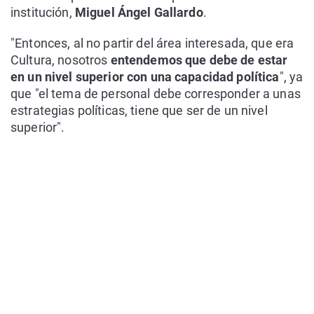
institución,
Miguel Ángel Gallardo
.
"Entonces, al no partir del área interesada, que era
Cultura, nosotros
entendemos que debe de estar
en un nivel superior con una capacidad política
", ya
que "el tema de personal debe corresponder a unas
estrategias políticas, tiene que ser de un nivel
superior".