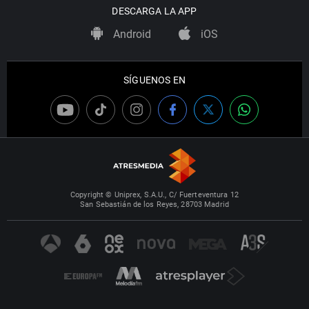
DESCARGA LA APP
Android
iOS
SÍGUENOS EN
Copyright © Uniprex, S.A.U., C/ Fuerteventura 12
San Sebastián de los Reyes, 28703 Madrid