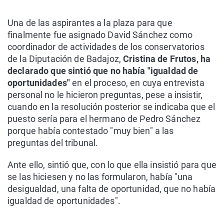
Una de las aspirantes a la plaza para que
finalmente fue asignado David Sánchez como
coordinador de actividades de los conservatorios
de la Diputación de Badajoz,
Cristina de Frutos, ha
declarado que sintió que no había "igualdad de
oportunidades"
en el proceso, en cuya entrevista
personal no le hicieron preguntas, pese a insistir,
cuando en la resolución posterior se indicaba que el
puesto sería para el hermano de Pedro Sánchez
porque había contestado "muy bien" a las
preguntas del tribunal.
Ante ello, sintió que, con lo que ella insistió para que
se las hiciesen y no las formularon, había "una
desigualdad, una falta de oportunidad, que no había
igualdad de oportunidades".