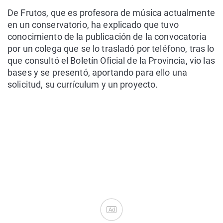
De Frutos, que es profesora de música actualmente
en un conservatorio, ha explicado que tuvo
conocimiento de la publicación de la convocatoria
por un colega que se lo trasladó por teléfono, tras lo
que consultó el Boletín Oficial de la Provincia, vio las
bases y se presentó, aportando para ello una
solicitud, su currículum y un proyecto.
Ad