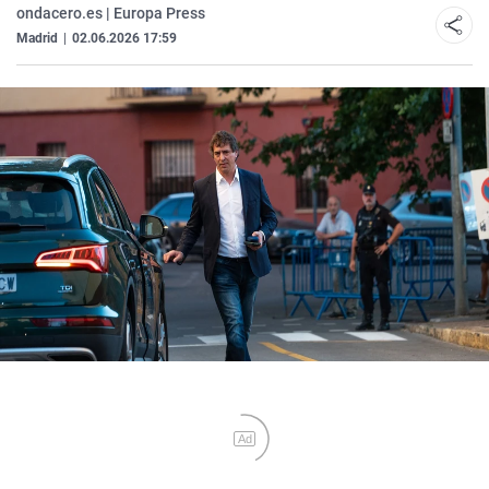
ondacero.es | Europa Press
Madrid
|
02.06.2026 17:59
Ad