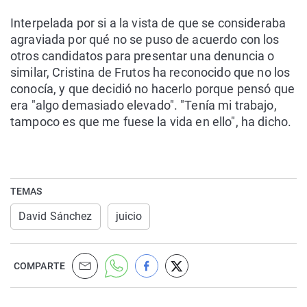
Interpelada por si a la vista de que se consideraba
agraviada por qué no se puso de acuerdo con los
otros candidatos para presentar una denuncia o
similar, Cristina de Frutos ha reconocido que no los
conocía, y que decidió no hacerlo porque pensó que
era "algo demasiado elevado". "Tenía mi trabajo,
tampoco es que me fuese la vida en ello", ha dicho.
TEMAS
David Sánchez
juicio
COMPARTE