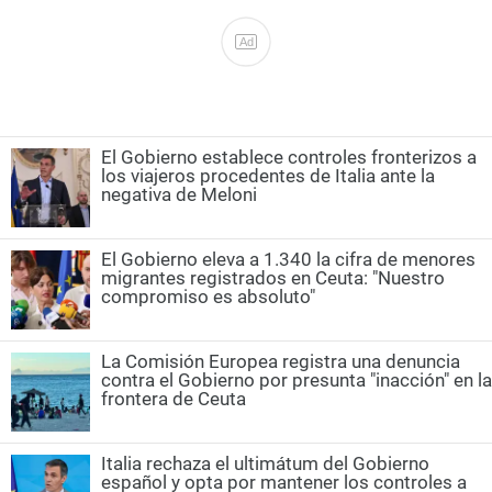
Ad
El Gobierno establece controles fronterizos a
los viajeros procedentes de Italia ante la
negativa de Meloni
El Gobierno eleva a 1.340 la cifra de menores
migrantes registrados en Ceuta: "Nuestro
compromiso es absoluto"
La Comisión Europea registra una denuncia
contra el Gobierno por presunta "inacción" en la
frontera de Ceuta
Italia rechaza el ultimátum del Gobierno
español y opta por mantener los controles a