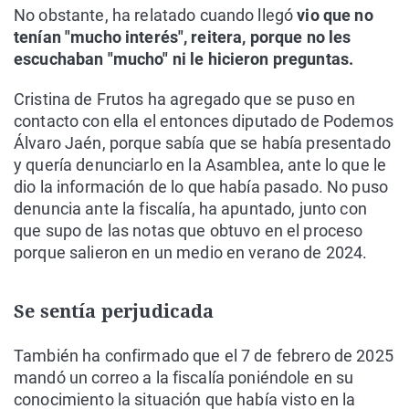
No obstante, ha relatado cuando llegó
vio que no
tenían "mucho interés", reitera, porque no les
escuchaban "mucho" ni le hicieron preguntas.
Cristina de Frutos ha agregado que se puso en
contacto con ella el entonces diputado de Podemos
Álvaro Jaén, porque sabía que se había presentado
y quería denunciarlo en la Asamblea, ante lo que le
dio la información de lo que había pasado. No puso
denuncia ante la fiscalía, ha apuntado, junto con
que supo de las notas que obtuvo en el proceso
porque salieron en un medio en verano de 2024.
Se sentía perjudicada
También ha confirmado que el 7 de febrero de 2025
mandó un correo a la fiscalía poniéndole en su
conocimiento la situación que había visto en la