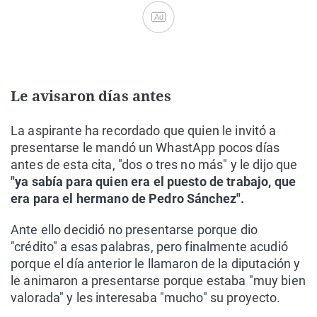
Ad
Le avisaron días antes
La aspirante ha recordado que quien le invitó a
presentarse le mandó un WhastApp pocos días
antes de esta cita, "dos o tres no más" y le dijo que
"ya sabía para quien era el puesto de trabajo, que
era para el hermano de Pedro Sánchez".
Ante ello decidió no presentarse porque dio
"crédito" a esas palabras, pero finalmente acudió
porque el día anterior le llamaron de la diputación y
le animaron a presentarse porque estaba "muy bien
valorada" y les interesaba "mucho" su proyecto.