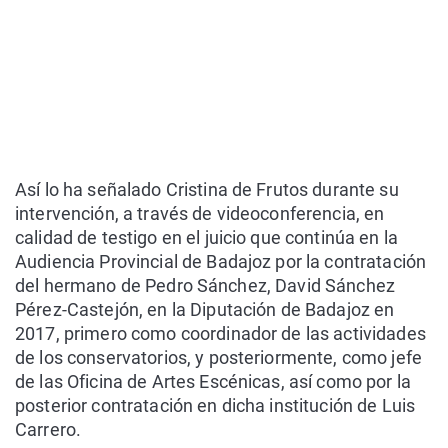
Así lo ha señalado Cristina de Frutos durante su
intervención, a través de videoconferencia, en
calidad de testigo en el juicio que continúa en la
Audiencia Provincial de Badajoz por la contratación
del hermano de Pedro Sánchez, David Sánchez
Pérez-Castejón, en la Diputación de Badajoz en
2017, primero como coordinador de las actividades
de los conservatorios, y posteriormente, como jefe
de las Oficina de Artes Escénicas, así como por la
posterior contratación en dicha institución de Luis
Carrero.