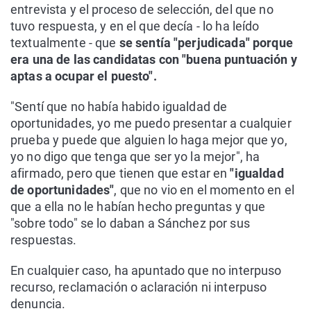
entrevista y el proceso de selección, del que no
tuvo respuesta, y en el que decía - lo ha leído
textualmente - que
se sentía "perjudicada" porque
era una de las candidatas con "buena puntuación y
aptas a ocupar el puesto".
"Sentí que no había habido igualdad de
oportunidades, yo me puedo presentar a cualquier
prueba y puede que alguien lo haga mejor que yo,
yo no digo que tenga que ser yo la mejor", ha
afirmado, pero que tienen que estar en
"igualdad
de oportunidades"
, que no vio en el momento en el
que a ella no le habían hecho preguntas y que
"sobre todo" se lo daban a Sánchez por sus
respuestas.
En cualquier caso, ha apuntado que no interpuso
recurso, reclamación o aclaración ni interpuso
denuncia.