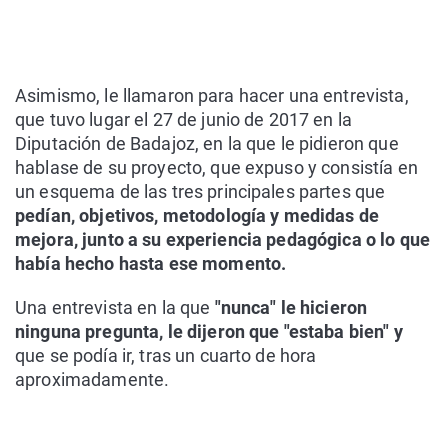
Asimismo, le llamaron para hacer una entrevista,
que tuvo lugar el 27 de junio de 2017 en la
Diputación de Badajoz, en la que le pidieron que
hablase de su proyecto, que expuso y consistía en
un esquema de las tres principales partes que
pedían, objetivos, metodología y medidas de
mejora, junto a su experiencia pedagógica o lo que
había hecho hasta ese momento.
Una entrevista en la que
"nunca" le hicieron
ninguna pregunta, le dijeron que "estaba bien" y
que se podía ir, tras un cuarto de hora
aproximadamente.