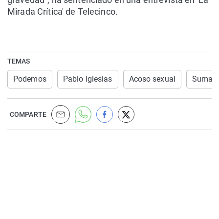
Mirada Crítica' de Telecinco.
TEMAS
Podemos
Pablo Iglesias
Acoso sexual
Sumar
COMPARTE