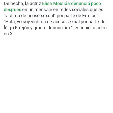
De hecho, la actriz
Elisa Mouliáa denunció poco
después
en un mensaje en redes sociales que es
"víctima de acoso sexual" por parte de Errejón:
"Hola, yo soy víctima de acoso sexual por parte de
Íñigo Errejón y quiero denunciarlo", escribió la actriz
en X.