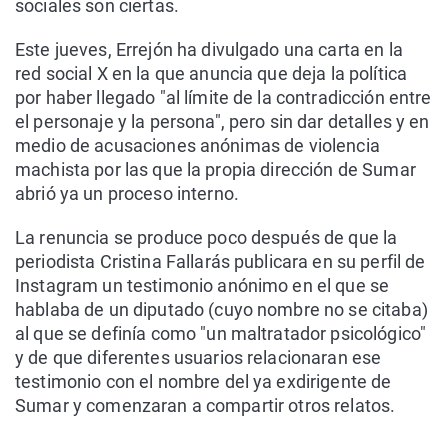
sociales son ciertas.
Este jueves, Errejón ha divulgado una carta en la
red social X en la que anuncia que deja la política
por haber llegado "al límite de la contradicción entre
el personaje y la persona", pero sin dar detalles y en
medio de acusaciones anónimas de violencia
machista por las que la propia dirección de Sumar
abrió ya un proceso interno.
La renuncia se produce poco después de que la
periodista Cristina Fallarás publicara en su perfil de
Instagram un testimonio anónimo en el que se
hablaba de un diputado (cuyo nombre no se citaba)
al que se definía como "un maltratador psicológico"
y de que diferentes usuarios relacionaran ese
testimonio con el nombre del ya exdirigente de
Sumar y comenzaran a compartir otros relatos.