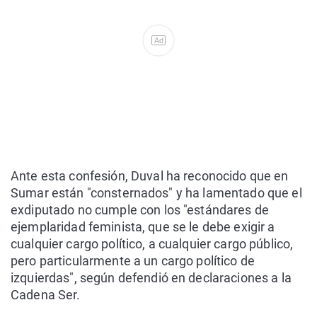
Ad
Ante esta confesión, Duval ha reconocido que en
Sumar están "consternados" y ha lamentado que el
exdiputado no cumple con los "estándares de
ejemplaridad feminista, que se le debe exigir a
cualquier cargo político, a cualquier cargo público,
pero particularmente a un cargo político de
izquierdas", según defendió en declaraciones a la
Cadena Ser.