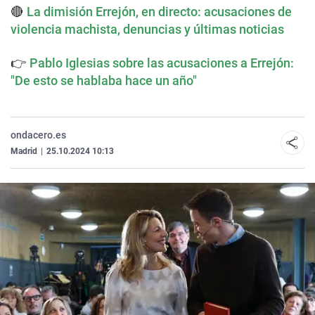
🔴
La dimisión Errejón, en directo: acusaciones de
violencia machista, denuncias y últimas noticias
👉
Pablo Iglesias sobre las acusaciones a Errejón:
"De esto se hablaba hace un año"
ondacero.es
Madrid
|
25.10.2024 10:13