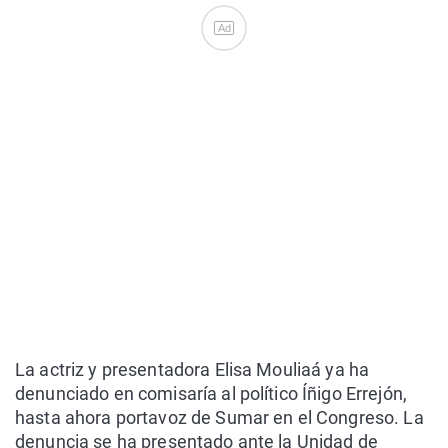
Ad
La actriz y presentadora Elisa Mouliaá ya ha
denunciado en comisaría al político Íñigo Errejón,
hasta ahora portavoz de Sumar en el Congreso. La
denuncia se ha presentado ante la Unidad de