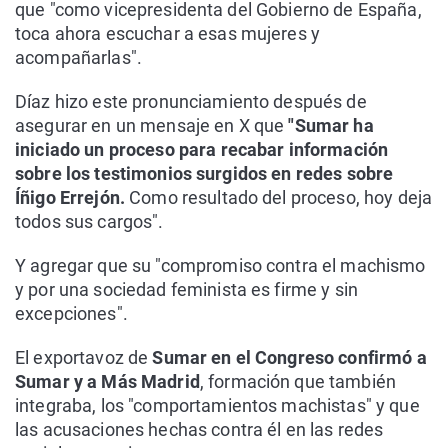
que "como vicepresidenta del Gobierno de España,
toca ahora escuchar a esas mujeres y
acompañarlas".
Díaz hizo este pronunciamiento después de
asegurar en un mensaje en X que
"Sumar ha
iniciado un proceso para recabar información
sobre los testimonios surgidos en redes sobre
Íñigo Errejón.
Como resultado del proceso, hoy deja
todos sus cargos".
Y agregar que su "compromiso contra el machismo
y por una sociedad feminista es firme y sin
excepciones".
El exportavoz de
Sumar en el Congreso confirmó a
Sumar y a Más Madrid
, formación que también
integraba, los "comportamientos machistas" y que
las acusaciones hechas contra él en las redes