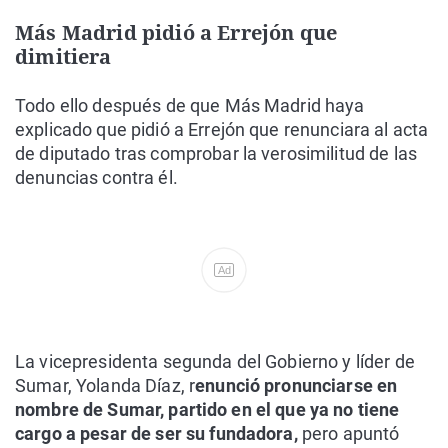
Más Madrid pidió a Errejón que
dimitiera
Todo ello después de que Más Madrid haya
explicado que pidió a Errejón que renunciara al acta
de diputado tras comprobar la verosimilitud de las
denuncias contra él.
Ad
La vicepresidenta segunda del Gobierno y líder de
Sumar, Yolanda Díaz, r
enunció pronunciarse en
nombre de Sumar, partido en el que ya no tiene
cargo a pesar de ser su fundadora,
pero apuntó