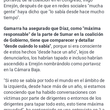
Errejón, después de que en redes sociales "mucha
gente" haya dicho que "lo sabía desde hace mucho
tiempo".
Gamarra ha asegurado que Díaz, como "máxima
responsable" de la parte de Sumar en la coalición
de Gobierno, tiene que comparecer y detallar
"desde cuándo lo sabía"
, porque si era consciente
de estos hechos "desde hace un año", lejos de
denunciarlos, los habrían tapado e incluso habrían
ascendido a Errejón nombrándolo como portavoz
en la Cámara Baja.
"Si esto se sabía por todo el mundo en el ámbito de
la izquierda, desde hace más de un año, si estamos
conociendo que ha habido conversaciones con
víctimas por parte de dirigentes o entornos de los
dirigentes para tapar todo esto, esto tiene máxima
gravedad", ha sentenciado en una entrevista en 'La