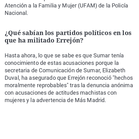
Atención a la Familia y Mujer (UFAM) de la Policía
Nacional.
¿Qué sabían los partidos políticos en los
que ha militado Errejón?
Hasta ahora, lo que se sabe es que Sumar tenía
conocimiento de estas acusaciones porque la
secretaria de Comunicación de Sumar, Elizabeth
Duval, ha asegurado que Errejón reconoció "hechos
moralmente reprobables" tras la denuncia anónima
con acusaciones de actitudes machistas con
mujeres y la advertencia de Más Madrid.