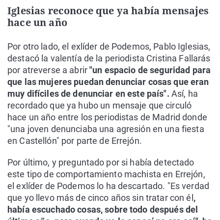
Iglesias reconoce que ya había mensajes
hace un año
Por otro lado, el exlíder de Podemos, Pablo Iglesias,
destacó la valentía de la periodista Cristina Fallarás
por atreverse a abrir
"un espacio de seguridad para
que las mujeres puedan denunciar cosas que eran
muy difíciles de denunciar en este país".
Así, ha
recordado que ya hubo un mensaje que circuló
hace un año entre los periodistas de Madrid donde
"una joven denunciaba una agresión en una fiesta
en Castellón" por parte de Errejón.
Por último, y preguntado por si había detectado
este tipo de comportamiento machista en Errejón,
el exlíder de Podemos lo ha descartado. "Es verdad
que yo llevo más de cinco años sin tratar con él
,
había escuchado cosas, sobre todo después del