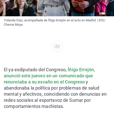
Yolanda Díaz, acompañada de Íñigo Errejón en el acto en Madrid. | EFE/
Chema Moya
Ad
El ya exdiputado del Congreso,
Íñigo Errejón,
anunció este jueves en un comunicado que
renunciaba a su escaño en el Congreso
y
abandonaba la política por problemas de salud
mental y afectivos, coincidiendo con denuncias en
redes sociales al exportavoz de Sumar por
comportamientos machistas.