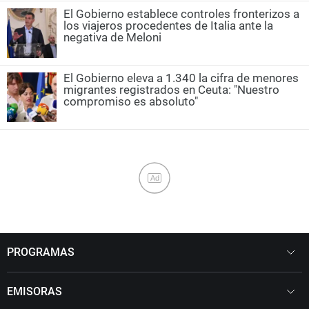
El Gobierno establece controles fronterizos a
los viajeros procedentes de Italia ante la
negativa de Meloni
El Gobierno eleva a 1.340 la cifra de menores
migrantes registrados en Ceuta: "Nuestro
compromiso es absoluto"
Ad
PROGRAMAS
EMISORAS