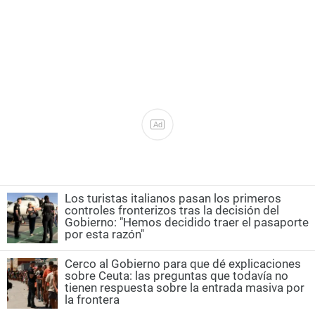
Ad
Los turistas italianos pasan los primeros
controles fronterizos tras la decisión del
Gobierno: "Hemos decidido traer el pasaporte
por esta razón"
Cerco al Gobierno para que dé explicaciones
sobre Ceuta: las preguntas que todavía no
tienen respuesta sobre la entrada masiva por
la frontera