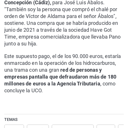
Concepción (Cádiz),
para José Luis Ábalos.
"También soy la persona que compró el chalé por
orden de Víctor de Aldama para el señor Ábalos",
sostiene. Una compra que se habría producido en
junio de 2021 a través de la sociedad Have Got
Time, empresa comercializadora que llevaba Pano
junto a su hija.
Este supuesto pago, el de los 90.000 euros, estaría
enmarcado en la operación de los hidrocarburos,
una trama con una gran
red de personas y
empresas pantalla que defraudaron más de 180
millones de euros a la Agencia Tributaria
, como
concluye la UCO.
TEMAS