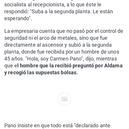
socialista al recepcionista, a lo que éste le
respondió: "Suba a la segunda planta. Le están
esperando".
La empresaria cuenta que no pasó por el control de
seguridad ni el arco de metales, sino que fue
directamente al ascensor y subió a la segunda
planta, donde fue recibida por un hombre de unos
45 años. "Hola, soy Carmen Pano", dijo, mientras
que e
l hombre que la recibió preguntó por Aldama
y recogió las supuestas bolsas.
Ad
Pano insiste en que todo está "declarado ante