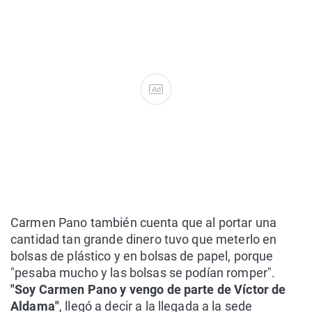
Ad
Carmen Pano también cuenta que al portar una
cantidad tan grande dinero tuvo que meterlo en
bolsas de plástico y en bolsas de papel, porque
"pesaba mucho y las bolsas se podían romper".
"Soy Carmen Pano y vengo de parte de Víctor de
Aldama"
, llegó a decir a la llegada a la sede