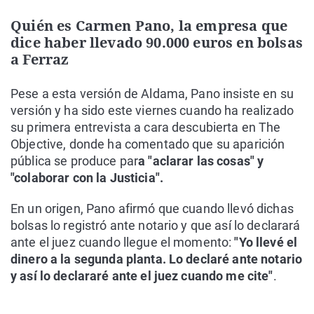
Quién es Carmen Pano, la empresa que
dice haber llevado 90.000 euros en bolsas
a Ferraz
Pese a esta versión de Aldama, Pano insiste en su
versión y ha sido este viernes cuando ha realizado
su primera entrevista a cara descubierta en The
Objective, donde ha comentado que su aparición
pública se produce par
a "aclarar las cosas" y
"colaborar con la Justicia".
En un origen, Pano afirmó que cuando llevó dichas
bolsas lo registró ante notario y que así lo declarará
ante el juez cuando llegue el momento:
"Yo llevé el
dinero a la segunda planta. Lo declaré ante notario
y así lo declararé ante el juez cuando me cite"
.