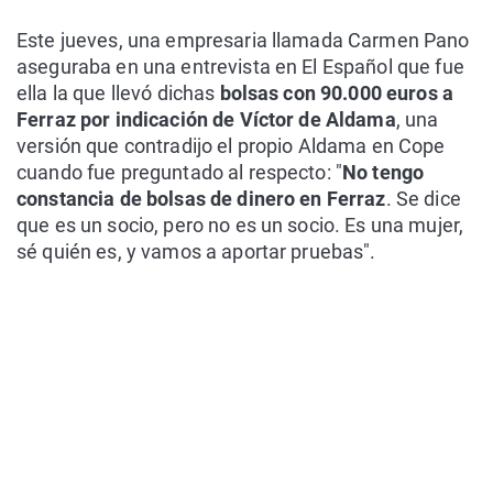
Este jueves, una empresaria llamada Carmen Pano
aseguraba en una entrevista en El Español que fue
ella la que llevó dichas
bolsas con 90.000 euros a
Ferraz por indicación de Víctor de Aldama
, una
versión que contradijo el propio Aldama en Cope
cuando fue preguntado al respecto: "
No tengo
constancia de bolsas de dinero en Ferraz
. Se dice
que es un socio, pero no es un socio. Es una mujer,
sé quién es, y vamos a aportar pruebas".