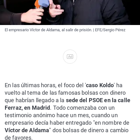
El empresario Víctor de Aldama, al salir de prisión. | EFE/Sergio Pérez
Ad
En las últimas horas, el foco del '
caso Koldo
' ha
vuelto al tema de las famosas bolsas con dinero
que habrían llegado a la
sede del PSOE en la calle
Ferraz, en Madrid
. Todo comenzaba con un
testimonio anónimo hace un mes, cuando un
empresario decía haber entregado "en nombre de
Víctor de Aldama
" dos bolsas de dinero a cambio
de favores.