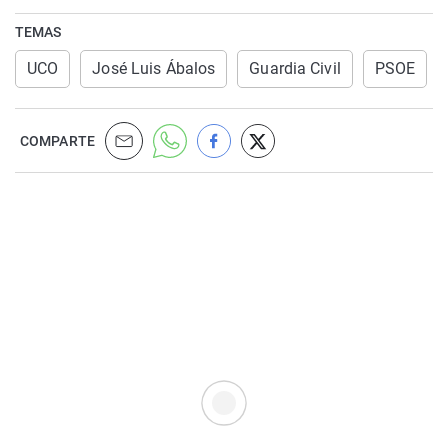
TEMAS
UCO
José Luis Ábalos
Guardia Civil
PSOE
COMPARTE