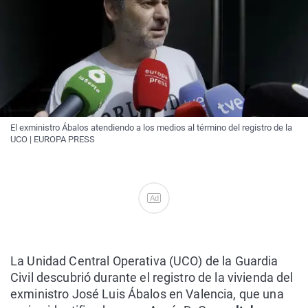
El exministro Ábalos atendiendo a los medios al término del registro de la
UCO | EUROPA PRESS
Ad
La Unidad Central Operativa (UCO) de la Guardia
Civil descubrió durante el registro de la vivienda del
exministro José Luis Ábalos en Valencia, que una