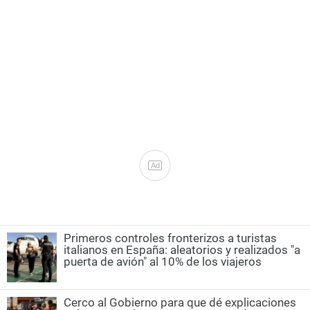
Ad
Primeros controles fronterizos a turistas
italianos en España: aleatorios y realizados "a
puerta de avión" al 10% de los viajeros
Cerco al Gobierno para que dé explicaciones