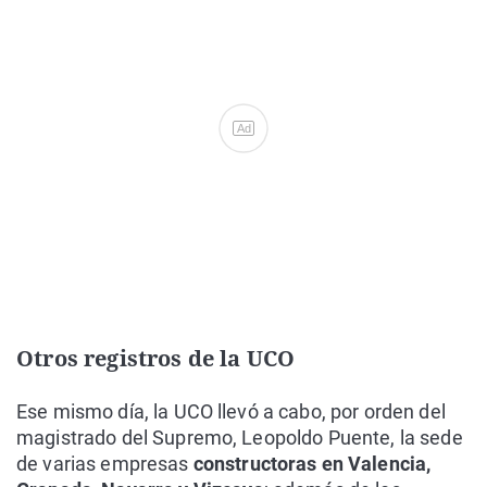
Ad
Otros registros de la UCO
Ese mismo día, la UCO llevó a cabo, por orden del
magistrado del Supremo, Leopoldo Puente, la sede
de varias empresas
constructoras en Valencia,