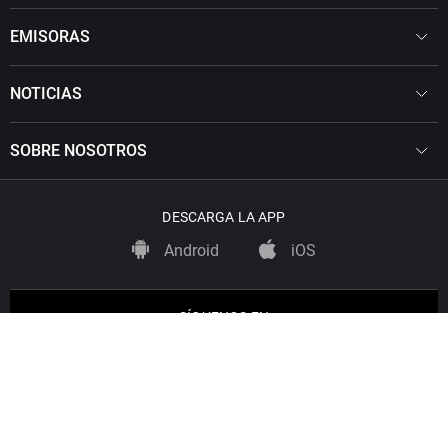
EMISORAS
NOTICIAS
SOBRE NOSOTROS
DESCARGA LA APP
Android
iOS
SÍGUENOS EN