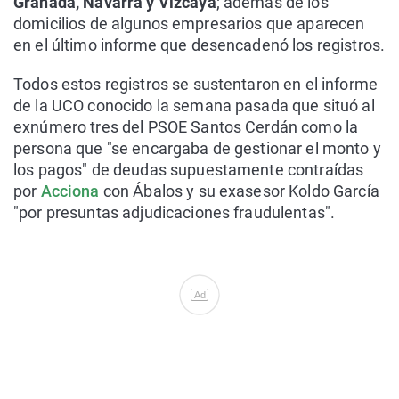
Granada, Navarra y Vizcaya
; además de los
domicilios de algunos empresarios que aparecen
en el último informe que desencadenó los registros.
Todos estos registros se sustentaron en el informe
de la UCO conocido la semana pasada que situó al
exnúmero tres del PSOE Santos Cerdán como la
persona que "se encargaba de gestionar el monto y
los pagos" de deudas supuestamente contraídas
por
Acciona
con Ábalos y su exasesor Koldo García
"por presuntas adjudicaciones fraudulentas".
Ad