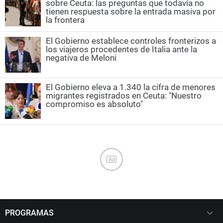
sobre Ceuta: las preguntas que todavía no
tienen respuesta sobre la entrada masiva por
la frontera
El Gobierno establece controles fronterizos a
los viajeros procedentes de Italia ante la
negativa de Meloni
El Gobierno eleva a 1.340 la cifra de menores
migrantes registrados en Ceuta: "Nuestro
compromiso es absoluto"
Ad
PROGRAMAS