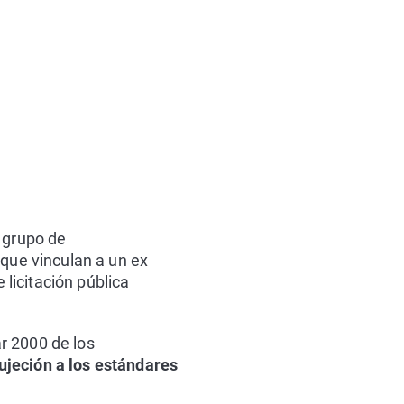
 grupo de
 que vinculan a un ex
licitación pública
r 2000 de los
sujeción a los estándares