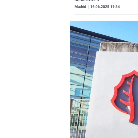
Madrid
|
16.06.2025 19:34