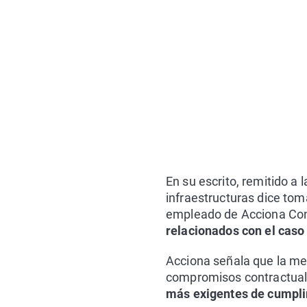
En su escrito, remitido a
infraestructuras dice tom
empleado de Acciona Cons
relacionados con el caso
Acciona señala que la me
compromisos contractual
más exigentes de cumplim