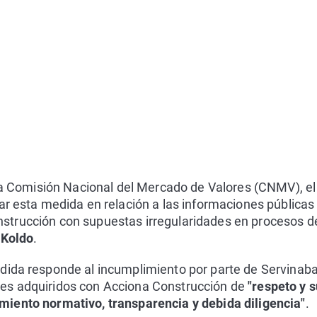
 la Comisión Nacional del Mercado de Valores (CNMV), el
ar esta medida en relación a las informaciones públicas
trucción con supuestas irregularidades en procesos de 
 Koldo
.
dida responde al incumplimiento por parte de Servinaba
es adquiridos con Acciona Construcción de
"respeto y 
iento normativo, transparencia y debida diligencia"
.