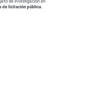
jeto de investigación en
 de licitación pública
.