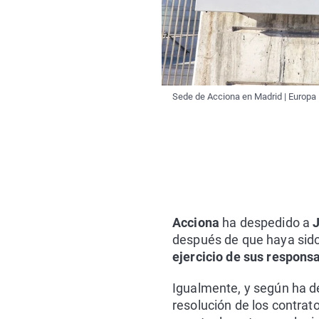
Sede de Acciona en Madrid | Europa
Acciona
ha despedido a
J
después de que haya sido
ejercicio de sus respons
Igualmente, y según ha de
resolución de los contrat