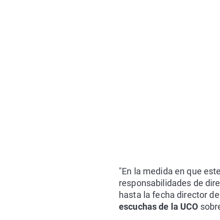
"En la medida en que este 
responsabilidades de direc
hasta la fecha director de
escuchas de la UCO
sobre