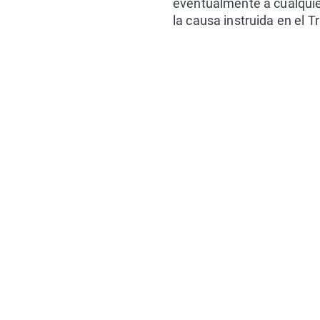
eventualmente a cualquier
la causa instruida en el 