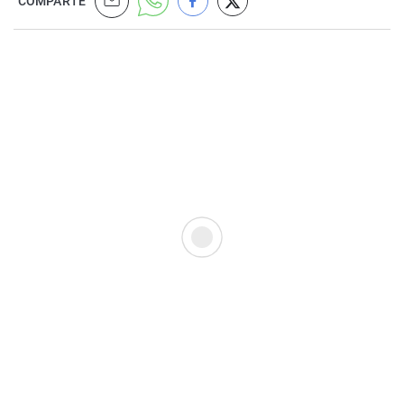
COMPARTE