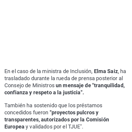
En el caso de la ministra de Inclusión,
Elma Saiz
, ha
trasladado durante la rueda de prensa posterior al
Consejo de Ministros
un mensaje de "tranquilidad,
confianza y respeto a la justicia".
También ha sostenido que los préstamos
concedidos fueron
"proyectos pulcros y
transparentes, autorizados por la Comisión
Europea
y validados por el TJUE".