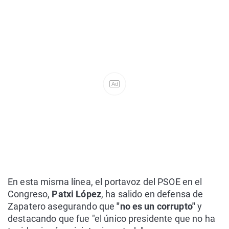
Ad
En esta misma línea, el portavoz del PSOE en el
Congreso,
Patxi López
, ha salido en defensa de
Zapatero asegurando que
"no es un corrupto"
y
destacando que fue "el único presidente que no ha