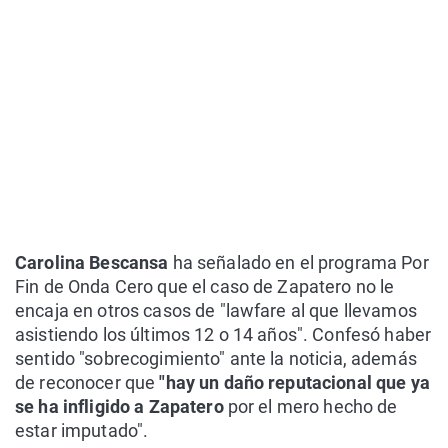
Carolina Bescansa
ha señalado en el programa Por
Fin de Onda Cero que el caso de Zapatero no le
encaja en otros casos de "lawfare al que llevamos
asistiendo los últimos 12 o 14 años". Confesó haber
sentido "sobrecogimiento" ante la noticia, además
de reconocer que
"hay un daño reputacional que ya
se ha infligido a Zapatero
por el mero hecho de
estar imputado".