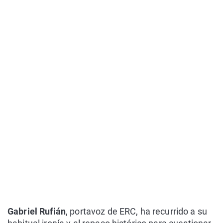
Gabriel Rufián
, portavoz de ERC, ha recurrido a su