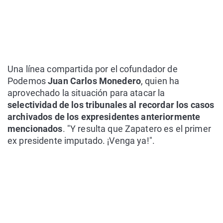
Una línea compartida por el cofundador de
Podemos
Juan Carlos Monedero
, quien ha
aprovechado la situación para atacar la
selectividad de los tribunales al recordar los casos
archivados de los expresidentes anteriormente
mencionados
. "Y resulta que Zapatero es el primer
ex presidente imputado. ¡Venga ya!".