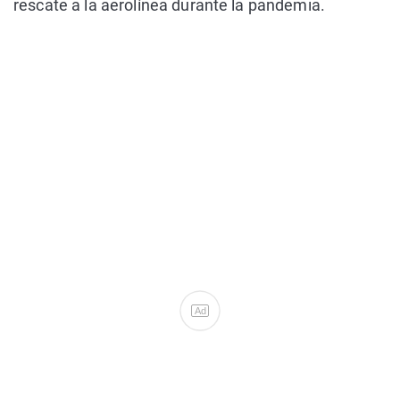
rescate a la aerolínea durante la pandemia.
Ad