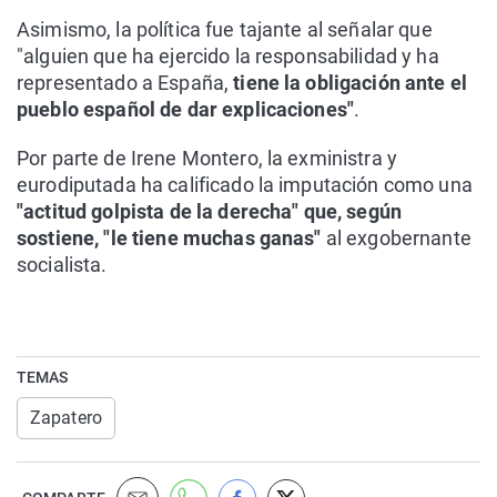
Asimismo, la política fue tajante al señalar que
"alguien que ha ejercido la responsabilidad y ha
representado a España,
tiene la obligación ante el
pueblo español de dar explicaciones"
.
Por parte de Irene Montero, la exministra y
eurodiputada ha calificado la imputación como una
"actitud golpista de la derecha" que, según
sostiene, "le tiene muchas ganas"
al exgobernante
socialista.
TEMAS
Zapatero