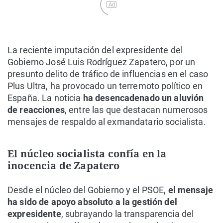
Ad
La reciente imputación del expresidente del
Gobierno José Luis Rodríguez Zapatero, por un
presunto delito de tráfico de influencias en el caso
Plus Ultra, ha provocado un terremoto político en
España. La noticia
ha desencadenado un aluvión
de reacciones
, entre las que destacan numerosos
mensajes de respaldo al exmandatario socialista.
El núcleo socialista confía en la
inocencia de Zapatero
Desde el núcleo del Gobierno y el PSOE,
el mensaje
ha sido de apoyo absoluto a la gestión del
expresidente
, subrayando la transparencia del