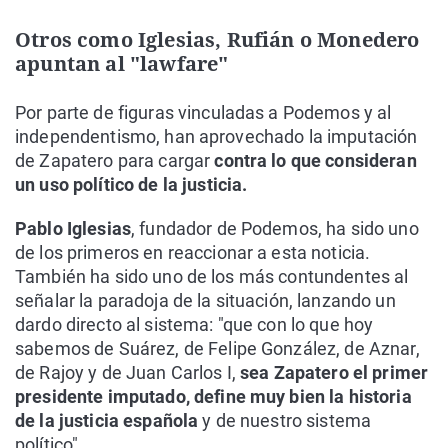
Otros como Iglesias, Rufián o Monedero
apuntan al "lawfare"
Por parte de figuras vinculadas a Podemos y al
independentismo, han aprovechado la imputación
de Zapatero para cargar
contra lo que consideran
un uso político de la justicia.
Pablo Iglesias
, fundador de Podemos, ha sido uno
de los primeros en reaccionar a esta noticia.
También ha sido uno de los más contundentes al
señalar la paradoja de la situación, lanzando un
dardo directo al sistema: "que con lo que hoy
sabemos de Suárez, de Felipe González, de Aznar,
de Rajoy y de Juan Carlos I,
sea Zapatero el primer
presidente imputado, define muy bien la historia
de la justicia española
y de nuestro sistema
político".