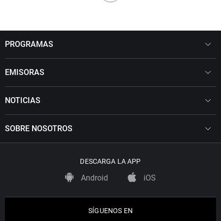
PROGRAMAS
EMISORAS
NOTICIAS
SOBRE NOSOTROS
DESCARGA LA APP
Android
iOS
SÍGUENOS EN