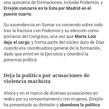
una quincena de formaciones, incluida Podemos, y
Errejón concurre en la lista por Madrid en el
puesto cuarto
.
Su ascendencia en Sumar va creciendo sobre todo
tras la fractura con Podemos y su elección como
portavoz del Congreso, una vez que
Marta Lois
deja el cargo
, y forma parte del núcleo duro de Díaz
cuando era coordinadora general de la formación,
dado que entró en la Ejecutiva y coordinó la
ponencia política.
Deja la política por acusaciones de
violencia machista
Ahora y en el marco de diversas acusaciones en
redes por su comportamiento con mujeres, Errejón
ha presentado su dimisión y
abandona la política