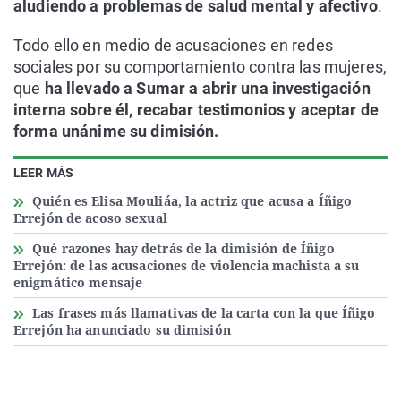
aludiendo a problemas de salud mental y afectivo
.
Todo ello en medio de acusaciones en redes
sociales por su comportamiento contra las mujeres,
que
ha llevado a Sumar a abrir una investigación
interna sobre él, recabar testimonios y aceptar de
forma unánime su dimisión.
LEER MÁS
Quién es Elisa Mouliáa, la actriz que acusa a Íñigo
Errejón de acoso sexual
Qué razones hay detrás de la dimisión de Íñigo
Errejón: de las acusaciones de violencia machista a su
enigmático mensaje
Las frases más llamativas de la carta con la que Íñigo
Errejón ha anunciado su dimisión