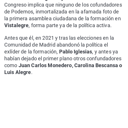
Congreso implica que ninguno de los cofundadores
de Podemos, inmortalizada en la afamada foto de
la primera asamblea ciudadana de la formación en
Vistalegre
, forma parte ya de la política activa.
Antes que él, en 2021 y tras las elecciones en la
Comunidad de Madrid abandonó la política el
exlíder de la formación,
Pablo Iglesias
, y antes ya
habían dejado el primer plano otros confundadores
como
Juan Carlos Monedero, Carolina Bescansa o
Luis Alegre
.