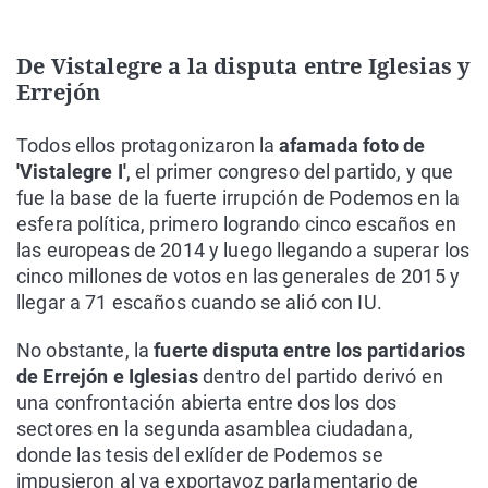
De Vistalegre a la disputa entre Iglesias y
Errejón
Todos ellos protagonizaron la
afamada foto de
'Vistalegre I'
, el primer congreso del partido, y que
fue la base de la fuerte irrupción de Podemos en la
esfera política, primero logrando cinco escaños en
las europeas de 2014 y luego llegando a superar los
cinco millones de votos en las generales de 2015 y
llegar a 71 escaños cuando se alió con IU.
No obstante, la
fuerte disputa entre los partidarios
de Errejón e Iglesias
dentro del partido derivó en
una confrontación abierta entre dos los dos
sectores en la segunda asamblea ciudadana,
donde las tesis del exlíder de Podemos se
impusieron al ya exportavoz parlamentario de