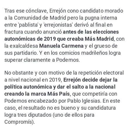
Tras ese cónclave, Errejón cono candidato morado
a la Comunidad de Madrid pero la pugna interna
entre 'pablista' y 'errejonistas' derivó al final en
fractura cuando anunció
antes de las elecciones
autonómicas de 2019 que creaba Más Madrid
, con
la exalcaldesa
Manuela Carmena
y el grueso de
sus partidario. Y en los comicios madrileños logra
superar claramente a Podemos.
No obstante y con motivo de la repetición electoral
a nivel nacional en 2019,
Errejón decide dejar la
política autonómica y dar el salto a la nacional
creando la marca Más País
, que competiría con
Podemos encabezado por Pablo Iglesias. En este
caso, el resultado no es bueno y su candidatura
logra tres diputados (uno de ellos para
Compromís).