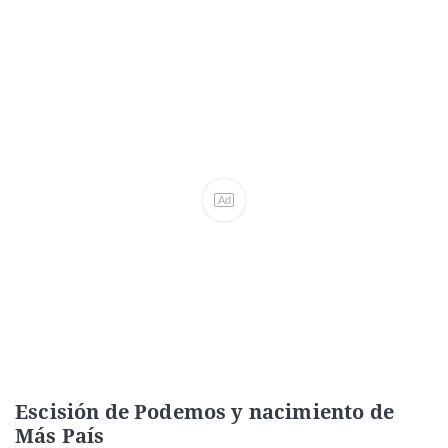
Ad
Escisión de Podemos y nacimiento de
Más País