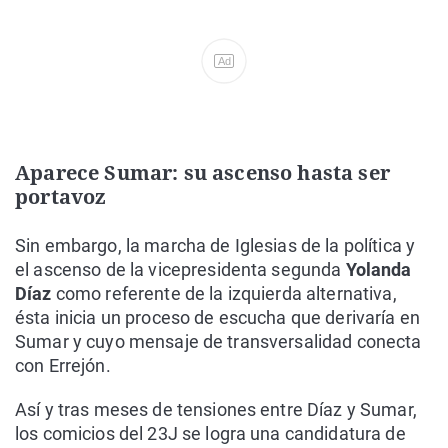
Ad
Aparece Sumar: su ascenso hasta ser
portavoz
Sin embargo, la marcha de Iglesias de la política y
el ascenso de la vicepresidenta segunda
Yolanda
Díaz
como referente de la izquierda alternativa,
ésta inicia un proceso de escucha que derivaría en
Sumar y cuyo mensaje de transversalidad conecta
con Errejón.
Así y tras meses de tensiones entre Díaz y Sumar,
los comicios del 23J se logra una candidatura de