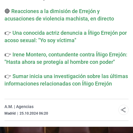
🔴
Reacciones a la dimisión de Errejón y
acusaciones de violencia machista, en directo
👉
Una conocida actriz denuncia a Íñigo Errejón por
acoso sexual: "Yo soy víctima"
👉
Irene Montero, contundente contra Íñigo Errejón:
"Hasta ahora se protegía al hombre con poder"
👉
Sumar inicia una investigación sobre las últimas
informaciones relacionadas con Íñigo Errejón
A.M. | Agencias
Madrid
|
25.10.2024 06:20