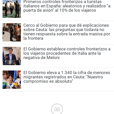
Primeros controles fronterizos a turistas
italianos en España: aleatorios y realizados "a
puerta de avión" al 10% de los viajeros
Cerco al Gobierno para que dé explicaciones
sobre Ceuta: las preguntas que todavía no
tienen respuesta sobre la entrada masiva por
la frontera
El Gobierno establece controles fronterizos a
los viajeros procedentes de Italia ante la
negativa de Meloni
El Gobierno eleva a 1.340 la cifra de menores
migrantes registrados en Ceuta: "Nuestro
compromiso es absoluto"
Ad