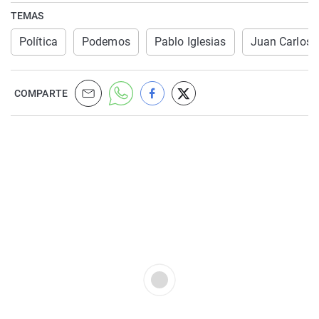
TEMAS
Política
Podemos
Pablo Iglesias
Juan Carlos
COMPARTE