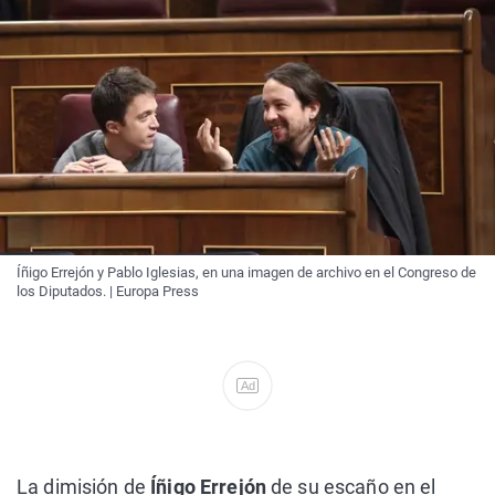
Íñigo Errejón y Pablo Iglesias, en una imagen de archivo en el Congreso de
los Diputados. | Europa Press
Ad
La dimisión de
Íñigo Errejón
de su escaño en el