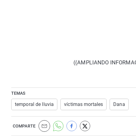
((AMPLIANDO INFORMAC
TEMAS
temporal de lluvia
víctimas mortales
Dana
COMPARTE