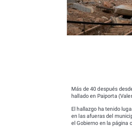
Más de 40 después desde 
hallado en Paiporta (Vale
El hallazgo ha tenido lug
en las afueras del munici
el Gobierno en la página 