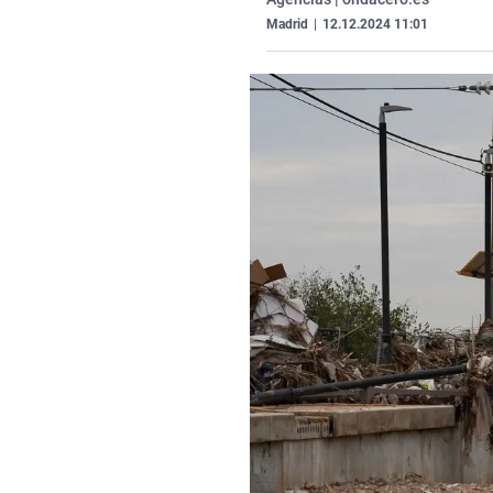
Madrid
|
12.12.2024 11:01