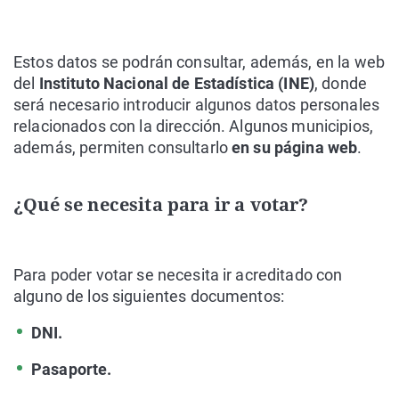
Estos datos se podrán consultar, además, en la web
del
Instituto Nacional de Estadística (INE)
, donde
será necesario introducir algunos datos personales
relacionados con la dirección. Algunos municipios,
además, permiten consultarlo
en su página web
.
¿Qué se necesita para ir a votar?
Para poder votar se necesita ir acreditado con
alguno de los siguientes documentos:
DNI.
Pasaporte.