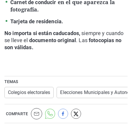
en el que aparezca la
Carnet de conducir
fotografía.
Tarjeta de residencia.
No importa si están caducados,
siempre y cuando
se lleve el
documento original
. Las
fotocopias no
son válidas.
TEMAS
Colegios electorales
Elecciones Municipales y Autonó
COMPARTE