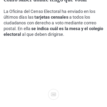
La Oficina del Censo Electoral ha enviado en los
últimos días las
tarjetas censales
a todos los
ciudadanos con derecho a voto mediante correo
postal. En ella
se indica cuál es la mesa y el colegio
electoral
al que deben dirigirse.
Ad