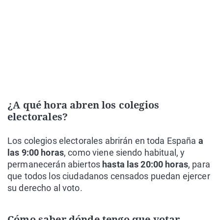
¿A qué hora abren los colegios
electorales?
Los colegios electorales abrirán en toda España
a
las 9:00 horas
, como viene siendo habitual, y
permanecerán abiertos
hasta las 20:00 horas
, para
que todos los ciudadanos censados puedan ejercer
su derecho al voto.
Cómo saber dónde tengo que votar