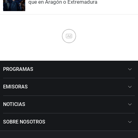
que en Aragón o Extremadura
Ad
PROGRAMAS
EMISORAS
NOTICIAS
SOBRE NOSOTROS