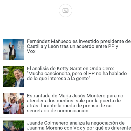
Ad
Fernández Mañueco es investido presidente de
Castilla y León tras un acuerdo entre PP y
Vox
El análisis de Ketty Garat en Onda Cero:
"Mucha cancioncita, pero el PP no ha hablado
de lo que interesa a la gente"
Espantada de María Jesús Montero para no
atender a los medios: sale por la puerta de
atrás durante la rueda de prensa de su
secretario de comunicación
Juande Colmenero analiza la negociación de
Juanma Moreno con Vox y por qué es diferente