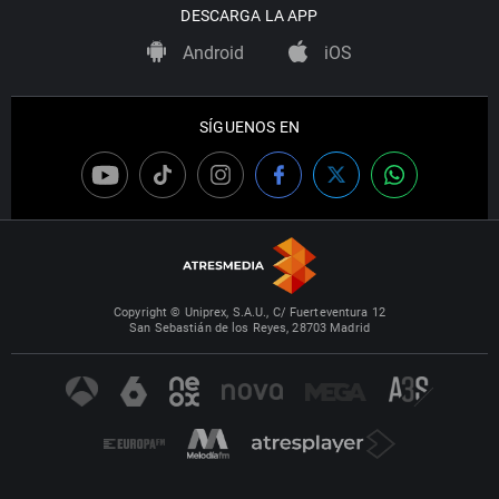
DESCARGA LA APP
Android
iOS
SÍGUENOS EN
Copyright © Uniprex, S.A.U., C/ Fuerteventura 12
San Sebastián de los Reyes, 28703 Madrid