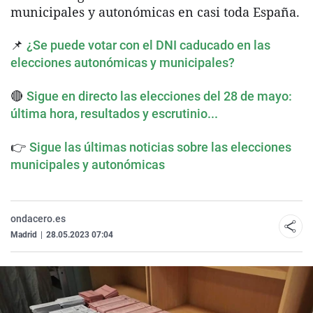
municipales y autonómicas en casi toda España.
📌
¿Se puede votar con el DNI caducado en las
elecciones autonómicas y municipales?
🔴
Sigue en directo las elecciones del 28 de mayo:
última hora, resultados y escrutinio...
👉
Sigue las últimas noticias sobre las elecciones
municipales y autonómicas
ondacero.es
Madrid
|
28.05.2023 07:04