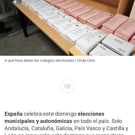
A qué hora abren los colegios electorales | Onda Cero
Ad
España
celebra este domingo
elecciones
municipales y autonómicas
en todo el país. Solo
Andalucía, Cataluña, Galicia, País Vasco y Castilla y