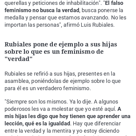
querellas y peticiones de inhabilitación". "
El falso
feminismo no busca la verdad
, busca ponerse la
medalla y pensar que estamos avanzando. No les
importan las personas", afirmó Luis Rubiales.
Rubiales pone de ejemplo a sus hijas
sobre lo que es un feminismo de
"verdad"
Rubiales se refirió a sus hijas, presentes en la
asamblea, poniéndolas de ejemplo sobre lo que
para él es un verdadero feminismo.
"Siempre son los mismos. Ya lo dije. A algunos
poderosos les va a molestar que yo esté aquí.
A
mis hijas les digo que hoy tienen que aprender una
lección, qué es la igualdad
. Hay que diferenciar
entre la verdad y la mentira y yo estoy diciendo