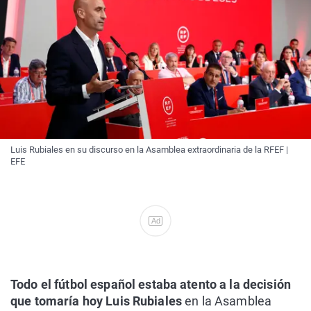
Luis Rubiales en su discurso en la Asamblea extraordinaria de la RFEF |
EFE
Ad
Todo el fútbol español estaba atento a la decisión
que tomaría hoy Luis Rubiales
en la Asamblea