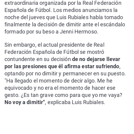
extraordinaria organizada por la Real Federación
Española de Fútbol. Los medios anunciamos la
noche del jueves que Luis Rubiales había tomado
finalmente la decisión de dimitir ante el escándalo
formado por su beso a Jenni Hermoso.
Sin embargo, el actual presidente de Real
Federación Española de Fútbol se mostró
contundente en su decisión
de no dejarse llevar
por las presiones que él afirma estar sufriendo
,
optando por no dimitir y permanecer en su puesto.
"Ha llegado el momento de decir algo. Me he
equivocado y no era el momento de hacer ese
gesto. ¿Es tan grave como para que yo me vaya?
No voy a dimitir"
, explicaba Luis Rubiales.