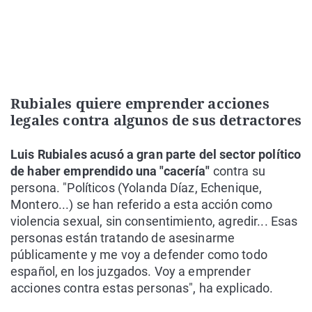
Rubiales quiere emprender acciones
legales contra algunos de sus detractores
Luis Rubiales acusó a gran parte del sector político
de haber emprendido una "cacería"
contra su
persona. "Políticos (Yolanda Díaz, Echenique,
Montero...) se han referido a esta acción como
violencia sexual, sin consentimiento, agredir... Esas
personas están tratando de asesinarme
públicamente y me voy a defender como todo
español, en los juzgados. Voy a emprender
acciones contra estas personas", ha explicado.