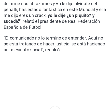
dejarme nos abrazamos y yo le dije olvídate del
penalti, has estado fantástica en este Mundial y ella
me dijo eres un crack,
yo le dije ¿un piquito? y
sucedió"
, relató el presidente de Real Federación
Española de Fútbol
"El comunicado no lo termino de entender. Aquí no
se está tratando de hacer justicia, se está haciendo
un asesinato social", recalcó.