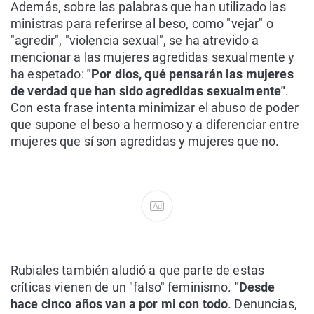
Además, sobre las palabras que han utilizado las
ministras para referirse al beso, como "vejar" o
"agredir", "violencia sexual", se ha atrevido a
mencionar a las mujeres agredidas sexualmente y
ha espetado:
"Por dios, qué pensarán las mujeres
de verdad que han sido agredidas sexualmente"
.
Con esta frase intenta minimizar el abuso de poder
que supone el beso a hermoso y a diferenciar entre
mujeres que sí son agredidas y mujeres que no.
Ad
Rubiales también aludió a que parte de estas
críticas vienen de un "falso" feminismo.
"Desde
hace cinco años van a por mi con todo
. Denuncias,