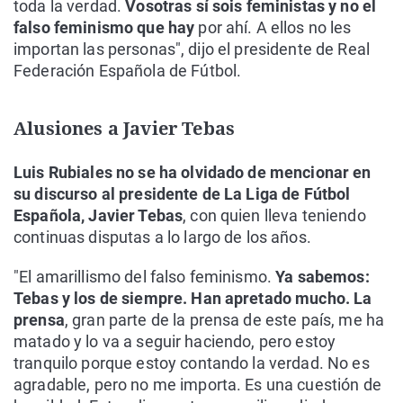
toda la verdad.
Vosotras sí sois feministas y no el
falso feminismo que hay
por ahí. A ellos no les
importan las personas", dijo el presidente de Real
Federación Española de Fútbol.
Alusiones a Javier Tebas
Luis Rubiales no se ha olvidado de mencionar en
su discurso al presidente de La Liga de Fútbol
Española, Javier Tebas
, con quien lleva teniendo
continuas disputas a lo largo de los años.
"El amarillismo del falso feminismo.
Ya sabemos:
Tebas y los de siempre. Han apretado mucho. La
prensa
, gran parte de la prensa de este país, me ha
matado y lo va a seguir haciendo, pero estoy
tranquilo porque estoy contando la verdad. No es
agradable, pero no me importa. Es una cuestión de