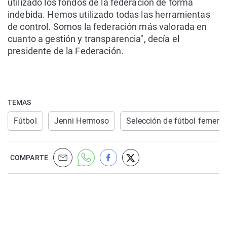
utilizado los fondos de la federación de forma
indebida. Hemos utilizado todas las herramientas
de control. Somos la federación más valorada en
cuanto a gestión y transparencia", decía el
presidente de la Federación.
TEMAS
Fútbol
Jenni Hermoso
Selección de fútbol femeni
COMPARTE