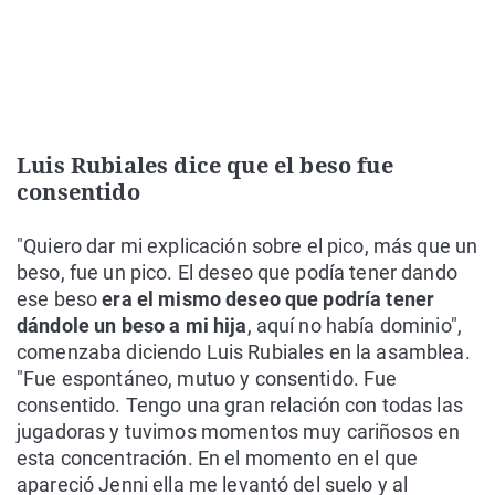
Luis Rubiales dice que el beso fue
consentido
"Quiero dar mi explicación sobre el pico, más que un
beso, fue un pico. El deseo que podía tener dando
ese beso
era el mismo deseo que podría tener
dándole un beso a mi hija
, aquí no había dominio",
comenzaba diciendo Luis Rubiales en la asamblea.
"Fue espontáneo, mutuo y consentido. Fue
consentido. Tengo una gran relación con todas las
jugadoras y tuvimos momentos muy cariñosos en
esta concentración. En el momento en el que
apareció Jenni ella me levantó del suelo y al