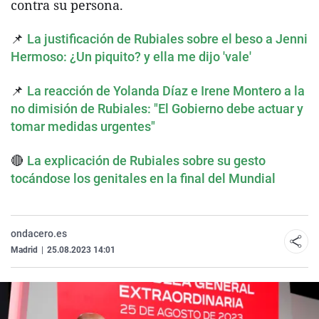
contra su persona.
📌
La justificación de Rubiales sobre el beso a Jenni
Hermoso: ¿Un piquito? y ella me dijo 'vale'
📌
La reacción de Yolanda Díaz e Irene Montero a la
no dimisión de Rubiales: "El Gobierno debe actuar y
tomar medidas urgentes"
🔴
La explicación de Rubiales sobre su gesto
tocándose los genitales en la final del Mundial
ondacero.es
Madrid
|
25.08.2023 14:01