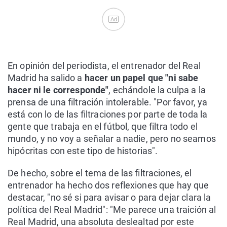
Ad
En opinión del periodista, el entrenador del Real
Madrid ha salido a
hacer un papel que "ni sabe
hacer ni le corresponde"
, echándole la culpa a la
prensa de una filtración intolerable. "Por favor, ya
está con lo de las filtraciones por parte de toda la
gente que trabaja en el fútbol, que filtra todo el
mundo, y no voy a señalar a nadie, pero no seamos
hipócritas con este tipo de historias".
De hecho, sobre el tema de las filtraciones, el
entrenador ha hecho dos reflexiones que hay que
destacar, "no sé si para avisar o para dejar clara la
política del Real Madrid": "Me parece una traición al
Real Madrid, una absoluta deslealtad por este