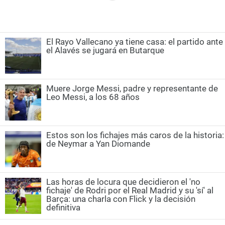
El Rayo Vallecano ya tiene casa: el partido ante
el Alavés se jugará en Butarque
Muere Jorge Messi, padre y representante de
Leo Messi, a los 68 años
Estos son los fichajes más caros de la historia:
de Neymar a Yan Diomande
Las horas de locura que decidieron el 'no
fichaje' de Rodri por el Real Madrid y su 'sí' al
Barça: una charla con Flick y la decisión
definitiva