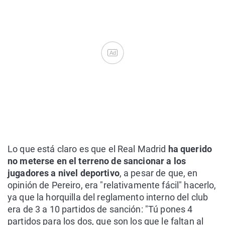
Ad
Lo que está claro es que el Real Madrid
ha querido
no meterse en el terreno de sancionar a los
jugadores a nivel deportivo
, a pesar de que, en
opinión de Pereiro, era "relativamente fácil" hacerlo,
ya que la horquilla del reglamento interno del club
era de 3 a 10 partidos de sanción: "Tú pones 4
partidos para los dos, que son los que le faltan al