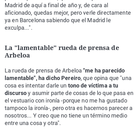
Madrid de aquí a final de año y, de cara al
aficionado, quedas mejor, pero verle directamente
ya en Barcelona sabiendo que el Madrid le
exculpa...".
La "lamentable" rueda de prensa de
Arbeloa
La rueda de prensa de Arbeloa
"me ha parecido
lamentable", ha dicho Pereiro
, que opina que "una
cosa es intentar darle un
tono de víctima a tu
discurso
y asumir parte de cosas de lo que pasa en
el vestuario con ironía -porque no me ha gustado
tampoco la ironía-, pero otra es hacernos parecer a
nosotros... Y creo que no tiene un término medio
entre una cosa y otra".