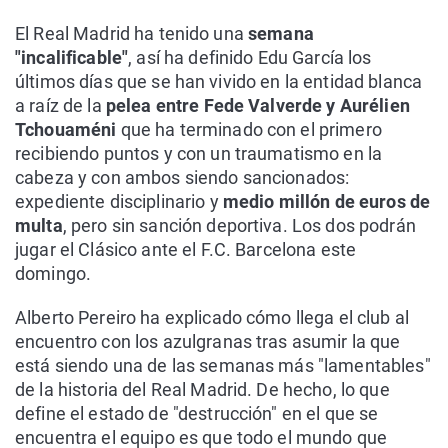
El Real Madrid ha tenido una
semana
"incalificable"
, así ha definido Edu García los
últimos días que se han vivido en la entidad blanca
a raíz de la
pelea entre Fede Valverde y Aurélien
Tchouaméni
que ha terminado con el primero
recibiendo puntos y con un traumatismo en la
cabeza y con ambos siendo sancionados:
expediente disciplinario y
medio millón de euros de
multa
, pero sin sanción deportiva. Los dos podrán
jugar el Clásico ante el F.C. Barcelona este
domingo.
Alberto Pereiro ha explicado cómo llega el club al
encuentro con los azulgranas tras asumir la que
está siendo una de las semanas más "lamentables"
de la historia del Real Madrid. De hecho, lo que
define el estado de "destrucción" en el que se
encuentra el equipo es que todo el mundo que