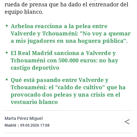
rueda de prensa que ha dado el entrenador del
equipo blanco.
Arbeloa reacciona a la pelea entre
Valverde y Tchouaméni: "No voy a quemar
a mis jugadores en una hoguera pública".
El Real Madrid sanciona a Valverde y
Tchouaméni con 500.000 euros: no hay
castigo deportivo
Qué está pasando entre Valverde y
Tchouaméni: el "caldo de cultivo" que ha
provocado dos peleas y una crisis en el
vestuario blanco
Marta Pérez Miguel
Madrid
|
09.05.2026 17:08