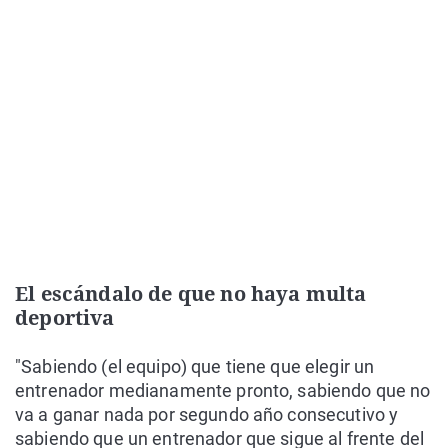
El escándalo de que no haya multa
deportiva
"Sabiendo (el equipo) que tiene que elegir un
entrenador medianamente pronto, sabiendo que no
va a ganar nada por segundo año consecutivo y
sabiendo que un entrenador que sigue al frente del