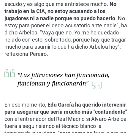
escudo y es algo que me entristece mucho.
No
trabajo en la CIA, no estoy acusando a los
jugadores ni a nadie porque no puedo hacerlo
. No
estoy para poner el dedo acusatorio ante nadie", ha
dicho Arbeloa. "Vaya que no. Yo me he quedado
helado con esto, sobre todo, porque hay que tragar
mucho para asumir lo que ha dicho Arbeloa hoy",
reflexiona Pereiro.
"Las filtraciones han funcionado,
funcionan y funcionarán"
En ese momento,
Edu García ha querido intervenir
para asegurar que sería mucho más "contundente"
con el entrenador del Real Madrid si Álvaro Arbeloa
fuera a seguir siendo el técnico blanco la