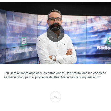
Edu García, sobre Arbeloa y las filtraciones: "Con naturalidad las cosas no
se magnifican, pero el problema del Real Madrid es la bunquerización"
Ad