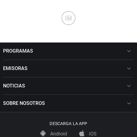
Ad
PROGRAMAS
EMISORAS
NOTICIAS
SOBRE NOSOTROS
DESCARGA LA APP
Android
iOS