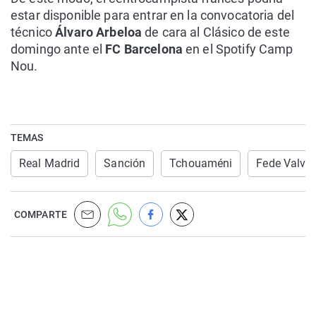
estar disponible para entrar en la convocatoria del
técnico
Álvaro Arbeloa
de cara al Clásico de este
domingo ante el
FC Barcelona
en el Spotify Camp
Nou.
TEMAS
Real Madrid
Sanción
Tchouaméni
Fede Valve
COMPARTE