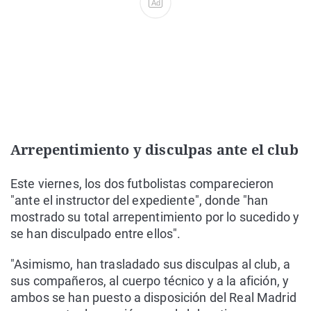
Ad
Arrepentimiento y disculpas ante el club
Este viernes, los dos futbolistas comparecieron
"ante el instructor del expediente", donde "han
mostrado su total arrepentimiento por lo sucedido y
se han disculpado entre ellos".
"Asimismo, han trasladado sus disculpas al club, a
sus compañeros, al cuerpo técnico y a la afición, y
ambos se han puesto a disposición del Real Madrid