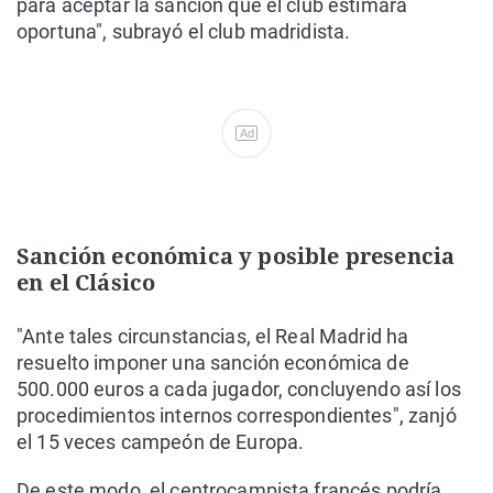
para aceptar la sanción que el club estimara
oportuna", subrayó el club madridista.
Ad
Sanción económica y posible presencia
en el Clásico
"Ante tales circunstancias, el Real Madrid ha
resuelto imponer una sanción económica de
500.000 euros a cada jugador, concluyendo así los
procedimientos internos correspondientes", zanjó
el 15 veces campeón de Europa.
De este modo, el centrocampista francés podría