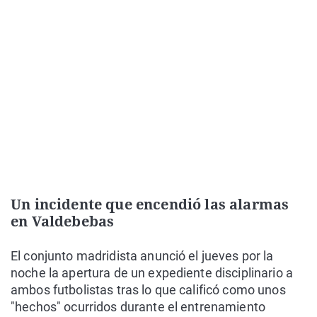
Un incidente que encendió las alarmas
en Valdebebas
El conjunto madridista anunció el jueves por la
noche la apertura de un expediente disciplinario a
ambos futbolistas tras lo que calificó como unos
"hechos" ocurridos durante el entrenamiento