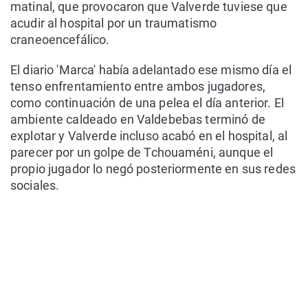
matinal, que provocaron que Valverde tuviese que
acudir al hospital por un traumatismo
craneoencefálico.
El diario 'Marca' había adelantado ese mismo día el
tenso enfrentamiento entre ambos jugadores,
como continuación de una pelea el día anterior. El
ambiente caldeado en Valdebebas terminó de
explotar y Valverde incluso acabó en el hospital, al
parecer por un golpe de Tchouaméni, aunque el
propio jugador lo negó posteriormente en sus redes
sociales.