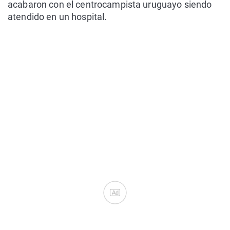
acabaron con el centrocampista uruguayo siendo
atendido en un hospital.
Ad