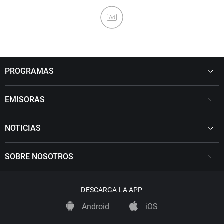
Ad
PROGRAMAS
EMISORAS
NOTICIAS
SOBRE NOSOTROS
DESCARGA LA APP
Android
iOS