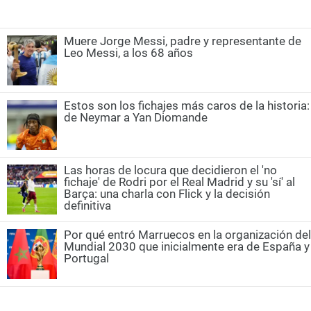
Muere Jorge Messi, padre y representante de
Leo Messi, a los 68 años
Estos son los fichajes más caros de la historia:
de Neymar a Yan Diomande
Las horas de locura que decidieron el 'no
fichaje' de Rodri por el Real Madrid y su 'sí' al
Barça: una charla con Flick y la decisión
definitiva
Por qué entró Marruecos en la organización del
Mundial 2030 que inicialmente era de España y
Portugal