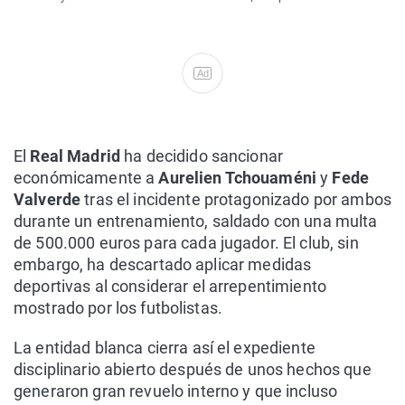
Ad
El
Real Madrid
ha decidido sancionar
económicamente a
Aurelien Tchouaméni
y
Fede
Valverde
tras el incidente protagonizado por ambos
durante un entrenamiento, saldado con una multa
de 500.000 euros para cada jugador. El club, sin
embargo, ha descartado aplicar medidas
deportivas al considerar el arrepentimiento
mostrado por los futbolistas.
La entidad blanca cierra así el expediente
disciplinario abierto después de unos hechos que
generaron gran revuelo interno y que incluso