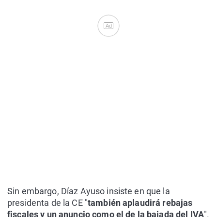
Ad
Sin embargo, Díaz Ayuso insiste en que la
presidenta de la CE "
también aplaudirá rebajas
fiscales y un anuncio como el de la bajada del IVA
".