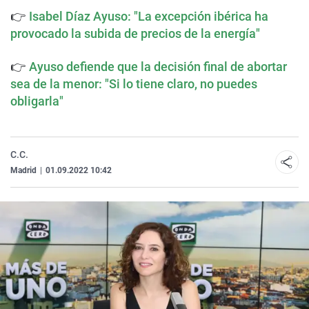
👉
Isabel Díaz Ayuso: "La excepción ibérica ha
provocado la subida de precios de la energía"
👉
Ayuso defiende que la decisión final de abortar
sea de la menor: "Si lo tiene claro, no puedes
obligarla"
C.C.
Madrid
|
01.09.2022 10:42