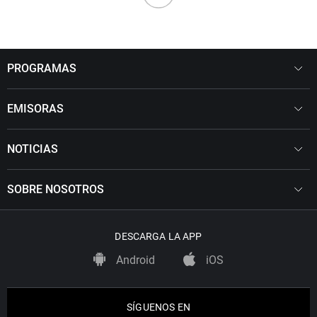
PROGRAMAS
EMISORAS
NOTICIAS
SOBRE NOSOTROS
DESCARGA LA APP
Android
iOS
SÍGUENOS EN