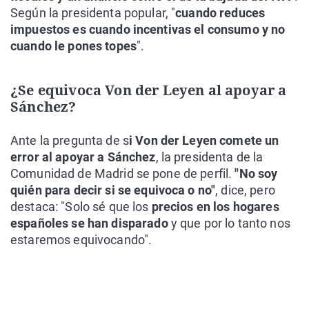
Según la presidenta popular, "
cuando reduces
impuestos es cuando incentivas el consumo y no
cuando le pones topes
".
¿Se equivoca Von der Leyen al apoyar a
Sánchez?
Ante la pregunta de s
i Von der Leyen comete un
error al apoyar a Sánchez
, la presidenta de la
Comunidad de Madrid se pone de perfil.
"No soy
quién para decir si se equivoca o no"
, dice, pero
destaca: "Solo sé que los
precios en los hogares
españoles se han disparado
y que por lo tanto nos
estaremos equivocando".