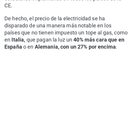
CE.
De hecho, el precio de la electricidad se ha
disparado de una manera más notable en los
países que no tienen impuesto un tope al gas, como
en
Italia,
que pagan la luz un
40% más cara que en
España
o en
Alemania, con un 27% por encima
.