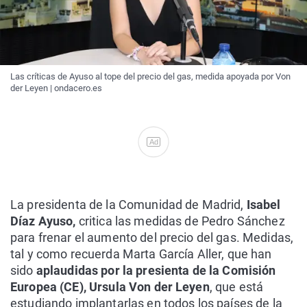
Las críticas de Ayuso al tope del precio del gas, medida apoyada por Von
der Leyen | ondacero.es
Ad
La presidenta de la Comunidad de Madrid,
Isabel
Díaz Ayuso,
critica las medidas de Pedro Sánchez
para frenar el aumento del precio del gas. Medidas,
tal y como recuerda Marta García Aller, que han
sido
aplaudidas por la presienta de la Comisión
Europea (CE), Ursula Von der Leyen
, que está
estudiando implantarlas en todos los países de la