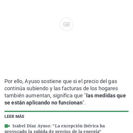
Ad
Por ello, Ayuso sostiene que si el precio del gas
continúa subiendo y las facturas de los hogares
también aumentan, significa que "
las medidas que
se están aplicando no funcionan
".
LEER MÁS
Isabel Díaz Ayuso: "La excepción ibérica ha
provocado la subida de precios de la energía"