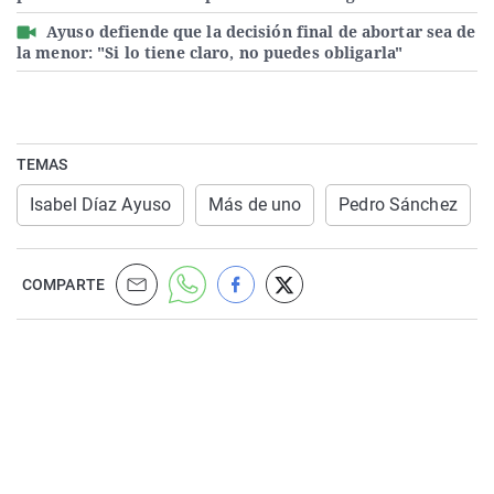
Ayuso defiende que la decisión final de abortar sea de
la menor: "Si lo tiene claro, no puedes obligarla"
TEMAS
Isabel Díaz Ayuso
Más de uno
Pedro Sánchez
COMPARTE