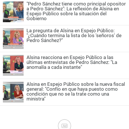
"Pedro Sánchez tiene como principal opositor
a Pedro Sánchez": La reflexión de Alsina en
Espejo Público sobre la situación del
Gobierno
La pregunta de Alsina en Espejo Público:
"¿Cuándo termina la lista de los 'señoros' de
Pedro Sánchez?"
Alsina reacciona en Espejo Público a las
últimas entrevistas de Pedro Sánchez: "La
anomalía a cada instante"
Alsina en Espejo Público sobre la nueva fiscal
general: "Confío en que haya puesto como
condición que no se la trate como una
ministra"
Ad