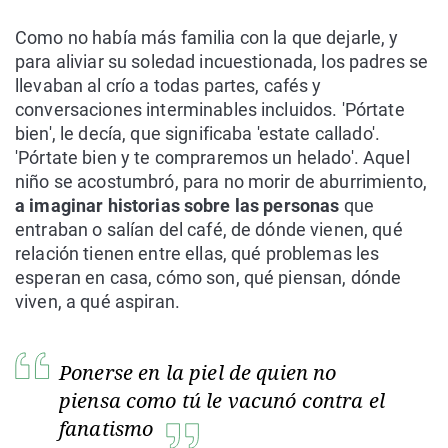
Como no había más familia con la que dejarle, y
para aliviar su soledad incuestionada, los padres se
llevaban al crío a todas partes, cafés y
conversaciones interminables incluidos. 'Pórtate
bien', le decía, que significaba 'estate callado'.
'Pórtate bien y te compraremos un helado'. Aquel
niño se acostumbró, para no morir de aburrimiento,
a imaginar historias sobre las personas
que
entraban o salían del café, de dónde vienen, qué
relación tienen entre ellas, qué problemas les
esperan en casa, cómo son, qué piensan, dónde
viven, a qué aspiran.
Ponerse en la piel de quien no
piensa como tú le vacunó contra el
fanatismo