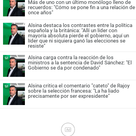
Más de uno con un último monólogo lleno de
recuerdos: "Cómo se pone fin a una relación de
once años"
Alsina destaca los contrastes entre la política
española y la británica: "Allí un líder con
mayoría absoluta pierde el gobierno, aquí un
líder que ni siquiera ganó las elecciones se
resiste"
Alsina carga contra la reacción de los
ministros a la sentencia de David Sánchez: "El
Gobierno se da por condenado"
Alsina critica el comentario "cateto" de Rajoy
sobre la selección francesa: "La ha liado
precisamente por ser expresidente"
Ad