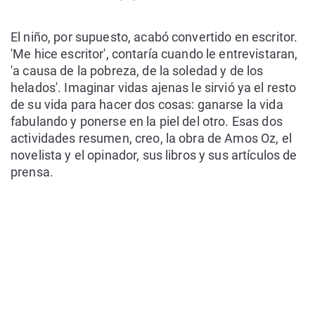
El niño, por supuesto, acabó convertido en escritor.
'Me hice escritor', contaría cuando le entrevistaran,
'a causa de la pobreza, de la soledad y de los
helados'. Imaginar vidas ajenas le sirvió ya el resto
de su vida para hacer dos cosas: ganarse la vida
fabulando y ponerse en la piel del otro. Esas dos
actividades resumen, creo, la obra de Amos Oz, el
novelista y el opinador, sus libros y sus artículos de
prensa.