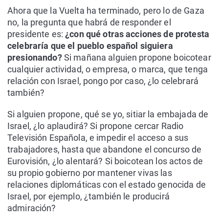
Ahora que la Vuelta ha terminado, pero lo de Gaza
no, la pregunta que habrá de responder el
presidente es:
¿con qué otras acciones de protesta
celebraría que el pueblo español siguiera
presionando?
Si mañana alguien propone boicotear
cualquier actividad, o empresa, o marca, que tenga
relación con Israel, pongo por caso, ¿lo celebrará
también?
Si alguien propone, qué se yo, sitiar la embajada de
Israel, ¿lo aplaudirá? Si propone cercar Radio
Televisión Española, e impedir el acceso a sus
trabajadores, hasta que abandone el concurso de
Eurovisión, ¿lo alentará? Si boicotean los actos de
su propio gobierno por mantener vivas las
relaciones diplomáticas con el estado genocida de
Israel, por ejemplo, ¿también le producirá
admiración?