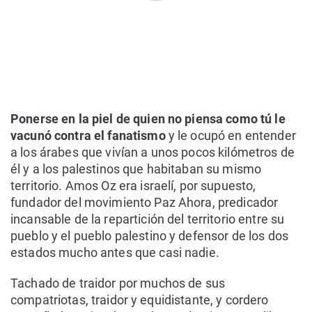
Ponerse en la piel de quien no piensa como tú le
vacunó contra el fanatismo
y le ocupó en entender
a los árabes que vivían a unos pocos kilómetros de
él y a los palestinos que habitaban su mismo
territorio. Amos Oz era israelí, por supuesto,
fundador del movimiento Paz Ahora, predicador
incansable de la repartición del territorio entre su
pueblo y el pueblo palestino y defensor de los dos
estados mucho antes que casi nadie.
Tachado de traidor por muchos de sus
compatriotas, traidor y equidistante, y cordero