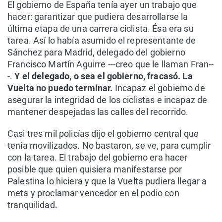
El gobierno de España tenía ayer un trabajo que
hacer: garantizar que pudiera desarrollarse la
última etapa de una carrera ciclista. Ésa era su
tarea. Así lo había asumido el representante de
Sánchez para Madrid, delegado del gobierno
Francisco Martín Aguirre ---creo que le llaman Fran--
-.
Y el delegado, o sea el gobierno, fracasó. La
Vuelta no puedo terminar.
Incapaz el gobierno de
asegurar la integridad de los ciclistas e incapaz de
mantener despejadas las calles del recorrido.
Casi tres mil policías dijo el gobierno central que
tenía movilizados. No bastaron, se ve, para cumplir
con la tarea. El trabajo del gobierno era hacer
posible que quien quisiera manifestarse por
Palestina lo hiciera y que la Vuelta pudiera llegar a
meta y proclamar vencedor en el podio con
tranquilidad.