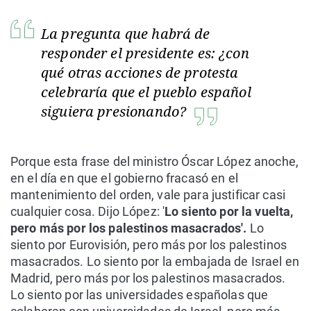
La pregunta que habrá de
responder el presidente es: ¿con
qué otras acciones de protesta
celebraría que el pueblo español
siguiera presionando?
Porque esta frase del ministro Óscar López anoche,
en el día en que el gobierno fracasó en el
mantenimiento del orden, vale para justificar casi
cualquier cosa. Dijo López: '
Lo siento por la vuelta,
pero más por los palestinos masacrados'.
Lo
siento por Eurovisión, pero más por los palestinos
masacrados. Lo siento por la embajada de Israel en
Madrid, pero más por los palestinos masacrados.
Lo siento por las universidades españolas que