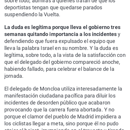
sobre todo, admiras a quienes tratan de que los
deportistas tengan que quedarse parados
suspendiendo la Vuelta.
La duda es legítima porque lleva el gobierno tres
semanas quitando importancia a los incidentes
y
defendiendo que fuera expulsado el equipo que
lleva la palabra Israel en su nombre. Y la duda es
legítima, sobre todo, a la vista de la satisfacción con
que el delegado del gobierno compareció anoche,
habiendo fallado, para celebrar el balance de la
jornada.
El delegado de Moncloa utiliza interesadamente la
manifestación ciudadana pacífica para diluir los
incidentes de desorden público que acabaron
provocando que la carrera fuera abortada. Y no
porque el clamor del pueblo de Madrid impidiera a
los ciclistas llegar a meta, sino porque él no pudo