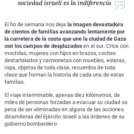
sociedad israelí es la indiferencia
El fin de semana nos deja
la imagen devastadora
de cientos de familias avanzando lentamente por
la carretera de la costa que une la ciudad de Gaza
con los campos de desplazados
en el sur. Críos con
mochilas, mujeres con hijos en brazos, coches
destartalados y camionetas con muebles, esteras,
ropa, objetos de toda clase, recuerdos de toda
clase que forman la historia de cada una de estas
familias.
El viaje interminable, apenas diez kilómetros, de
miles de personas forzadas a evacuar su ciudad so
pena de ser eliminadas en alguna de las acciones
dinamiteras del Ejército israelí a las órdenes de su
gobierno bombardero.