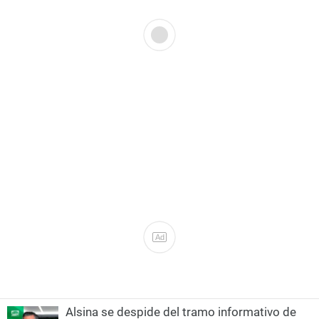
Ad
Alsina se despide del tramo informativo de