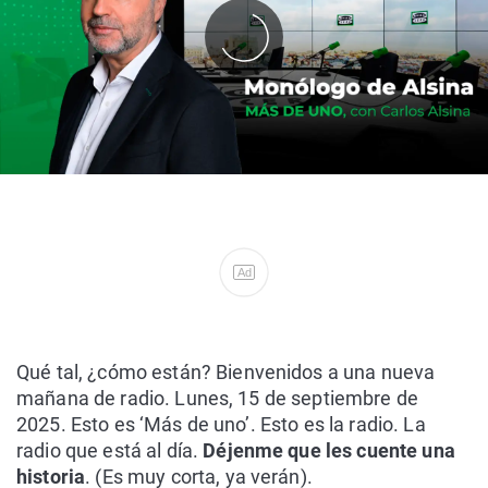
Ad
Qué tal, ¿cómo están? Bienvenidos a una nueva
mañana de radio. Lunes, 15 de septiembre de
2025. Esto es ‘Más de uno’. Esto es la radio. La
radio que está al día.
Déjenme que les cuente una
historia
. (Es muy corta, ya verán).