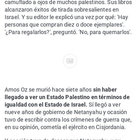
camuflado a ojos de muchos palestinos. Sus libros
alcanzaron éxitos de tirada sobresalientes en
Israel. Y su editor le explicó una vez por qué: 'Hay
personas que compran diez o doce ejemplares'.
'¿Para regalarlos?', preguntó. 'No, para quemarlos'.
Ad
Amos Oz se murió hace siete años
sin haber
llegado a ver un Estado Palestino en términos de
igualdad con el Estado de Israel.
Sí llegó a ver
nueve años de gobierno de Netanyahu y ocasión
tuvo de escribir contra los crímenes de guerra que,
en su opinión, cometía el ejército en Cisjordania.