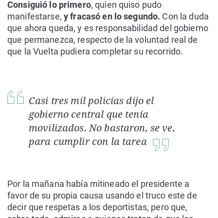
Consiguió lo primero
, quien quiso pudo
manifestarse,
y fracasó en lo segundo.
Con la duda
que ahora queda, y es responsabilidad del gobierno
que permanezca, respecto de la voluntad real de
que la Vuelta pudiera completar su recorrido.
Casi tres mil policías dijo el
gobierno central que tenía
movilizados. No bastaron, se ve,
para cumplir con la tarea
Por la mañana había mitineado el presidente a
favor de su propia causa usando el truco este de
decir que respetas a los deportistas, pero que,