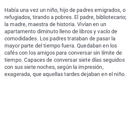
Había una vez un niño, hijo de padres emigrados, o
refugiados, tirando a pobres. El padre, bibliotecario;
la madre, maestra de historia. Vivían en un
apartamento diminuto lleno de libros y vacío de
comodidades. Los padres trataban de pasar la
mayor parte del tiempo fuera. Quedaban en los
cafés con los amigos para conversar sin límite de
tiempo. Capaces de conversar siete días seguidos
con sus siete noches, según la impresión,
exagerada, que aquellas tardes dejaban en el niño.