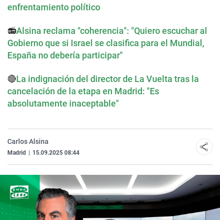
enfrentamiento político
📻
Alsina reclama "coherencia": "Quiero escuchar al
Gobierno que si Israel se clasifica para el Mundial,
España no debería participar"
🔴
La indignación del director de La Vuelta tras la
cancelación de la etapa en Madrid: "Es
absolutamente inaceptable"
Carlos Alsina
Madrid
|
15.09.2025 08:44