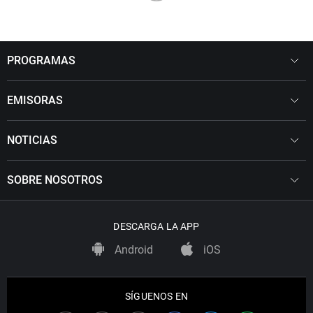
PROGRAMAS
EMISORAS
NOTICIAS
SOBRE NOSOTROS
DESCARGA LA APP
Android
iOS
SÍGUENOS EN