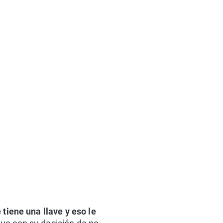
tiene una llave y eso le