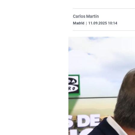
Carlos Martín
Madrid
|
11.09.2025 10:14