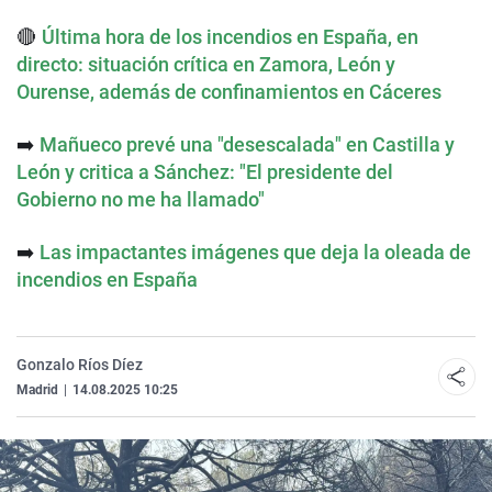
🔴
Última hora de los incendios en España, en
directo: situación crítica en Zamora, León y
Ourense, además de confinamientos en Cáceres
➡️
Mañueco prevé una "desescalada" en Castilla y
León y critica a Sánchez: "El presidente del
Gobierno no me ha llamado"
➡️
Las impactantes imágenes que deja la oleada de
incendios en España
Gonzalo Ríos Díez
Madrid
|
14.08.2025 10:25