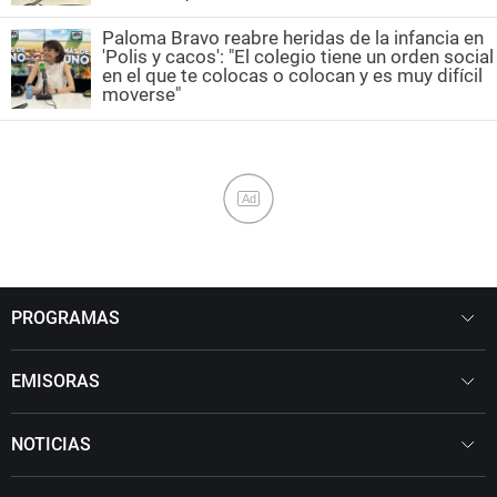
Paloma Bravo reabre heridas de la infancia en
'Polis y cacos': "El colegio tiene un orden social
en el que te colocas o colocan y es muy difícil
moverse"
Ad
PROGRAMAS
EMISORAS
NOTICIAS