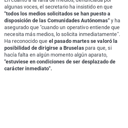
algunas voces, el secretario ha insistido en que
"todos los medios solicitados se han puesto a
disposición de las Comunidades Autónomas"
y ha
asegurado que "cuando un operativo entiende que
necesita más medios, lo solicita inmediatamente".
Ha reconocido que
el pasado martes se valoró la
posibilidad de dirigirse a Bruselas
para que, si
hacía falta en algún momento algún aparato,
"estuviese en condiciones de ser desplazado de
carácter inmediato".