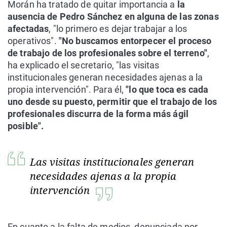
Morán ha tratado de quitar importancia a
la
ausencia de Pedro Sánchez en alguna de las zonas
afectadas
, "lo primero es dejar trabajar a los
operativos".
"No buscamos entorpecer el proceso
de trabajo de los profesionales sobre el terreno"
,
ha explicado el secretario, "las visitas
institucionales generan necesidades ajenas a la
propia intervención". Para él,
"lo que toca es cada
uno desde su puesto, permitir que el trabajo de los
profesionales discurra de la forma más ágil
posible".
Las visitas institucionales generan
necesidades ajenas a la propia
intervención
En cuanto a la falta de medios, denunciada por