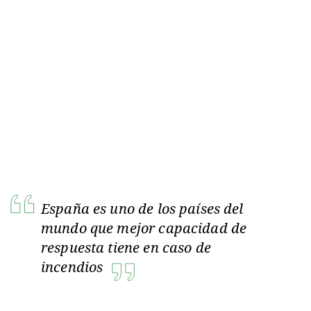
España es uno de los países del
mundo que mejor capacidad de
respuesta tiene en caso de
incendios