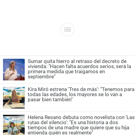
Ad
Sumar quita hierro al retraso del decreto de
vivienda: "Hacen falta acuerdos serios, será la
primera medida que traigamos en
septiembre"
Kira Miró estrena 'Tres de más': "Tenemos para
todas las edades, los mayores se lo van a
pasar bien también"
Helena Resano debuta como novelista con 'Las
rutas del silencio': "Es una historia a dos
tiempos de una madre que quiere que su hija
entienda quién es realmente"