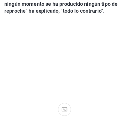
ningún momento se ha producido ningún tipo de
reproche" ha explicado, "todo lo contrario".
Ad