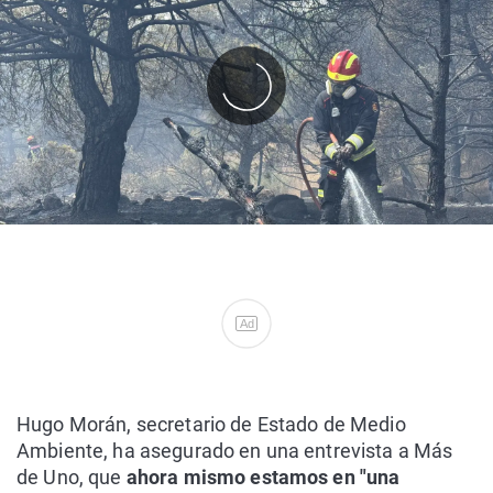
Ad
Hugo Morán, secretario de Estado de Medio
Ambiente, ha asegurado en una entrevista a Más
de Uno, que
ahora mismo estamos en "una