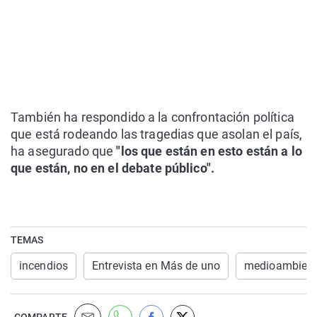
También ha respondido a la confrontación política
que está rodeando las tragedias que asolan el país,
ha asegurado que
"los que están en esto están a lo
que están, no en el debate público".
TEMAS
incendios
Entrevista en Más de uno
medioambient
COMPARTE