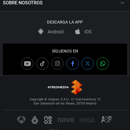
SOBRE NOSOTROS
DESCARGA LA APP
Android
iOS
SÍGUENOS EN
Copyright © Uniprex, S.A.U., C/ Fuerteventura 12
San Sebastián de los Reyes, 28703 Madrid