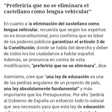
"Preferiría que no se eliminara el
castellano como lengua vehicular"
En cuanto a l
a eliminación del castellano como
lengua vehicular
, recuerda que según los expertos
no es inconstitucional, pero confirma que es labor
de los poderes públicos
garantizar el artículo 3 de
la Constitución
, donde se habla del derecho y deber
de todos los los ciudadanos a hablar español.
Además, se pronuncia en contra de esta
modificación,
"preferiría que no se eliminara"
, dice.
Asimismo, cree que "
una ley de educación
es una
de las piedras angulares de un proyecto de país,
una ley absolutamente fundamental"
y más
importante que los Presupuestos. Por ello "pediría
al Gobierno de España un esfuerzo todo lo colosal
que sea necesario para que esta ley de
educación