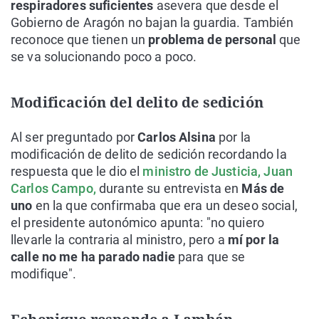
respiradores suficientes
asevera que desde el
Gobierno de Aragón no bajan la guardia. También
reconoce que tienen un
problema de personal
que
se va solucionando poco a poco.
Modificación del delito de sedición
Al ser preguntado por
Carlos Alsina
por la
modificación de delito de sedición recordando la
respuesta que le dio el
ministro de Justicia, Juan
Carlos Campo,
durante su entrevista en
Más de
uno
en la que confirmaba que era un deseo social,
el presidente autonómico apunta: "no quiero
llevarle la contraria al ministro, pero a
mí por la
calle no me ha parado nadie
para que se
modifique".