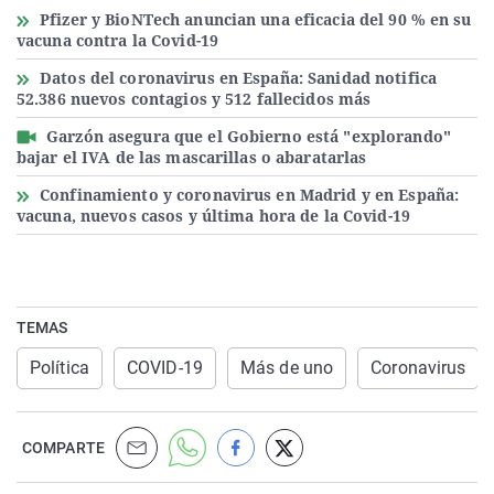
Pfizer y BioNTech anuncian una eficacia del 90 % en su
vacuna contra la Covid-19
Datos del coronavirus en España: Sanidad notifica
52.386 nuevos contagios y 512 fallecidos más
Garzón asegura que el Gobierno está "explorando"
bajar el IVA de las mascarillas o abaratarlas
Confinamiento y coronavirus en Madrid y en España:
vacuna, nuevos casos y última hora de la Covid-19
TEMAS
Política
COVID-19
Más de uno
Coronavirus
COMPARTE