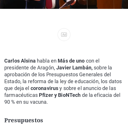
Ad
Carlos Alsina
habla en
Más de uno
con el
presidente de Aragón,
Javier Lambán,
sobre la
aprobación de los Presupuestos Generales del
Estado, la reforma de la ley de educación, los datos
que deja el
coronavirus
y sobre el anuncio de las
farmacéuticas
Pfizer y BioNTech
de la eficacia del
90 % en su vacuna.
Presupuestos