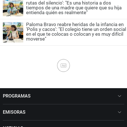
rutas del silencio': "Es una historia a dos
tiempos de una madre que quiere que su hija
entienda quién es realmente"
Paloma Bravo reabre heridas de la infancia en
'Polis y cacos': "El colegio tiene un orden social
en el que te colocas o colocan y es muy difícil
moverse"
Ad
PROGRAMAS
EMISORAS