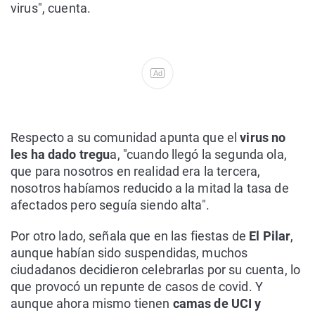
virus", cuenta.
Ad
Respecto a su comunidad apunta que el
virus no
les ha dado tregu
a, "cuando llegó la segunda ola,
que para nosotros en realidad era la tercera,
nosotros habíamos reducido a la mitad la tasa de
afectados pero seguía siendo alta".
Por otro lado, señala que en las fiestas de
El Pilar
,
aunque habían sido suspendidas, muchos
ciudadanos decidieron celebrarlas por su cuenta, lo
que provocó un repunte de casos de covid. Y
aunque ahora mismo tienen
camas de UCI y