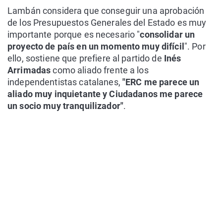
Lambán considera que conseguir una aprobación
de los Presupuestos Generales del Estado es muy
importante porque es necesario "
consolidar un
proyecto de país en un momento muy difícil
". Por
ello, sostiene que prefiere al partido de
Inés
Arrimadas
como aliado frente a los
independentistas catalanes,
"ERC me parece un
aliado muy inquietante y Ciudadanos me parece
un socio muy tranquilizador"
.