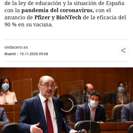
de la ley de educación y la situación de España
con la
pandemia del coronavirus,
con el
anuncio de
Pfizer y BioNTech
de la eficacia del
90 % en su vacuna.
ondacero.es
Madrid
|
10.11.2020 09:08