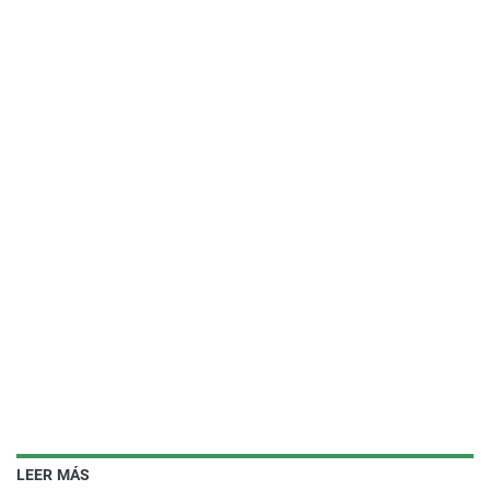
LEER MÁS