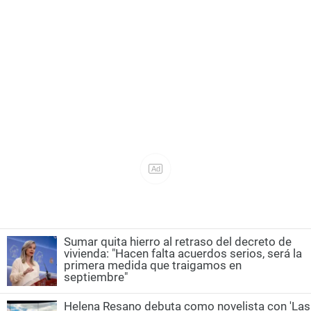
Sumar quita hierro al retraso del decreto de
vivienda: "Hacen falta acuerdos serios, será la
primera medida que traigamos en
septiembre"
Helena Resano debuta como novelista con 'Las