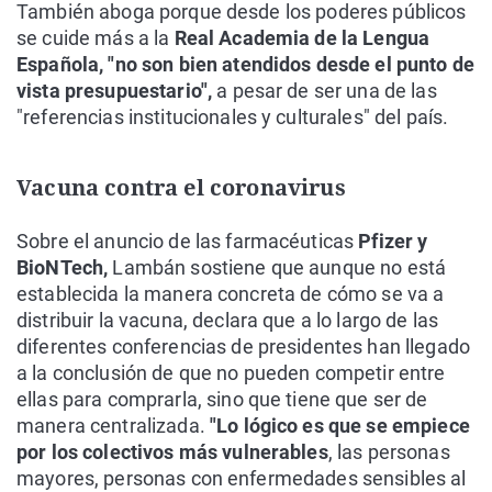
También aboga porque desde los poderes públicos
se cuide más a la
Real Academia de la Lengua
Española, "no son bien atendidos desde el punto de
vista presupuestario",
a pesar de ser una de las
"referencias institucionales y culturales" del país.
Vacuna contra el coronavirus
Sobre el anuncio de las farmacéuticas
Pfizer y
BioNTech,
Lambán sostiene que aunque no está
establecida la manera concreta de cómo se va a
distribuir la vacuna, declara que a lo largo de las
diferentes conferencias de presidentes han llegado
a la conclusión de que no pueden competir entre
ellas para comprarla, sino que tiene que ser de
manera centralizada.
"Lo lógico es que se empiece
por los colectivos más vulnerables
, las personas
mayores, personas con enfermedades sensibles al