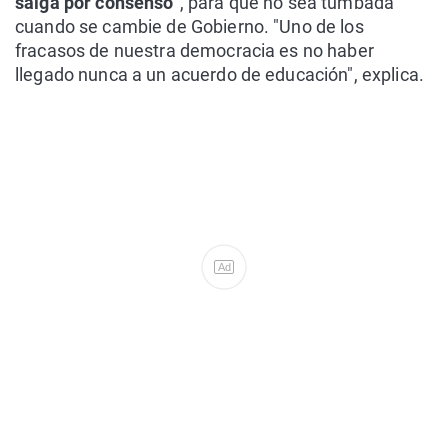
salga por consenso
", para que no sea tumbada
cuando se cambie de Gobierno. "Uno de los
fracasos de nuestra democracia es no haber
llegado nunca a un acuerdo de educación", explica.
Ad