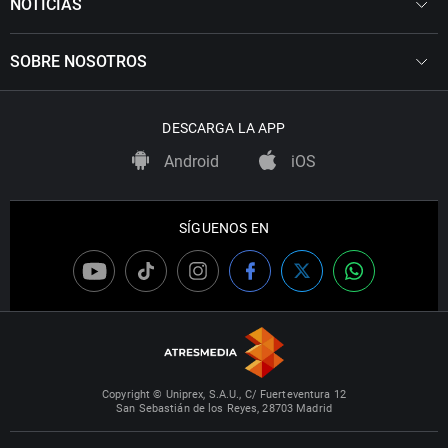
NOTICIAS
SOBRE NOSOTROS
DESCARGA LA APP
Android
iOS
SÍGUENOS EN
Copyright © Uniprex, S.A.U., C/ Fuerteventura 12
San Sebastián de los Reyes, 28703 Madrid