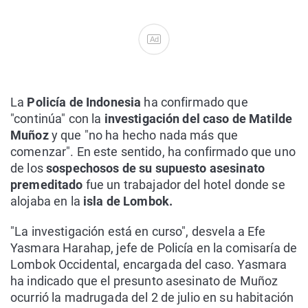
Ad
La
Policía de Indonesia
ha confirmado que
"continúa" con la
investigación del caso de Matilde
Muñoz
y que "no ha hecho nada más que
comenzar". En este sentido, ha confirmado que uno
de los
sospechosos de su supuesto asesinato
premeditado
fue un trabajador del hotel donde se
alojaba en la
isla de Lombok.
"La investigación está en curso", desvela a Efe
Yasmara Harahap, jefe de Policía en la comisaría de
Lombok Occidental, encargada del caso. Yasmara
ha indicado que el presunto asesinato de Muñoz
ocurrió la madrugada del 2 de julio en su habitación