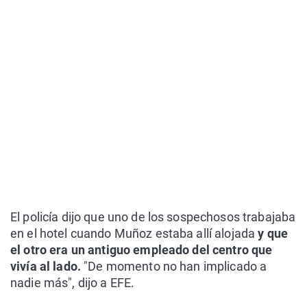
El policía dijo que uno de los sospechosos trabajaba
en el hotel cuando Muñoz estaba allí alojada
y que
el otro era un antiguo empleado del centro que
vivía al lado.
"De momento no han implicado a
nadie más", dijo a EFE.