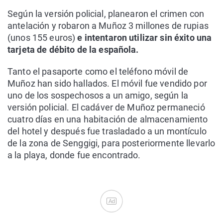
Según la versión policial, planearon el crimen con
antelación y robaron a Muñoz 3 millones de rupias
(unos 155 euros)
e intentaron utilizar sin éxito una
tarjeta de débito de la española.
Tanto el pasaporte como el teléfono móvil de
Muñoz han sido hallados. El móvil fue vendido por
uno de los sospechosos a un amigo, según la
versión policial. El cadáver de Muñoz permaneció
cuatro días en una habitación de almacenamiento
del hotel y después fue trasladado a un montículo
de la zona de Senggigi, para posteriormente llevarlo
a la playa, donde fue encontrado.
Ad