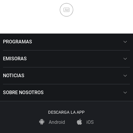
Ad
PROGRAMAS
EMISORAS
NOTICIAS
SOBRE NOSOTROS
DESCARGA LA APP
Android
iOS