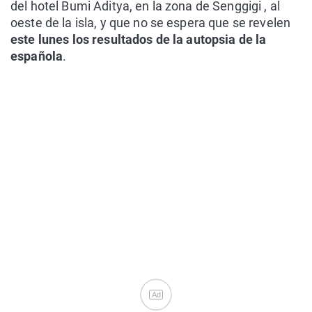
del hotel Bumi Aditya, en la zona de Senggigi , al
oeste de la isla, y que no se espera que se revelen
este lunes los resultados de la autopsia de la
española
.
Ad