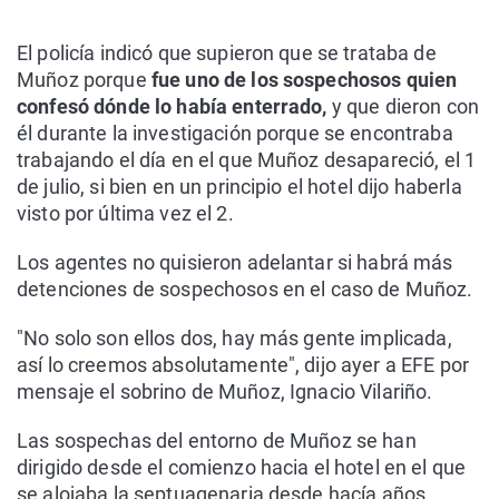
El policía indicó que supieron que se trataba de
Muñoz porque
fue uno de los sospechosos quien
confesó dónde lo había enterrado,
y que dieron con
él durante la investigación porque se encontraba
trabajando el día en el que Muñoz desapareció, el 1
de julio, si bien en un principio el hotel dijo haberla
visto por última vez el 2.
Los agentes no quisieron adelantar si habrá más
detenciones de sospechosos en el caso de Muñoz.
"No solo son ellos dos, hay más gente implicada,
así lo creemos absolutamente", dijo ayer a EFE por
mensaje el sobrino de Muñoz, Ignacio Vilariño.
Las sospechas del entorno de Muñoz se han
dirigido desde el comienzo hacia el hotel en el que
se alojaba la septuagenaria desde hacía años.