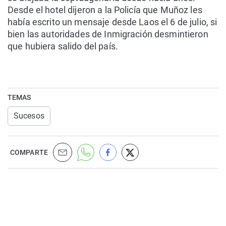
Desde el hotel dijeron a la Policía que Muñoz les
había escrito un mensaje desde Laos el 6 de julio, si
bien las autoridades de Inmigración desmintieron
que hubiera salido del país.
TEMAS
Sucesos
COMPARTE