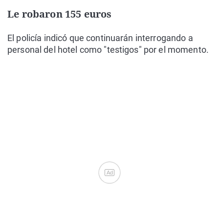
Le robaron 155 euros
El policía indicó que continuarán interrogando a
personal del hotel como "testigos" por el momento.
Ad