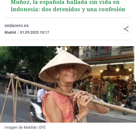
Muñoz, la española hallada sin vida en
Indonesia: dos detenidos y una confesión
ondacero.es
Madrid
|
01.09.2025 10:17
Imagen de Matilde | EFE