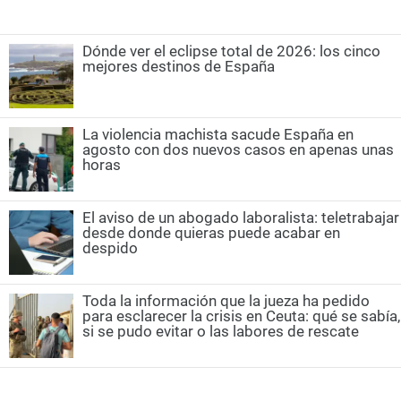
Dónde ver el eclipse total de 2026: los cinco
mejores destinos de España
La violencia machista sacude España en
agosto con dos nuevos casos en apenas unas
horas
El aviso de un abogado laboralista: teletrabajar
desde donde quieras puede acabar en
despido
Toda la información que la jueza ha pedido
para esclarecer la crisis en Ceuta: qué se sabía,
si se pudo evitar o las labores de rescate