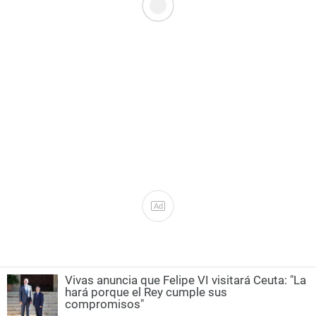
Ad
Vivas anuncia que Felipe VI visitará Ceuta: "La
hará porque el Rey cumple sus
compromisos"