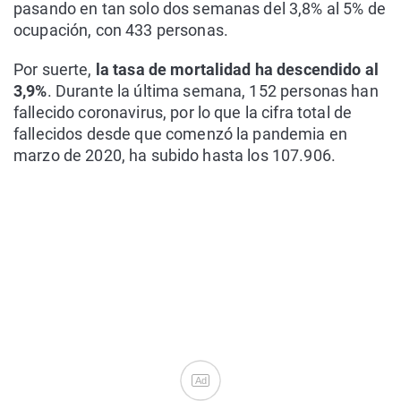
pasando en tan solo dos semanas del 3,8% al 5% de
ocupación, con 433 personas.
Por suerte,
la tasa de mortalidad ha descendido al
3,9%
. Durante la última semana, 152 personas han
fallecido coronavirus, por lo que la cifra total de
fallecidos desde que comenzó la pandemia en
marzo de 2020, ha subido hasta los 107.906.
Ad