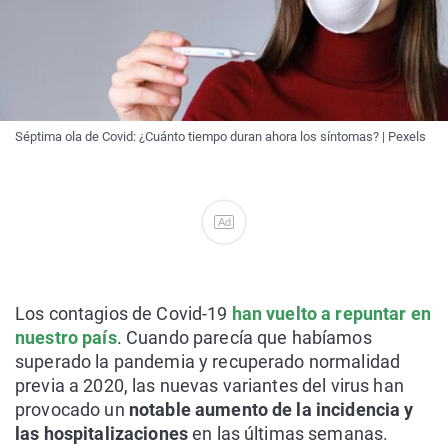
Séptima ola de Covid: ¿Cuánto tiempo duran ahora los síntomas? | Pexels
Ad
Los contagios de Covid-19
han vuelto a repuntar en
nuestro país
. Cuando parecía que habíamos
superado la pandemia y recuperado normalidad
previa a 2020, las nuevas variantes del virus han
provocado un
notable aumento de la incidencia y
las hospitalizaciones
en las últimas semanas.