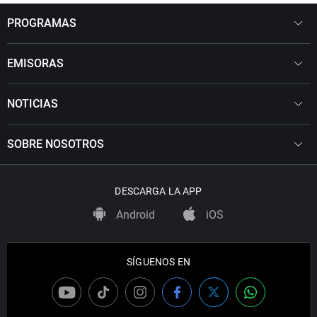
PROGRAMAS
EMISORAS
NOTICIAS
SOBRE NOSOTROS
DESCARGA LA APP
Android
iOS
SÍGUENOS EN