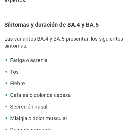
expertos.
Síntomas y duración de BA.4 y BA.5
Las variantes BA.4 y BA.5 presentan los siguientes
síntomas:
Fatiga o astenia
Tos
Fiebre
Cefalea o dolor de cabeza
Secreción nasal
Mialgia o dolor muscular
Dolor de garganta