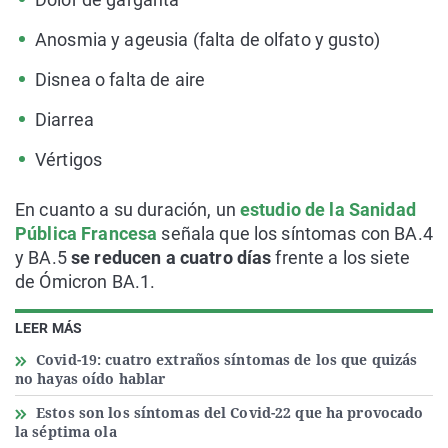
Anosmia y ageusia (falta de olfato y gusto)
Disnea o falta de aire
Diarrea
Vértigos
En cuanto a su duración, un
estudio de la Sanidad
Pública Francesa
señala que los síntomas con BA.4
y BA.5
se reducen a cuatro días
frente a los siete
de Ómicron BA.1.
LEER MÁS
Covid-19: cuatro extraños síntomas de los que quizás
no hayas oído hablar
Estos son los síntomas del Covid-22 que ha provocado
la séptima ola