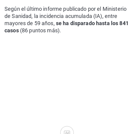
Según el último informe publicado por el Ministerio
de Sanidad, la incidencia acumulada (IA), entre
mayores de 59 años,
se ha disparado hasta los 841
casos
(86 puntos más).
Ad