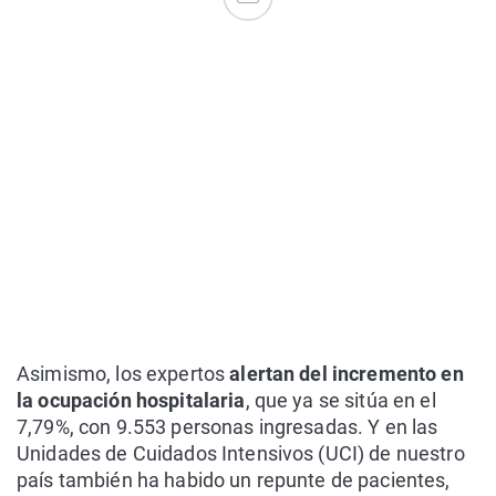
Asimismo, los expertos
alertan del incremento en
la ocupación hospitalaria
, que ya se sitúa en el
7,79%, con 9.553 personas ingresadas. Y en las
Unidades de Cuidados Intensivos (UCI) de nuestro
país también ha habido un repunte de pacientes,