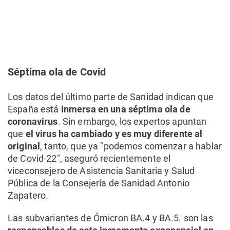
Séptima ola de Covid
Los datos del último parte de Sanidad indican que
España está
inmersa en una séptima ola de
coronavirus
. Sin embargo, los expertos apuntan
que
el virus ha cambiado y es muy diferente al
original
, tanto, que ya "podemos comenzar a hablar
de Covid-22", aseguró recientemente el
viceconsejero de Asistencia Sanitaria y Salud
Pública de la Consejería de Sanidad Antonio
Zapatero.
Las subvariantes de Ómicron BA.4 y BA.5. son las