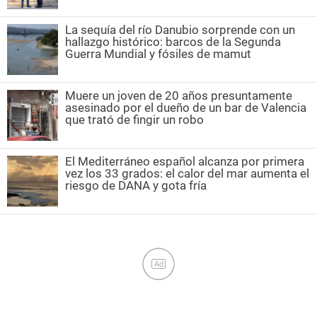
La sequía del río Danubio sorprende con un
hallazgo histórico: barcos de la Segunda
Guerra Mundial y fósiles de mamut
Muere un joven de 20 años presuntamente
asesinado por el dueño de un bar de Valencia
que trató de fingir un robo
El Mediterráneo español alcanza por primera
vez los 33 grados: el calor del mar aumenta el
riesgo de DANA y gota fría
Ad