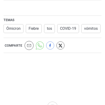
TEMAS
Ómicron
Fiebre
tos
COVID-19
vómitos
COMPARTE