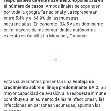
responsables de este incremento exponencial en
el número de casos
. Ambos linajes se expanden
por toda la geografía nacional y ya representan
entre 5,4% y el 64,9% de las muestras
secuenciadas. En concreto, BA.5 ya es dominante
en la mayoría de las comunidades autónomas,
excepto en Castilla-La Mancha y Canarias.
Ad
Estas subvariantes presentan una
ventaja de
crecimiento sobre el linaje predominante BA.2
. Su
mayor capacidad de evasión a la respuesta inmune
contribuye a un aumento de las reinfecciones y las
infecciones en personas vacunadas, apuntan los