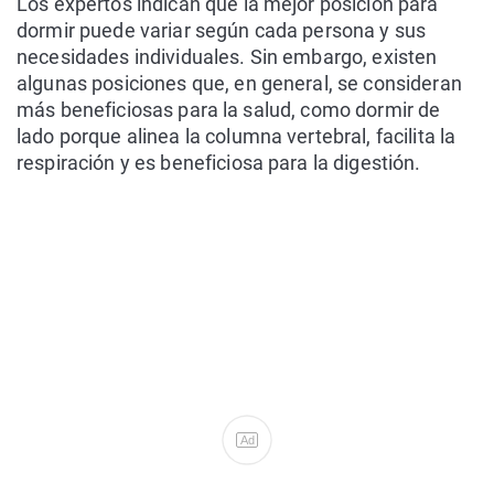
Los expertos indican que la mejor posición para
dormir puede variar según cada persona y sus
necesidades individuales. Sin embargo, existen
algunas posiciones que, en general, se consideran
más beneficiosas para la salud, como dormir de
lado porque alinea la columna vertebral, facilita la
respiración y es beneficiosa para la digestión.
Ad