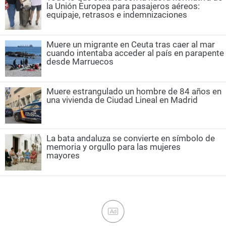
la Unión Europea para pasajeros aéreos:
equipaje, retrasos e indemnizaciones
Muere un migrante en Ceuta tras caer al mar
cuando intentaba acceder al país en parapente
desde Marruecos
Muere estrangulado un hombre de 84 años en
una vivienda de Ciudad Lineal en Madrid
La bata andaluza se convierte en símbolo de
memoria y orgullo para las mujeres
mayores
Ad