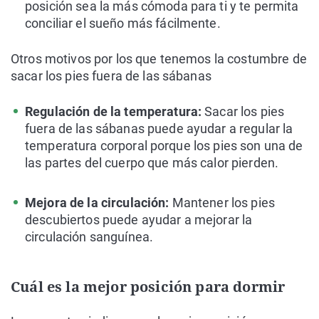
posición sea la más cómoda para ti y te permita
conciliar el sueño más fácilmente.
Otros motivos por los que tenemos la costumbre de
sacar los pies fuera de las sábanas
Regulación de la temperatura:
Sacar los pies
fuera de las sábanas puede ayudar a regular la
temperatura corporal porque los pies son una de
las partes del cuerpo que más calor pierden.
Mejora de la circulación:
Mantener los pies
descubiertos puede ayudar a mejorar la
circulación sanguínea.
Cuál es la mejor posición para dormir