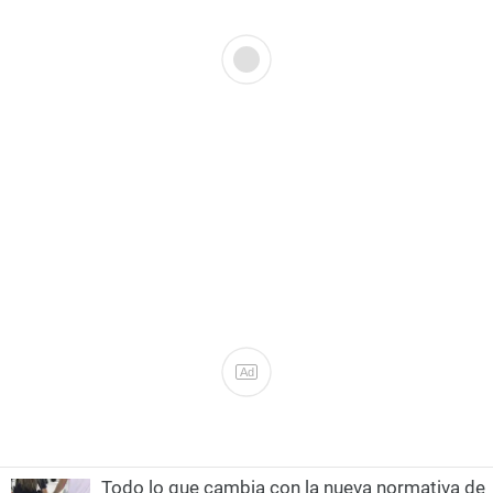
Ad
Todo lo que cambia con la nueva normativa de