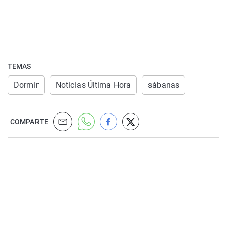
TEMAS
Dormir
Noticias Última Hora
sábanas
COMPARTE