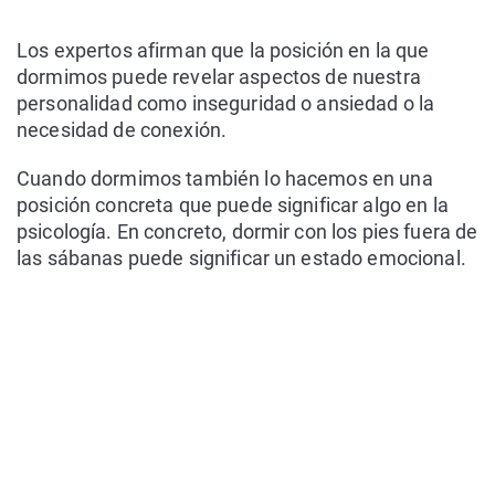
Los expertos afirman que la posición en la que
dormimos puede revelar aspectos de nuestra
personalidad como inseguridad o ansiedad o la
necesidad de conexión.
Cuando dormimos también lo hacemos en una
posición concreta que puede significar algo en la
psicología. En concreto, dormir con los pies fuera de
las sábanas puede significar un estado emocional.