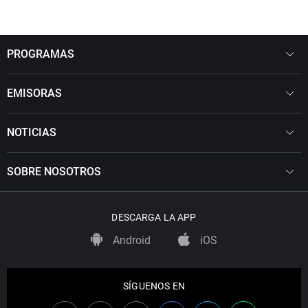
PROGRAMAS
EMISORAS
NOTICIAS
SOBRE NOSOTROS
DESCARGA LA APP
Android
iOS
SÍGUENOS EN