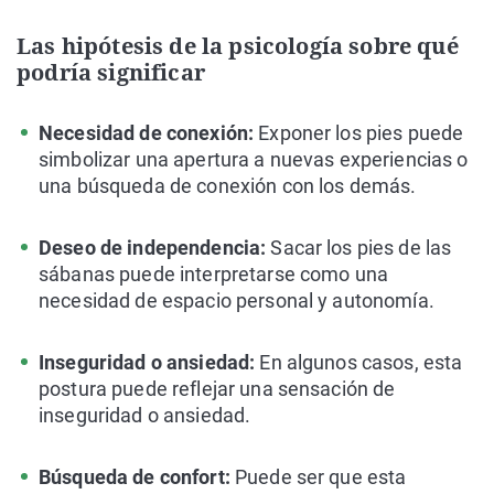
Las hipótesis de la psicología sobre qué
podría significar
Necesidad de conexión:
Exponer los pies puede
simbolizar una apertura a nuevas experiencias o
una búsqueda de conexión con los demás.
Deseo de independencia:
Sacar los pies de las
sábanas puede interpretarse como una
necesidad de espacio personal y autonomía.
Inseguridad o ansiedad:
En algunos casos, esta
postura puede reflejar una sensación de
inseguridad o ansiedad.
Búsqueda de confort:
Puede ser que esta