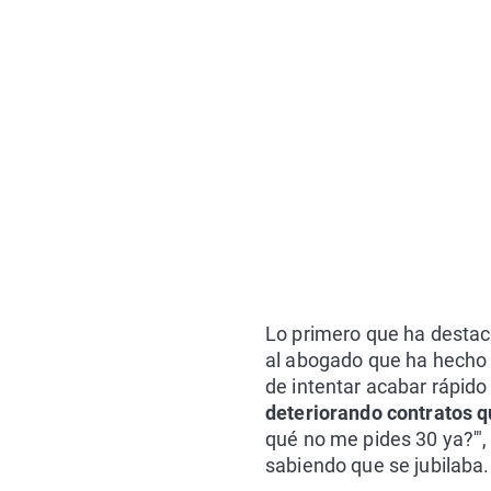
Lo primero que ha destaca
al abogado que ha hecho 
de intentar acabar rápido
deteriorando contratos 
qué no me pides 30 ya?'",
sabiendo que se jubilaba.