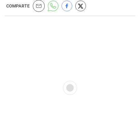
COMPARTE