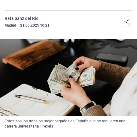
Rafa Sanz del Río
Madrid
|
21.05.2025 10:21
Estos son los trabajos mejor pagados en España que no requieren una
carrera universitaria | Pexels