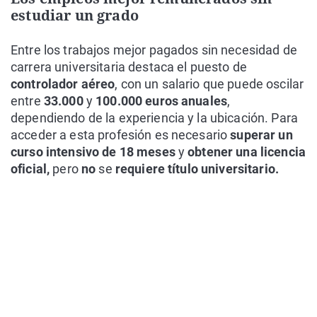
estudiar un grado
Entre los trabajos mejor pagados sin necesidad de
carrera universitaria destaca el puesto de
controlador aéreo
, con un salario que puede oscilar
entre
33.000
y
100.000 euros
anuales
,
dependiendo de la experiencia y la ubicación. Para
acceder a esta profesión es necesario
superar un
curso intensivo de 18 meses
y
obtener una licencia
oficial,
pero
no
se
requiere título universitario.