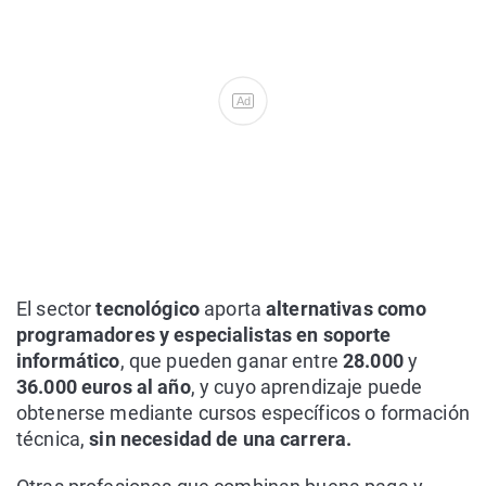
Ad
El sector
tecnológico
aporta
alternativas como
programadores y especialistas en soporte
informático
, que pueden ganar entre
28.000
y
36.000 euros al año
, y cuyo aprendizaje puede
obtenerse mediante cursos específicos o formación
técnica,
sin necesidad de una carrera.