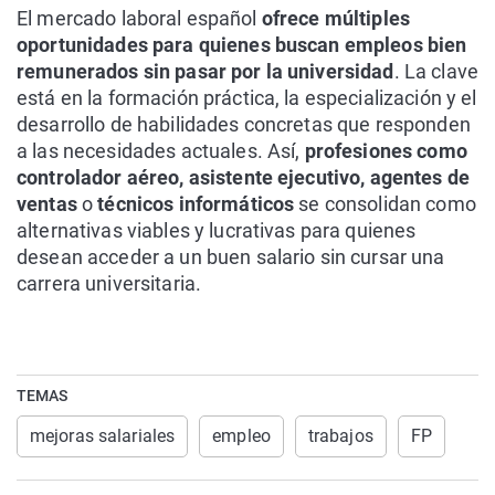
El mercado laboral español
ofrece múltiples
oportunidades para quienes buscan empleos bien
remunerados sin pasar por la universidad
. La clave
está en la formación práctica, la especialización y el
desarrollo de habilidades concretas que responden
a las necesidades actuales. Así,
profesiones como
controlador aéreo, asistente ejecutivo, agentes de
ventas
o
técnicos informáticos
se consolidan como
alternativas viables y lucrativas para quienes
desean acceder a un buen salario sin cursar una
carrera universitaria.
TEMAS
mejoras salariales
empleo
trabajos
FP