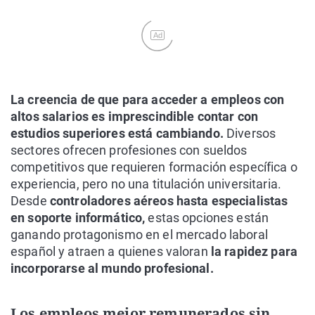
Ad
La creencia de que para acceder a empleos con
altos salarios es imprescindible contar con
estudios superiores está cambiando.
Diversos
sectores ofrecen profesiones con sueldos
competitivos que requieren formación específica o
experiencia, pero no una titulación universitaria.
Desde
controladores aéreos hasta especialistas
en soporte informático,
estas opciones están
ganando protagonismo en el mercado laboral
español y atraen a quienes valoran
la rapidez para
incorporarse al mundo profesional.
Los empleos mejor remunerados sin