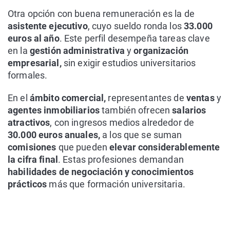
Otra opción con buena remuneración es la de
asistente ejecutivo
, cuyo sueldo ronda los
33.000
euros al año
. Este perfil desempeña tareas clave
en la
gestión administrativa
y
organización
empresarial,
sin exigir estudios universitarios
formales.
En el
ámbito comercial,
representantes de
ventas
y
agentes inmobiliarios
también ofrecen
salarios
atractivos
, con ingresos medios alrededor de
30.000 euros anuales,
a los que se suman
comisiones
que pueden
elevar considerablemente
la cifra final
. Estas profesiones demandan
habilidades de negociación y conocimientos
prácticos
más que formación universitaria.