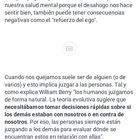
nuestra salud mental porque el desahogo nos hace
sentir bien, también puede tener consecuencias
negativas como el "refuerzo del ego".
Ad
Cuando nos quejamos suele ser de alguien (o de
varios) y esto implica juzgar a las personas. Tal y
como explica William Berry "los humanos juzgamos
de forma natural. La teoría evolutiva sugiere que
necesitábamos tomar decisiones rápidas sobre si
los demás estaban con nosotros o en contra de
nosotros
. Por eso, las personas siempre están
juzgando a los demás para evaluar dónde se
encuentran estos en relación con ellas".