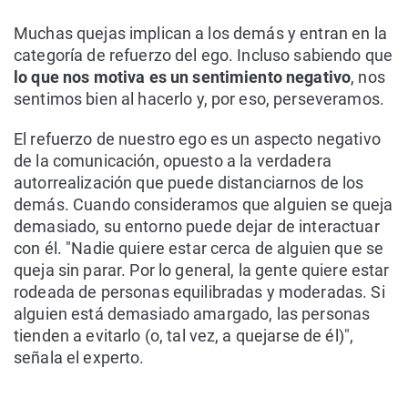
Muchas quejas implican a los demás y entran en la
categoría de refuerzo del ego. Incluso sabiendo que
lo que nos motiva es un sentimiento negativo
, nos
sentimos bien al hacerlo y, por eso, perseveramos.
El refuerzo de nuestro ego es un aspecto negativo
de la comunicación, opuesto a la verdadera
autorrealización que puede distanciarnos de los
demás. Cuando consideramos que alguien se queja
demasiado, su entorno puede dejar de interactuar
con él. "Nadie quiere estar cerca de alguien que se
queja sin parar. Por lo general, la gente quiere estar
rodeada de personas equilibradas y moderadas. Si
alguien está demasiado amargado, las personas
tienden a evitarlo (o, tal vez, a quejarse de él)",
señala el experto.