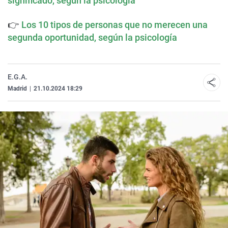
significado, según la psicología
👉
Los 10 tipos de personas que no merecen una
segunda oportunidad, según la psicología
E.G.A.
Madrid
|
21.10.2024 18:29