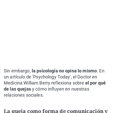
Sin embargo,
la psicología no opina lo mismo
. En
un artículo de 'Psychology Today', el Doctor en
Medicina William Berry reflexiona sobre
el por qué
de las quejas
y cómo influyen en nuestras
relaciones sociales.
La queja como forma de comunicación y