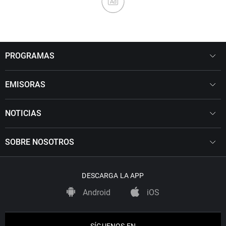
Ad
PROGRAMAS
EMISORAS
NOTICIAS
SOBRE NOSOTROS
DESCARGA LA APP
Android
iOS
SÍGUENOS EN