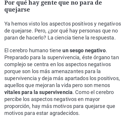
Por qué hay gente que no para de
quejarse
Ya hemos visto los aspectos positivos y negativos
de quejarse. Pero, ¿por qué hay personas que no
paran de hacerlo? La ciencia tiene la respuesta.
El cerebro humano tiene
un sesgo negativo
.
Preparado para la supervivencia, éste órgano tan
complejo se centra en los aspectos negativos
porque son los más amenazantes para la
supervivencia y deja más apartados los positivos,
aquellos que mejoran la vida pero son menos
vitales para la supervivencia
. Como el cerebro
percibe los aspectos negativos en mayor
proporción, hay más motivos para quejarse que
motivos para estar agradecidos.