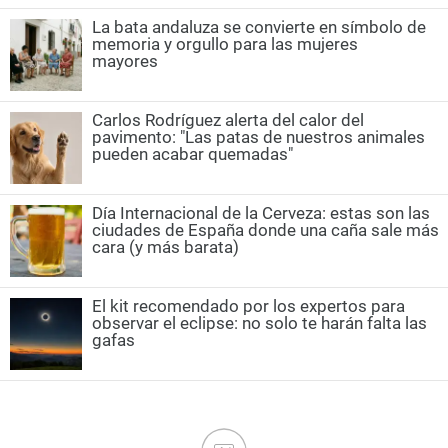
La bata andaluza se convierte en símbolo de
memoria y orgullo para las mujeres
mayores
Carlos Rodríguez alerta del calor del
pavimento: "Las patas de nuestros animales
pueden acabar quemadas"
Día Internacional de la Cerveza: estas son las
ciudades de España donde una caña sale más
cara (y más barata)
El kit recomendado por los expertos para
observar el eclipse: no solo te harán falta las
gafas