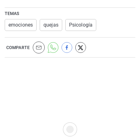
TEMAS
emociones
quejas
Psicología
COMPARTE