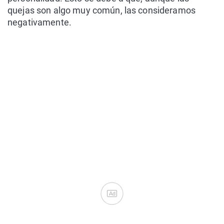
quejas son algo muy común, las consideramos
negativamente.
Ad