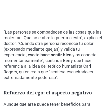
"Las personas se compadecen de las cosas que les
molestan. Quejarse abre la puerta a esto", explica el
doctor. "Cuando otra persona reconoce tu dolor
(expresado mediante quejas) y valida tu
experiencia,
eso te hace sentir bien
y os conecta
momentáneamente", continúa Berry que hace
referencia a la idea del teórico humanista Carl
Rogers, quien creía que "sentirse escuchado es
extremadamente poderoso".
Refuerzo del ego: el aspecto negativo
Aunque quejarse puede tener beneficios para