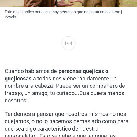
Este es el motivo por el que hay personas que no paran de quejarse |
Pexels
Ad
Cuando hablamos de
personas quejicas o
quejicosas
a todos nos viene rápidamente un
nombre a la cabeza. Puede ser un compañero de
trabajo, un amigo, tu cuñado...Cualquiera menos
nosotros.
Tendemos a pensar que nosotros mismos no nos
quejamos, o no lo hacemos demasiado como para
que sea algo característico de nuestra
personalidad. Esto se debe a que, aunque las