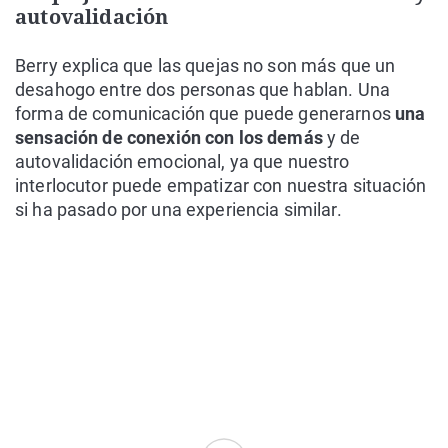
autovalidación
Berry explica que las quejas no son más que un
desahogo entre dos personas que hablan. Una
forma de comunicación que puede generarnos
una
sensación de conexión con los demás
y de
autovalidación emocional, ya que nuestro
interlocutor puede empatizar con nuestra situación
si ha pasado por una experiencia similar.